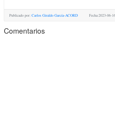
Publicado por:
Carlos Giraldo García-ACORD
Fecha:2023-06-1
Comentarios