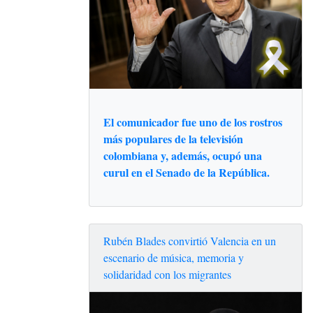
El comunicador fue uno de los rostros
más populares de la televisión
colombiana y, además, ocupó una
curul en el Senado de la República.
Rubén Blades convirtió Valencia en un
escenario de música, memoria y
solidaridad con los migrantes