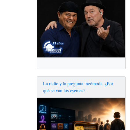
La radio y la pregunta incómoda: ¿Por
qué se van los oyentes?