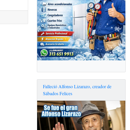
Falleció Alfonso Lizarazo, creador de
Sábados Felices