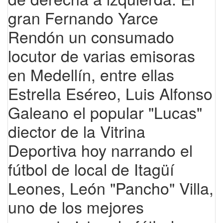
gran Fernando Yarce
Rendón un consumado
locutor de varias emisoras
en Medellín, entre ellas
Estrella Eséreo, Luis Alfonso
Galeano el popular "Lucas"
diector de la Vitrina
Deportiva hoy narrando el
fútbol de local de Itagüí
Leones, León "Pancho" Villa,
uno de los mejores