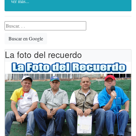
ver más...
Buscar en Google
La foto del recuerdo