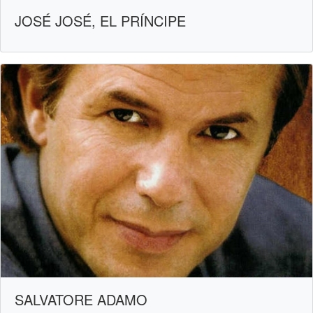
JOSÉ JOSÉ, EL PRÍNCIPE
SALVATORE ADAMO