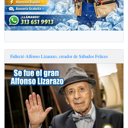
Falleció Alfonso Lizarazo, creador de Sábados Felices