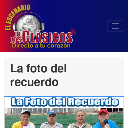
La foto del
recuerdo