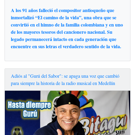
A los 91 años falleció el compositor antioqueño que
inmortalizó “El camino de la vida”, una obra que se
convirtió en el himno de la familia colombiana y en uno
de los mayores tesoros del cancionero nacional. Su
legado permanecerá intacto en cada generación que
encuentre en sus letras el verdadero sentido de la vida.
Adiós al "Gurú del Sabor": se apaga una voz que cambió
para siempre la historia de la radio musical en Medellín