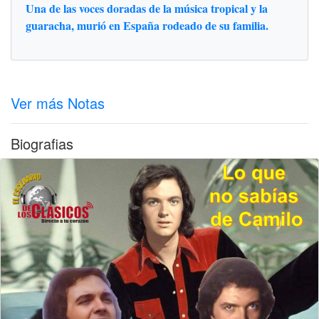
Una de las voces doradas de la música tropical y la
guaracha, murió en España rodeado de su familia.
Ver más Notas
Biografias