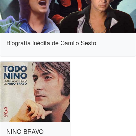
Biografía inédita de Camilo Sesto
NINO BRAVO