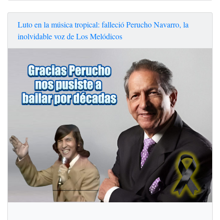
Luto en la música tropical: falleció Perucho Navarro, la
inolvidable voz de Los Melódicos