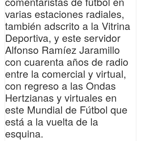
comentaristas de fútbol en
varias estaciones radiales,
también adscrito a la Vitrina
Deportiva, y este servidor
Alfonso Ramíez Jaramillo
con cuarenta años de radio
entre la comercial y virtual,
con regreso a las Ondas
Hertzianas y virtuales en
este Mundial de Fútbol que
está a la vuelta de la
esquina.