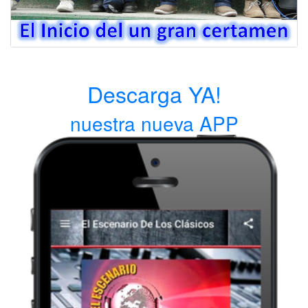
Descarga YA!
nuestra nueva APP