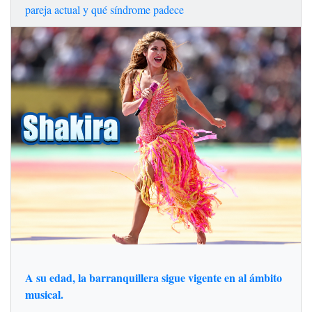
pareja actual y qué síndrome padece
A su edad, la barranquillera sigue vigente en al ámbito
musical.