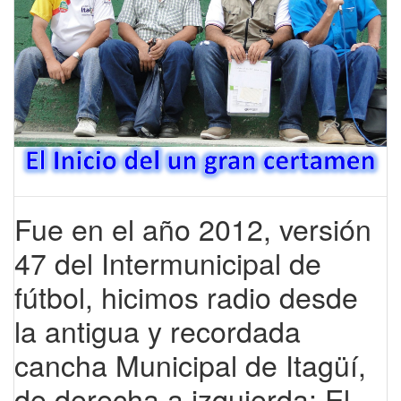
Fue en el año 2012, versión
47 del Intermunicipal de
fútbol, hicimos radio desde
la antigua y recordada
cancha Municipal de Itagüí,
de derecha a izquierda: El