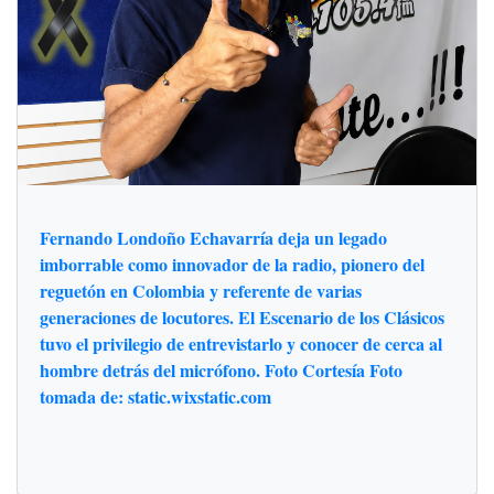
Fernando Londoño Echavarría deja un legado
imborrable como innovador de la radio, pionero del
reguetón en Colombia y referente de varias
generaciones de locutores. El Escenario de los Clásicos
tuvo el privilegio de entrevistarlo y conocer de cerca al
hombre detrás del micrófono. Foto Cortesía Foto
tomada de: static.wixstatic.com