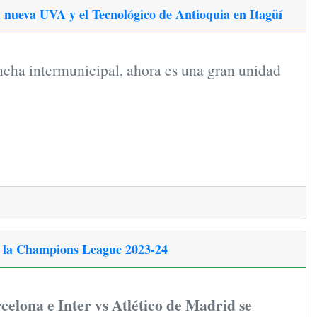
a nueva UVA y el Tecnológico de Antioquia en Itagüí
ncha intermunicipal, ahora es una gran unidad
de la Champions League 2023-24
celona e Inter vs Atlético de Madrid se