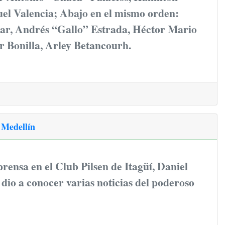
el Valencia; Abajo en el mismo orden:
ar, Andrés “Gallo” Estrada, Héctor Mario
r Bonilla, Arley Betancourh.
 Medellín
rensa en el Club Pilsen de Itagüí, Daniel
dio a conocer varias noticias del poderoso