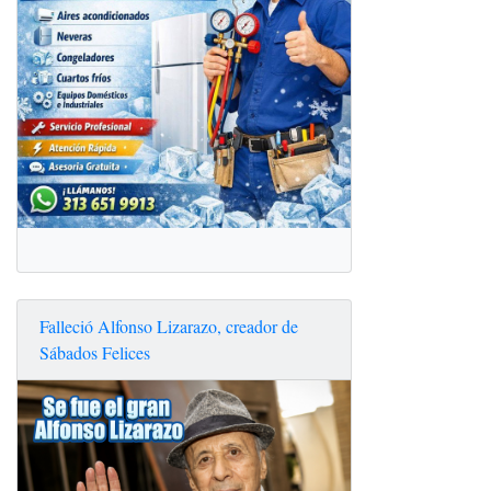
Falleció Alfonso Lizarazo, creador de
Sábados Felices