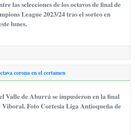
tre las selecciones de los octavos de final de
pions League 2023/24 tras el sorteo en
este lunes.
octava corona en el certamen
el Valle de Aburrá se impusieron en la final
 Viboral. Foto Cortesía Liga Antioqueña de