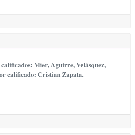
calificados: Mier, Aguirre, Velásquez,
eor calificado: Cristian Zapata.