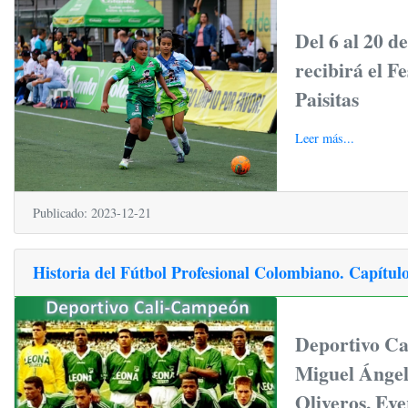
Del 6 al 20 d
recibirá el Fe
Paisitas
Leer más...
Publicado: 2023-12-21
Historia del Fútbol Profesional Colombiano. Capítulo 
Deportivo Ca
Miguel Ángel
Oliveros, Ev