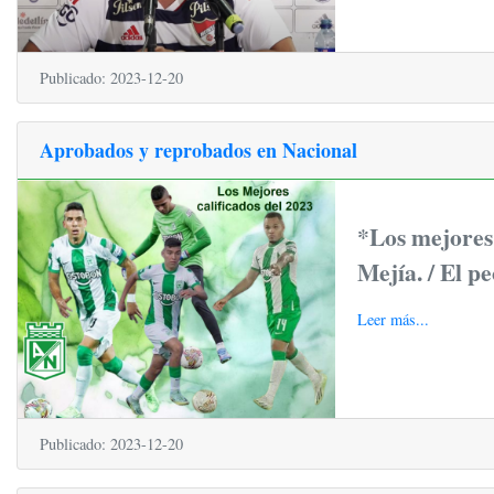
Publicado: 2023-12-20
Aprobados y reprobados en Nacional
*Los mejores 
Mejía. / El p
Leer más...
Publicado: 2023-12-20