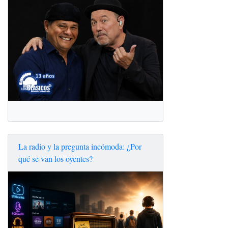
La radio y la pregunta incómoda: ¿Por
qué se van los oyentes?