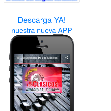
Descarga YA!
nuestra nueva APP