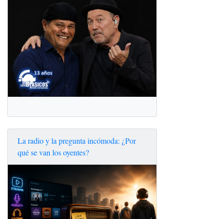
La radio y la pregunta incómoda: ¿Por
qué se van los oyentes?