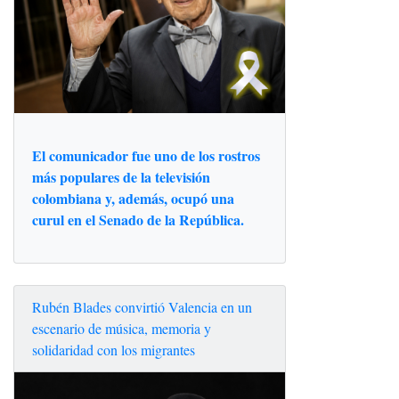
El comunicador fue uno de los rostros
más populares de la televisión
colombiana y, además, ocupó una
curul en el Senado de la República.
Rubén Blades convirtió Valencia en un
escenario de música, memoria y
solidaridad con los migrantes