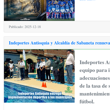
Publicado: 2025-12-18
Indeportes Antioquia y Alcaldía de Sabaneta renueva
Indeportes A
equipo para i
adecuaciones
de la tasa de
mantenimient
fútbol.