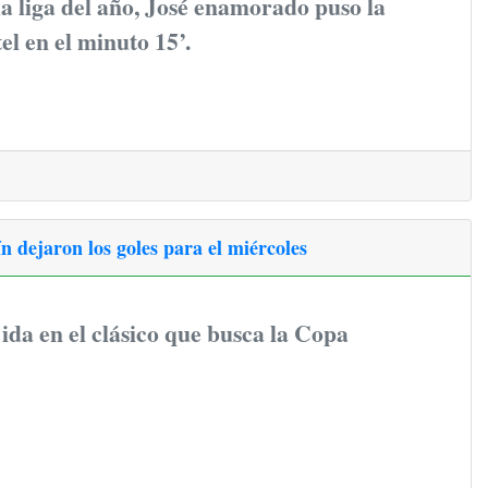
a liga del año, José enamorado puso la
el en el minuto 15’.
n dejaron los goles para el miércoles
ida en el clásico que busca la Copa