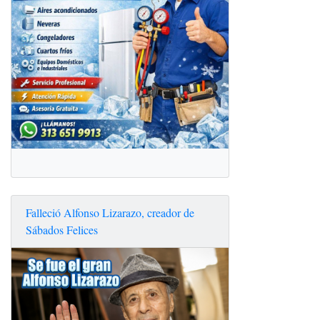
Falleció Alfonso Lizarazo, creador de
Sábados Felices