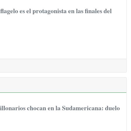
flagelo es el protagonista en las finales del
illonarios chocan en la Sudamericana: duelo