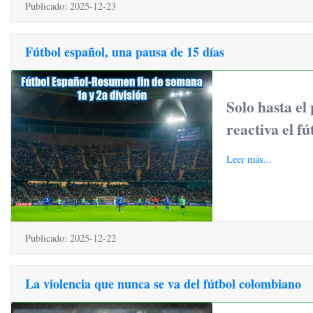
Publicado: 2025-12-23
Fútbol español, una pausa de 15 días
Solo hasta el
reactiva el fú
Leer más...
Publicado: 2025-12-22
La violencia que nunca se va del fútbol colombiano