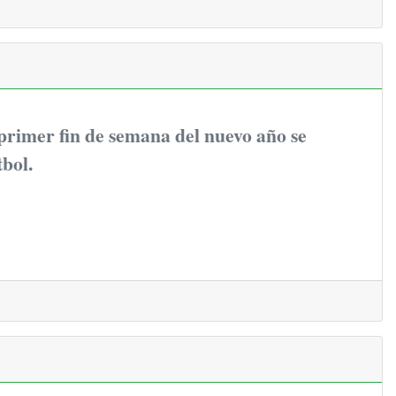
 primer fin de semana del nuevo año se
tbol.