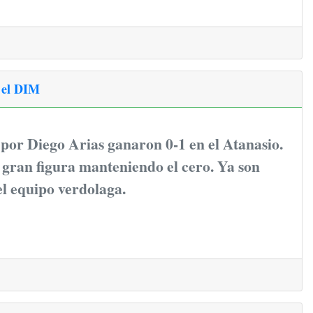
 el DIM
 por Diego Arias ganaron 0-1 en el Atanasio.
 gran figura manteniendo el cero. Ya son
l equipo verdolaga.