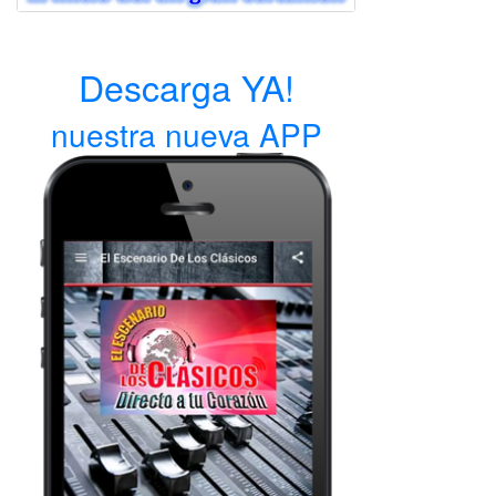
Descarga YA!
nuestra nueva APP