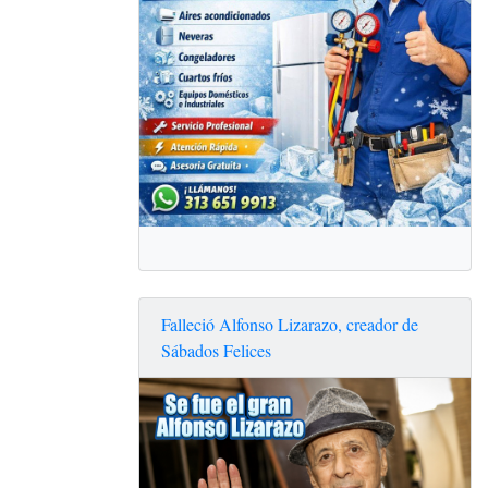
Falleció Alfonso Lizarazo, creador de
Sábados Felices