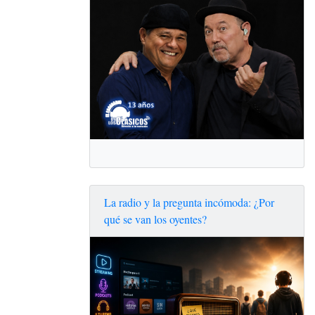
La radio y la pregunta incómoda: ¿Por
qué se van los oyentes?