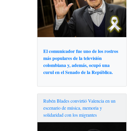
El comunicador fue uno de los rostros
más populares de la televisión
colombiana y, además, ocupó una
curul en el Senado de la República.
Rubén Blades convirtió Valencia en un
escenario de música, memoria y
solidaridad con los migrantes