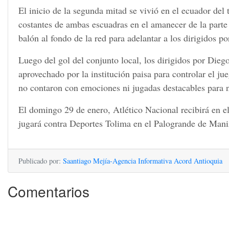
El inicio de la segunda mitad se vivió en el ecuador del
costantes de ambas escuadras en el amanecer de la part
balón al fondo de la red para adelantar a los dirigidos p
Luego del gol del conjunto local, los dirigidos por Dieg
aprovechado por la institución paisa para controlar el ju
no contaron con emociones ni jugadas destacables para n
El domingo 29 de enero, Atlético Nacional recibirá en 
jugará contra Deportes Tolima en el Palogrande de Mani
Publicado por:
Saantiago Mejía-Agencia Informativa Acord Antioquia
F
Comentarios