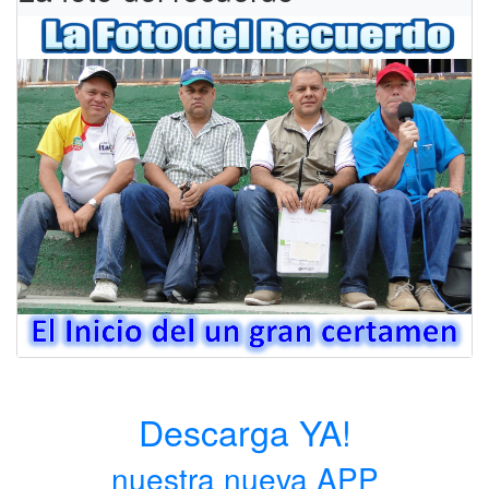
Descarga YA!
nuestra nueva APP