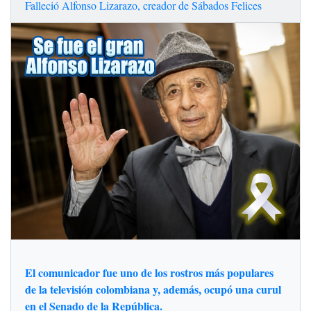
Falleció Alfonso Lizarazo, creador de Sábados Felices
El comunicador fue uno de los rostros más populares
de la televisión colombiana y, además, ocupó una curul
en el Senado de la República.