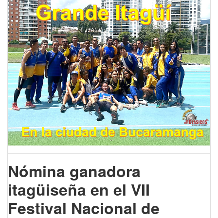
Nómina ganadora
itagüiseña en el VII
Festival Nacional de