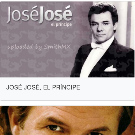
JOSÉ JOSÉ, EL PRÍNCIPE