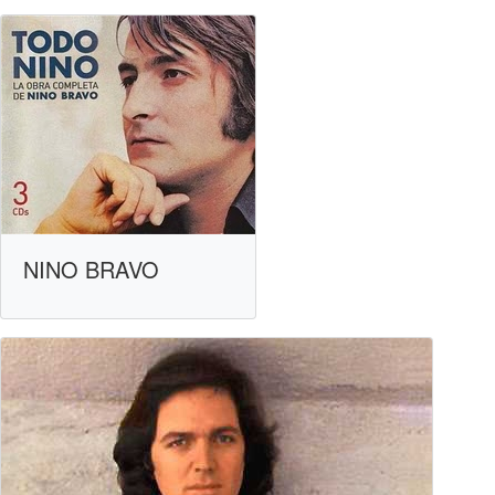
NINO BRAVO