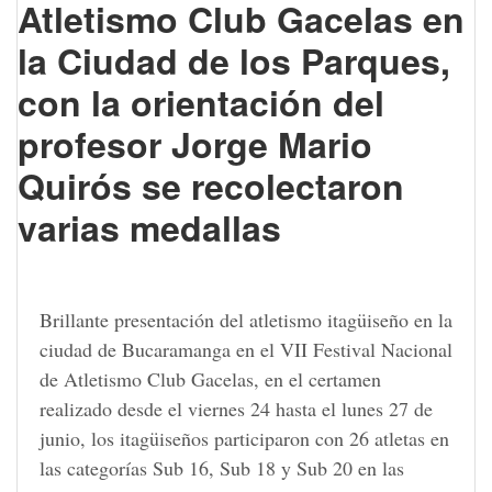
Atletismo Club Gacelas en
la Ciudad de los Parques,
con la orientación del
profesor Jorge Mario
Quirós se recolectaron
varias medallas
Brillante presentación del atletismo itagüiseño en la
ciudad de Bucaramanga en el VII Festival Nacional
de Atletismo Club Gacelas, en el certamen
realizado desde el viernes 24 hasta el lunes 27 de
junio, los itagüiseños participaron con 26 atletas en
las categorías Sub 16, Sub 18 y Sub 20 en las