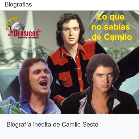
Biografias
Biografía inédita de Camilo Sesto