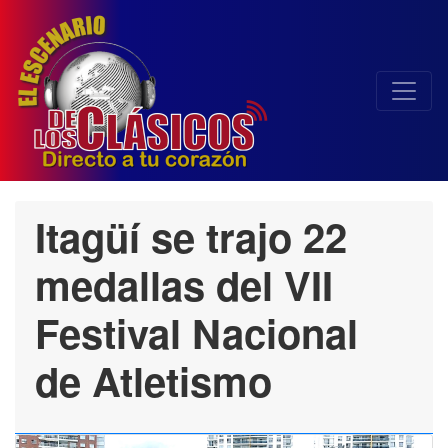
Itagüí se trajo 22
medallas del VII
Festival Nacional
de Atletismo