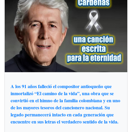
A los 91 años falleció el compositor antioqueño que
inmortalizó “El camino de la vida”, una obra que se
convirtió en el himno de la familia colombiana y en uno
de los mayores tesoros del cancionero nacional. Su
legado permanecerá intacto en cada generación que
encuentre en sus letras el verdadero sentido de la vida.