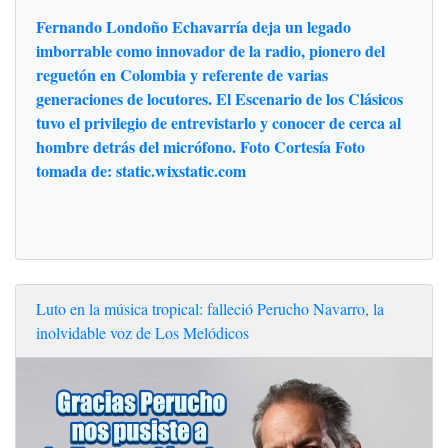
Fernando Londoño Echavarría deja un legado
imborrable como innovador de la radio, pionero del
reguetón en Colombia y referente de varias
generaciones de locutores. El Escenario de los Clásicos
tuvo el privilegio de entrevistarlo y conocer de cerca al
hombre detrás del micrófono. Foto Cortesía Foto
tomada de: static.wixstatic.com
Luto en la música tropical: falleció Perucho Navarro, la
inolvidable voz de Los Melódicos