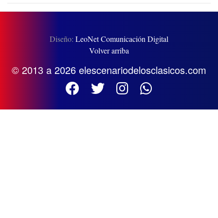
Diseño:
LeoNet Comunicación Digital
Volver arriba
© 2013 a 2026 elescenariodelosclasicos.com