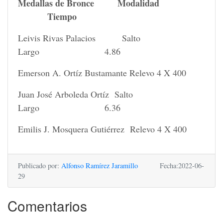
Medallas de Bronce Modalidad
Tiempo
Leivis Rivas Palacios Salto
Largo 4.86
Emerson A. Ortíz Bustamante Relevo 4 X 400
Juan José Arboleda Ortíz Salto
Largo 6.36
Emilis J. Mosquera Gutiérrez Relevo 4 X 400
Publicado por:
Alfonso Ramírez Jaramillo
Fecha:2022-06-
29
Comentarios