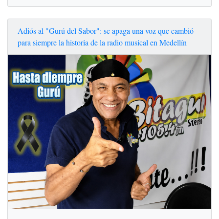
Adiós al "Gurú del Sabor": se apaga una voz que cambió
para siempre la historia de la radio musical en Medellín