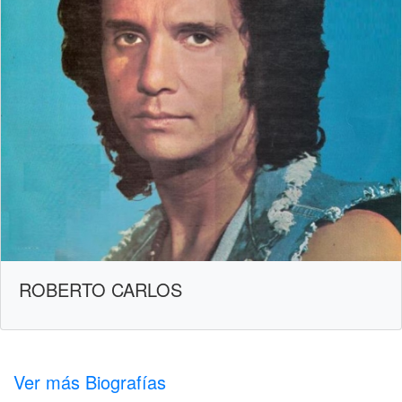
ROBERTO CARLOS
Ver más Biografías