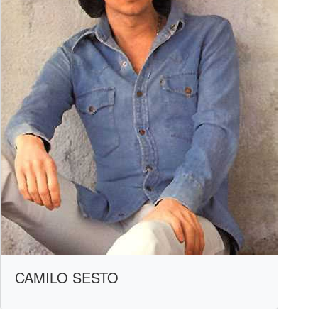
CAMILO SESTO