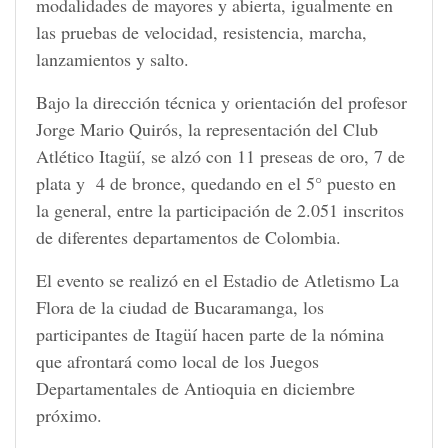
modalidades de mayores y abierta, igualmente en
las pruebas de velocidad, resistencia, marcha,
lanzamientos y salto.
Bajo la dirección técnica y orientación del profesor
Jorge Mario Quirós, la representación del Club
Atlético Itagüí, se alzó con 11 preseas de oro, 7 de
plata y 4 de bronce, quedando en el 5° puesto en
la general, entre la participación de 2.051 inscritos
de diferentes departamentos de Colombia.
El evento se realizó en el Estadio de Atletismo La
Flora de la ciudad de Bucaramanga, los
participantes de Itagüí hacen parte de la nómina
que afrontará como local de los Juegos
Departamentales de Antioquia en diciembre
próximo.