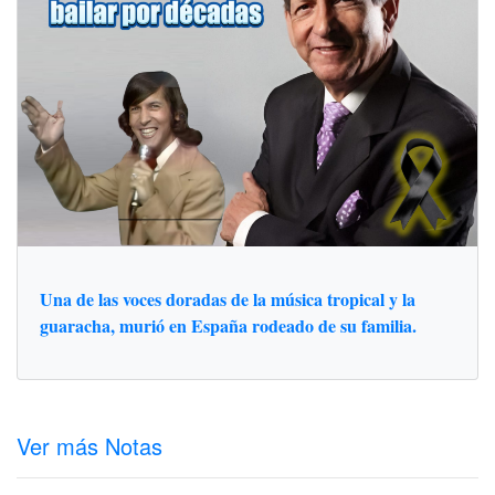
Una de las voces doradas de la música tropical y la
guaracha, murió en España rodeado de su familia.
Ver más Notas