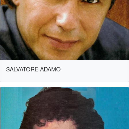
SALVATORE ADAMO