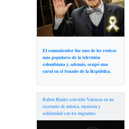
El comunicador fue uno de los rostros
más populares de la televisión
colombiana y, además, ocupó una
curul en el Senado de la República.
Rubén Blades convirtió Valencia en un
escenario de música, memoria y
solidaridad con los migrantes