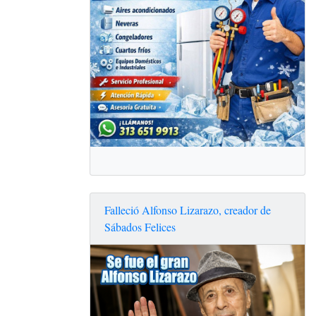
Falleció Alfonso Lizarazo, creador de
Sábados Felices