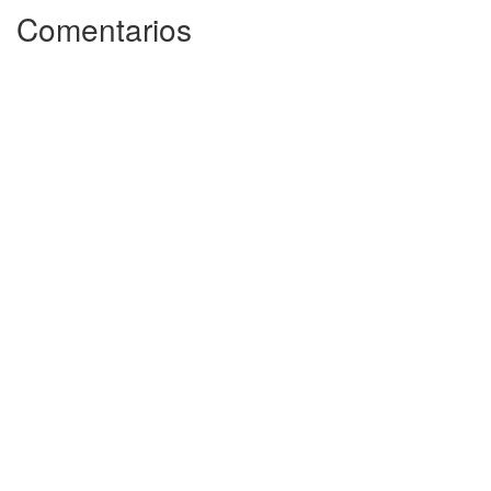
Comentarios