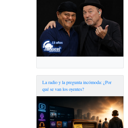
La radio y la pregunta incómoda: ¿Por
qué se van los oyentes?