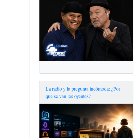
La radio y la pregunta incómoda: ¿Por
qué se van los oyentes?