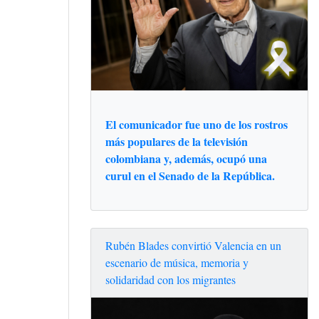
El comunicador fue uno de los rostros
más populares de la televisión
colombiana y, además, ocupó una
curul en el Senado de la República.
Rubén Blades convirtió Valencia en un
escenario de música, memoria y
solidaridad con los migrantes