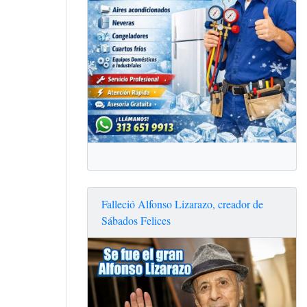
Falleció Alfonso Lizarazo, creador de
Sábados Felices