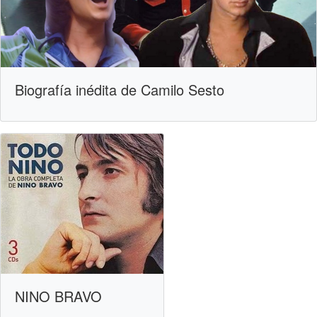
Biografía inédita de Camilo Sesto
NINO BRAVO