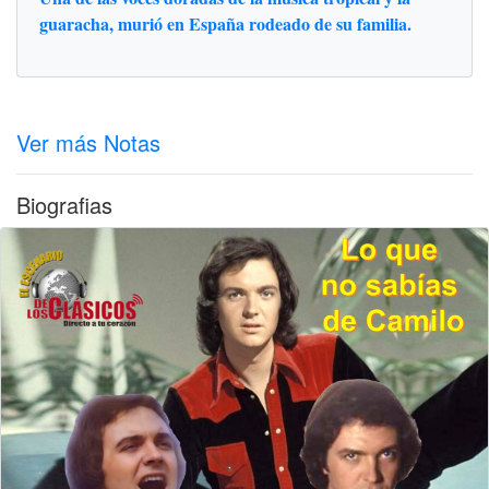
guaracha, murió en España rodeado de su familia.
Ver más Notas
Biografias