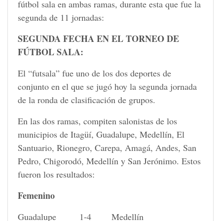
fútbol sala en ambas ramas, durante esta que fue la
segunda de 11 jornadas:
SEGUNDA FECHA EN EL TORNEO DE
FÚTBOL SALA:
El “futsala” fue uno de los dos deportes de
conjunto en el que se jugó hoy la segunda jornada
de la ronda de clasificación de grupos.
En las dos ramas, compiten salonistas de los
municipios de Itagüí, Guadalupe, Medellín, El
Santuario, Rionegro, Carepa, Amagá, Andes, San
Pedro, Chigorodó, Medellín y San Jerónimo. Estos
fueron los resultados:
Femenino
Guadalupe 1-4 Medellín