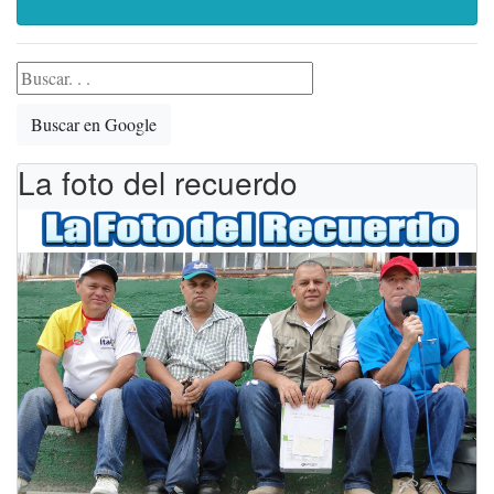
Buscar en Google
La foto del recuerdo