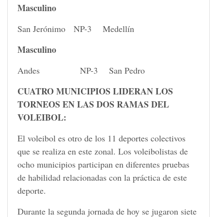
Masculino
San Jerónimo NP-3 Medellín
Masculino
Andes NP-3 San Pedro
CUATRO MUNICIPIOS LIDERAN LOS
TORNEOS EN LAS DOS RAMAS DEL
VOLEIBOL:
El voleibol es otro de los 11 deportes colectivos
que se realiza en este zonal. Los voleibolistas de
ocho municipios participan en diferentes pruebas
de habilidad relacionadas con la práctica de este
deporte.
Durante la segunda jornada de hoy se jugaron siete