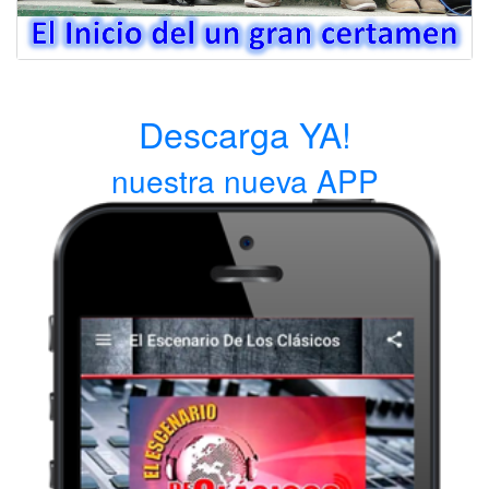
Descarga YA!
nuestra nueva APP