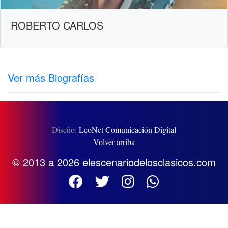
ROBERTO CARLOS
Ver más Biografías
Diseño:
LeoNet Comunicación Digital
Volver arriba
© 2013 a 2026 elescenariodelosclasicos.com