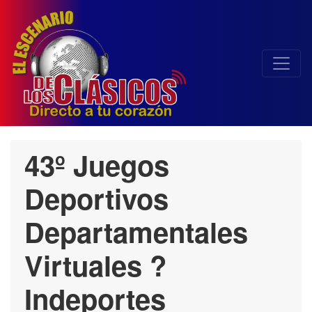
43º Juegos
Deportivos
Departamentales
Virtuales ?
Indeportes