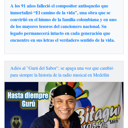
A los 91 años falleció el compositor antioqueño que
inmortalizó “El camino de la vida”, una obra que se
convirtió en el himno de la familia colombiana y en uno
de los mayores tesoros del cancionero nacional. Su
legado permanecerá intacto en cada generación que
encuentre en sus letras el verdadero sentido de la vida.
Adiós al "Gurú del Sabor": se apaga una voz que cambió
para siempre la historia de la radio musical en Medellín