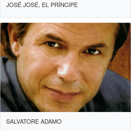
JOSÉ JOSÉ, EL PRÍNCIPE
SALVATORE ADAMO