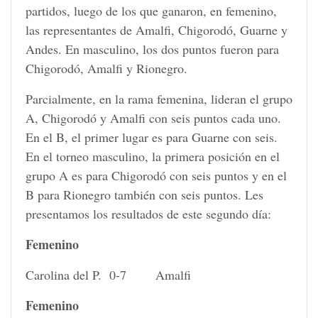
partidos, luego de los que ganaron, en femenino,
las representantes de Amalfi, Chigorodó, Guarne y
Andes. En masculino, los dos puntos fueron para
Chigorodó, Amalfi y Rionegro.
Parcialmente, en la rama femenina, lideran el grupo
A, Chigorodó y Amalfi con seis puntos cada uno.
En el B, el primer lugar es para Guarne con seis.
En el torneo masculino, la primera posición en el
grupo A es para Chigorodó con seis puntos y en el
B para Rionegro también con seis puntos. Les
presentamos los resultados de este segundo día:
Femenino
Carolina del P. 0-7 Amalfi
Femenino