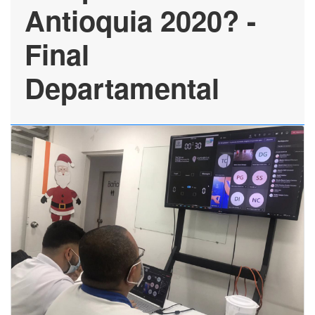
Antioquia 2020? -
Final
Departamental