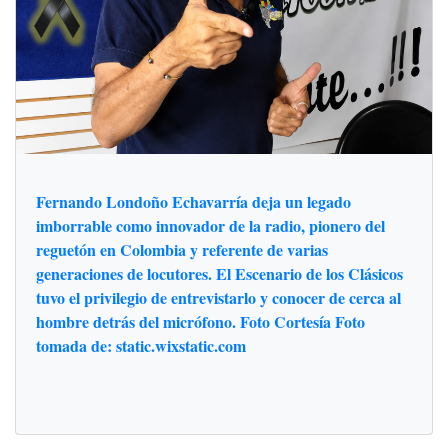
Fernando Londoño Echavarría deja un legado
imborrable como innovador de la radio, pionero del
reguetón en Colombia y referente de varias
generaciones de locutores. El Escenario de los Clásicos
tuvo el privilegio de entrevistarlo y conocer de cerca al
hombre detrás del micrófono. Foto Cortesía Foto
tomada de: static.wixstatic.com