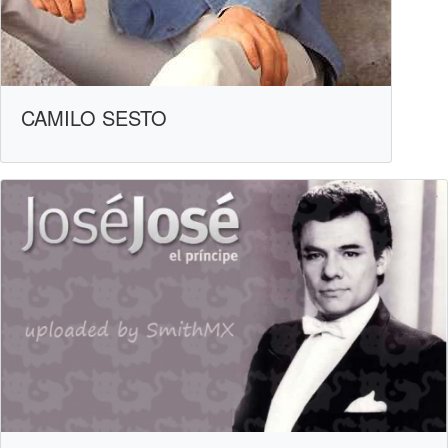
CAMILO SESTO