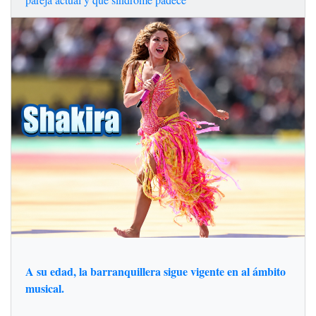
A su edad, la barranquillera sigue vigente en al ámbito
musical.