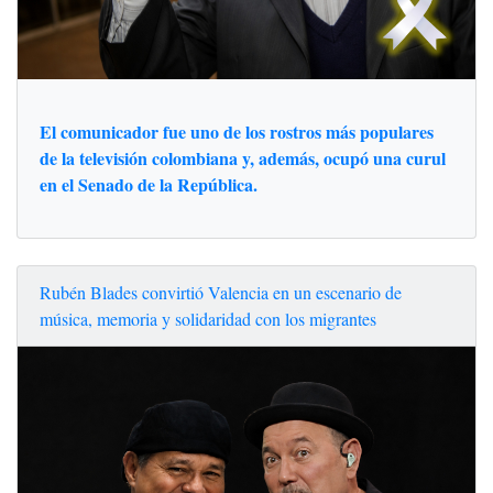
El comunicador fue uno de los rostros más populares
de la televisión colombiana y, además, ocupó una curul
en el Senado de la República.
Rubén Blades convirtió Valencia en un escenario de
música, memoria y solidaridad con los migrantes