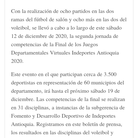
Con la realización de ocho partidos en las dos
ramas del fútbol de salón y ocho más en las dos del
voleibol, se llevó a cabo a lo largo de este sábado
12 de diciembre de 2020, la segunda jornada de
competencias de la Final de los Juegos
Departamentales Virtuales Indeportes Antioquia
2020.
Este evento en el que participan cerca de 3.500
deportistas en representación de 60 municipios del
departamento, irá hasta el próximo sábado 19 de
diciembre. Las competencias de la final se realizan
en 31 disciplinas, a instancias de la subgerencia de
Fomento y Desarrollo Deportivo de Indeportes
Antioquia. Registramos en este boletín de prensa,
los resultados en las disciplinas del voleibol y