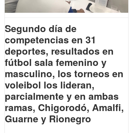
Segundo día de
competencias en 31
deportes, resultados en
fútbol sala femenino y
masculino, los torneos en
voleibol los lideran,
parcialmente y en ambas
ramas, Chigorodó, Amalfi,
Guarne y Rionegro