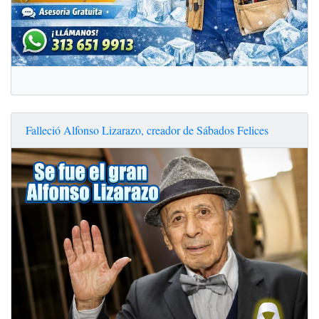
Falleció Alfonso Lizarazo, creador de Sábados Felices