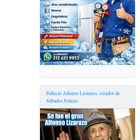
Falleció Alfonso Lizarazo, creador de
Sábados Felices