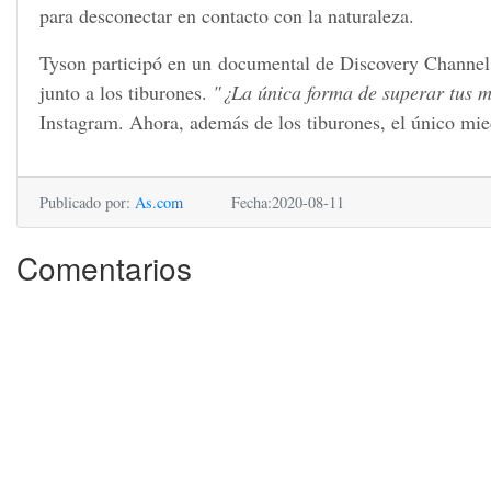
para desconectar en contacto con la naturaleza.
Tyson participó en un documental de Discovery Channel e
junto a los tiburones.
"¿La única forma de superar tus 
Instagram. Ahora, además de los tiburones, el único mie
Publicado por:
As.com
Fecha:2020-08-11
Comentarios