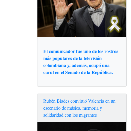
El comunicador fue uno de los rostros
más populares de la televisión
colombiana y, además, ocupó una
curul en el Senado de la República.
Rubén Blades convirtió Valencia en un
escenario de música, memoria y
solidaridad con los migrantes