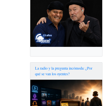
La radio y la pregunta incómoda: ¿Por
qué se van los oyentes?