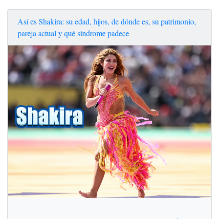
Así es Shakira: su edad, hijos, de dónde es, su patrimonio,
pareja actual y qué síndrome padece