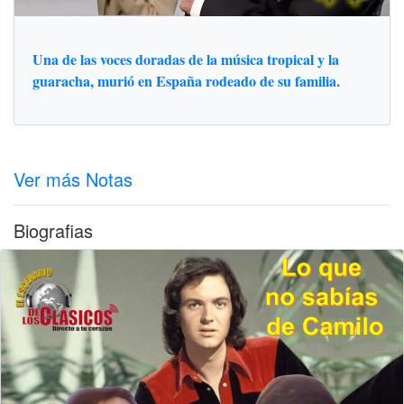
Una de las voces doradas de la música tropical y la
guaracha, murió en España rodeado de su familia.
Ver más Notas
Biografias