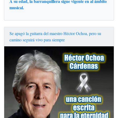
A su edad, la barranquillera sigue vigente en al ámbito
musical.
Se apagó la guitarra del maestro Héctor Ochoa, pero su
camino seguirá vivo para siempre