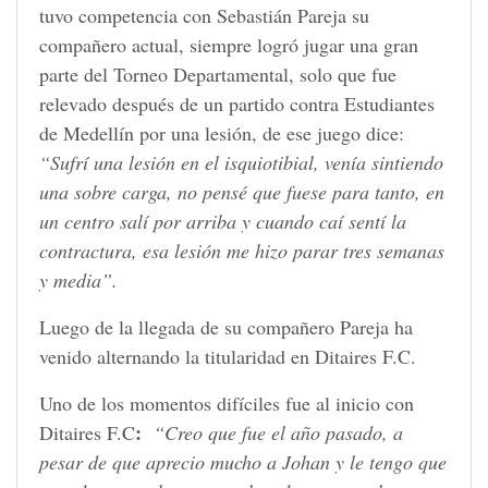
tuvo competencia con Sebastián Pareja su
compañero actual, siempre logró jugar una gran
parte del Torneo Departamental, solo que fue
relevado después de un partido contra Estudiantes
de Medellín por una lesión, de ese juego dice:
“Sufrí una lesión en el isquiotibial, venía sintiendo
una sobre carga, no pensé que fuese para tanto, en
un centro salí por arriba y cuando caí sentí la
contractura, esa lesión me hizo parar tres semanas
y media”.
Luego de la llegada de su compañero Pareja ha
venido alternando la titularidad en Ditaires F.C.
Uno de los momentos difíciles fue al inicio con
:
Ditaires F.C
“Creo que fue el año pasado, a
pesar de que aprecio mucho a Johan y le tengo que