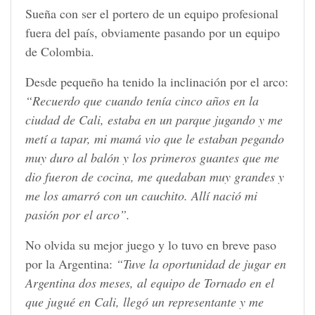
Sueña con ser el portero de un equipo profesional
fuera del país, obviamente pasando por un equipo
de Colombia.
Desde pequeño ha tenido la inclinación por el arco:
“Recuerdo que cuando tenía cinco años en la
ciudad de Cali, estaba en un parque jugando y me
metí a tapar, mi mamá vio que le estaban pegando
muy duro al balón y los primeros guantes que me
dio fueron de cocina, me quedaban muy grandes y
me los amarró con un cauchito. Allí nació mi
pasión por el arco”.
No olvida su mejor juego y lo tuvo en breve paso
por la Argentina:
“Tuve la oportunidad de jugar en
Argentina dos meses, al equipo de Tornado en el
que jugué en Cali, llegó un representante y me