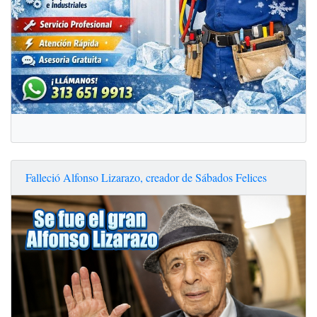
Falleció Alfonso Lizarazo, creador de Sábados Felices