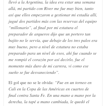
llevó a la Argentina, la idea era estar una semana
allá, mi partido con River me fue muy bien, tanto
así que ellos empezaron a gestionar mi estadía allí,
jugué dos partidos más con las reservas del equipo
“millonario”, al final por mi estatura el
preparador de arqueros dijo que un portero tan
bajito no le servía, que debajo de los tres palos era
muy bueno, pero a nivel de estatura no estaba
preparado para un nivel de esos, ahí fue cuando se
me rompió el corazón por así decirlo, fue el
momento más duro de mi carrera, vi como ese
sueño se fue desvaneciendo”.
El gol que no se le olvida:
“Fue en un torneo en
Cali en la Copa de las Américas en cuartos de
final contra Santa Fe. En una mano a mano por la
derecha, la tapé a mano cambiada, le quedó el