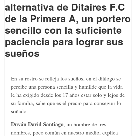
alternativa de Ditaires F.C
de la Primera A, un portero
sencillo con la suficiente
paciencia para lograr sus
sueños
En su rostro se refleja los sueños, en el diálogo se
percibe una persona sencilla y humilde que la vida
le ha exigido desde los 17 años estar solo y lejos de
su familia, sabe que es el precio para conseguir lo
soñado.
Duván David Santiago
, un hombre de tres
nombres, poco común en nuestro medio, explica