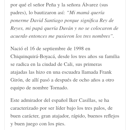
por qué el señor Peña y la señora Álvarez (sus
padres), lo bautizaron así:
“Mi mamá quería
ponerme David Santiago porque significa Rey de
Reyes, mi papá quería Duván y no se colocaron de
acuerdo entonces me pusieron los tres nombres”.
Nació el 16 de septiembre de 1998 en
Chiquinquirá-Boyacá, desde los tres años su familia
se radica en la ciudad de Cali, sus primeras
atajadas las hizo en una escuadra llamada Frank
Girón, de allí pasó a después de ocho años a otro
equipo de nombre Tornado.
Este admirador del español Iker Casillas, se ha
caracterizado por ser líder bajo los tres palos, de
buen carácter, gran atajador, rápido, buenos reflejos
y buen juego con los pies.