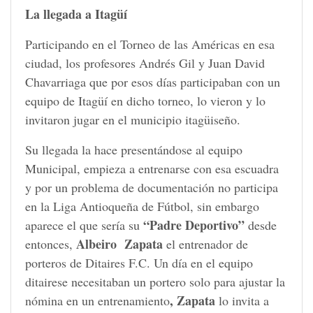
La llegada a Itagüí
Participando en el Torneo de las Américas en esa
ciudad, los profesores Andrés Gil y Juan David
Chavarriaga que por esos días participaban con un
equipo de Itagüí en dicho torneo, lo vieron y lo
invitaron jugar en el municipio itagüiseño.
Su llegada la hace presentándose al equipo
Municipal, empieza a entrenarse con esa escuadra
y por un problema de documentación no participa
en la Liga Antioqueña de Fútbol, sin embargo
“Padre Deportivo”
aparece el que sería su
desde
Albeiro Zapata
entonces,
el entrenador de
porteros de Ditaires F.C. Un día en el equipo
ditairese necesitaban un portero solo para ajustar la
, Zapata
nómina en un entrenamiento
lo invita a