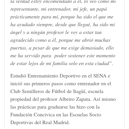
la verdad estoy encomendado a él, lo veo como mi
representante, mi entrenador, mi jefe, un papá
prácticamente para mí, porque ha sido el que me
ha ayudado siempre, desde que llegué, ha sido mi
ángel y a ningún profesor le voy a estar tan
agradecido como a él, porque me abrió muchas
puertas, a pesar de que me exige demasiado, ello
me ha servido para poder sostener este momento
de estar lejos de mi familia solo en esta ciudad”.
Estudió Entrenamiento Deportivo en el SENA e
inició sus primeros pasos como entrenador en el
Club Semilleros de Fútbol de Itagüí, escuela
propiedad del profesor Albeiro Zapata. Así mismo
las prácticas para graduarse las hizo con la
Fundación Concivica en las Escuelas Socio
Deportivas del Real Madrid.