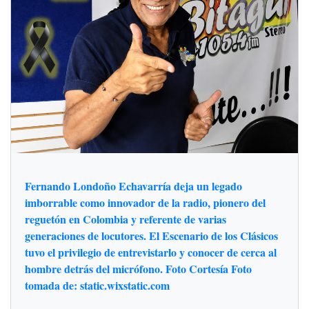
Fernando Londoño Echavarría deja un legado
imborrable como innovador de la radio, pionero del
reguetón en Colombia y referente de varias
generaciones de locutores. El Escenario de los Clásicos
tuvo el privilegio de entrevistarlo y conocer de cerca al
hombre detrás del micrófono. Foto Cortesía Foto
tomada de: static.wixstatic.com