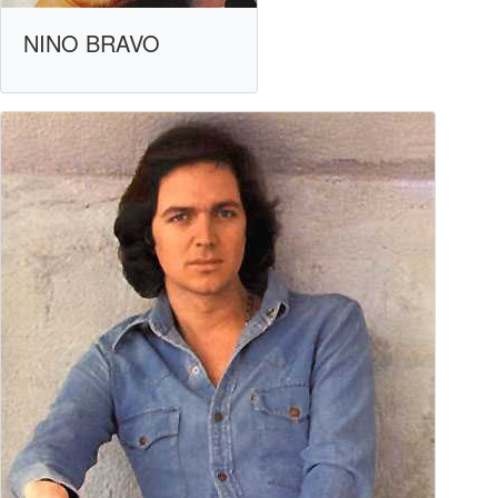
NINO BRAVO