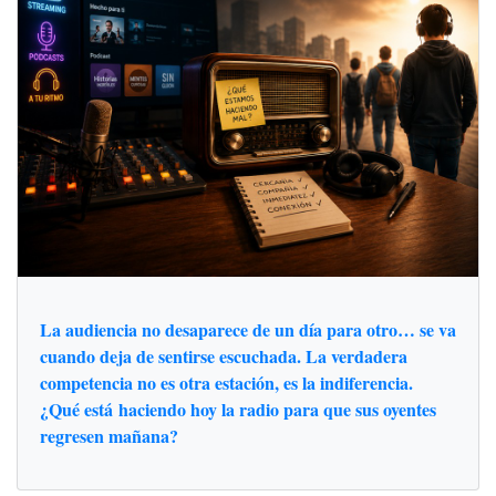
La audiencia no desaparece de un día para otro… se va
cuando deja de sentirse escuchada. La verdadera
competencia no es otra estación, es la indiferencia.
¿Qué está haciendo hoy la radio para que sus oyentes
regresen mañana?