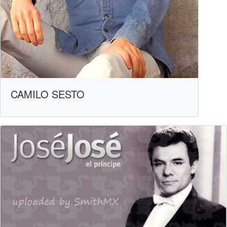
CAMILO SESTO