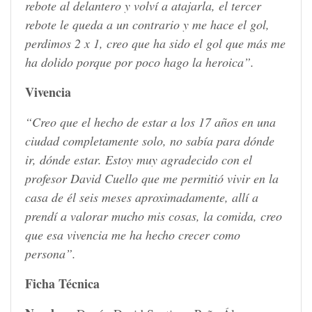
rebote al delantero y volví a atajarla, el tercer
rebote le queda a un contrario y me hace el gol,
perdimos 2 x 1, creo que ha sido el gol que más me
ha dolido porque por poco hago la heroica”.
Vivencia
“Creo que el hecho de estar a los 17 años en una
ciudad completamente solo, no sabía para dónde
ir, dónde estar. Estoy muy agradecido con el
profesor David Cuello que me permitió vivir en la
casa de él seis meses aproximadamente, allí a
prendí a valorar mucho mis cosas, la comida, creo
que esa vivencia me ha hecho crecer como
persona”.
Ficha Técnica