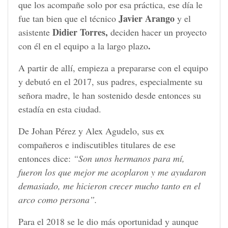
que los acompañe solo por esa práctica, ese día le
Javier Arango
fue tan bien que el técnico
y el
Didier Torres,
asistente
deciden hacer un proyecto
.
con él en el equipo a la largo plazo
A partir de allí, empieza a prepararse con el equipo
y debutó en el 2017, sus padres, especialmente su
señora madre, le han sostenido desde entonces su
estadía en esta ciudad.
De Johan Pérez y Alex Agudelo, sus ex
compañeros e indiscutibles titulares de ese
entonces dice:
“Son unos hermanos para mí,
fueron los que mejor me acoplaron y me ayudaron
demasiado, me hicieron crecer mucho tanto en el
arco como persona”.
Para el 2018 se le dio más oportunidad y aunque