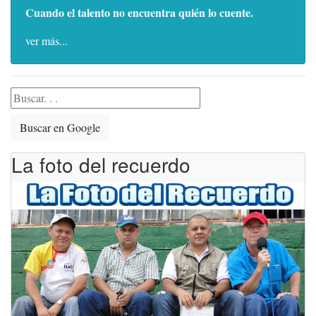
Cuando el talento no encuentra quién lo cuente.
ver más...
Buscar en Google
La foto del recuerdo