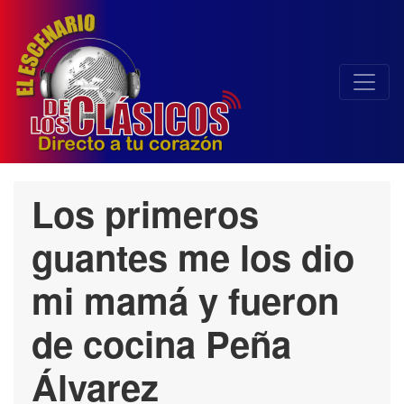
Los primeros
guantes me los dio
mi mamá y fueron
de cocina Peña
Álvarez