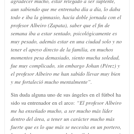
agradecer mucho, estar relegado a ser suplente,
aun sabiendo que me entrenaba día a día, lo daba
todo e iba la gimnasio, hacía doble jornada con el
profesor Albeiro (Zapata), saber que el fin de
semana iba a estar sentado, psicológicamente es
muy pesado, además estar en una ciudad solo y no
tener el apoyo directo de la familia, en muchos
momentos pesa demasiado, siento mucha soledad,
fue muy complicado, sin embargo Johan (Pérez) y
el profesor Albeiro me han sabido llevar muy bien
y me fortaleció mucho mentalmente”.
Sin duda alguna uno de sus ángeles en el fútbol ha
sido su entrenador en el arco:
“El profesor Albeiro
me ha enseñado mucho, a ser mucho más líder
dentro del área, a tener un carácter mucho más
fuerte que es lo que más se necesita en un portero,