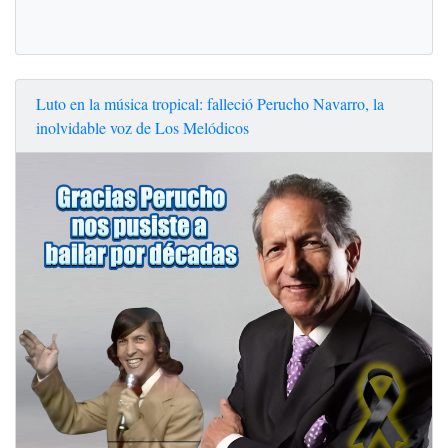
Luto en la música tropical: falleció Perucho Navarro, la
inolvidable voz de Los Melódicos