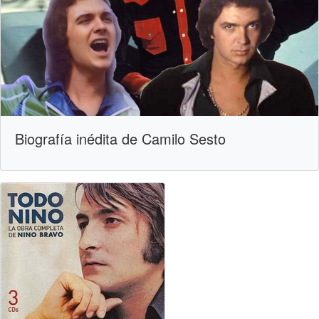
Biografía inédita de Camilo Sesto