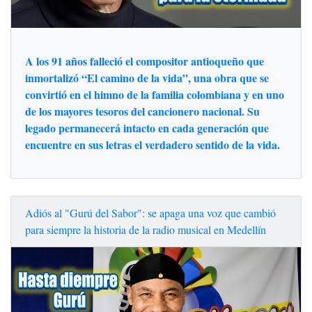
A los 91 años falleció el compositor antioqueño que
inmortalizó “El camino de la vida”, una obra que se
convirtió en el himno de la familia colombiana y en uno
de los mayores tesoros del cancionero nacional. Su
legado permanecerá intacto en cada generación que
encuentre en sus letras el verdadero sentido de la vida.
Adiós al "Gurú del Sabor": se apaga una voz que cambió
para siempre la historia de la radio musical en Medellín