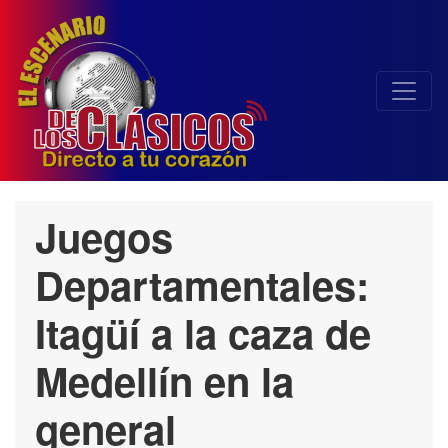
Juegos
Departamentales:
Itagüí a la caza de
Medellín en la
general