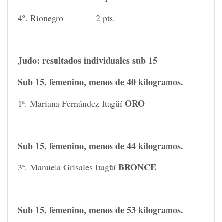
4º. Rionegro 2 pts.
Judo: resultados individuales sub 15
Sub 15, femenino, menos de 40 kilogramos.
ORO
1ª. Mariana Fernández Itagüí
Sub 15, femenino, menos de 44 kilogramos.
BRONCE
3ª. Manuela Grisales Itagüí
Sub 15, femenino, menos de 53 kilogramos.