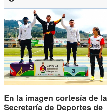
En la imagen cortesía de la
Secretaría de Deportes de