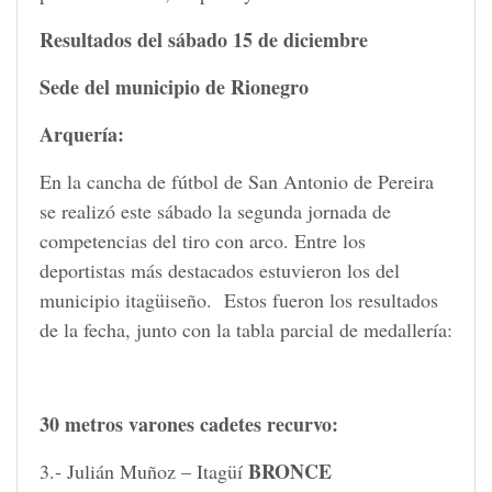
Resultados del sábado 15 de diciembre
Sede del municipio de Rionegro
Arquería:
En la cancha de fútbol de San Antonio de Pereira
se realizó este sábado la segunda jornada de
competencias del tiro con arco. Entre los
deportistas más destacados estuvieron los del
municipio itagüiseño. Estos fueron los resultados
de la fecha, junto con la tabla parcial de medallería:
30 metros varones cadetes recurvo:
BRONCE
3.- Julián Muñoz – Itagüí