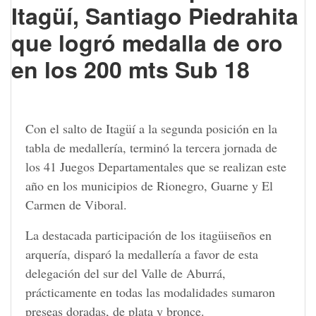
Itagüí, Santiago Piedrahita
que logró medalla de oro
en los 200 mts Sub 18
Con el salto de Itagüí a la segunda posición en la
tabla de medallería, terminó la tercera jornada de
los 41 Juegos Departamentales que se realizan este
año en los municipios de Rionegro, Guarne y El
Carmen de Viboral.
La destacada participación de los itagüiseños en
arquería, disparó la medallería a favor de esta
delegación del sur del Valle de Aburrá,
prácticamente en todas las modalidades sumaron
preseas doradas, de plata y bronce.