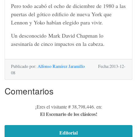
Pero todo acabó el ocho de diciembre de 1980 a las
puertas del gótico edificio de nueva York que
Lennon y Yoko habían elegido para vivir.
Un desconocido Mark David Chapman lo
asesinaría de cinco impactos en la cabeza.
Publicado por:
Alfonso Ramírez Jaramillo
Fecha:2013-12-
08
Comentarios
¡Eres el visitante # 38,798,446. en:
El Escenario de los clásicos!
Editorial