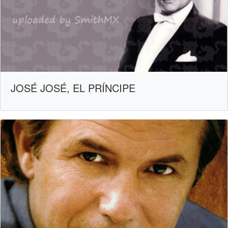
JOSÉ JOSÉ, EL PRÍNCIPE