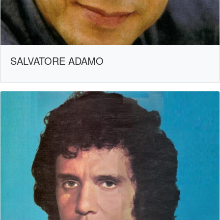
SALVATORE ADAMO