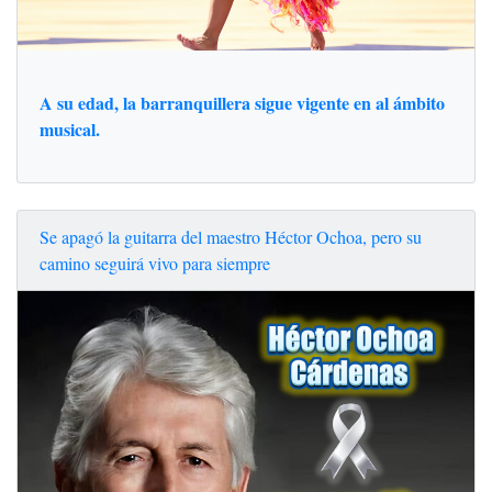
A su edad, la barranquillera sigue vigente en al ámbito
musical.
Se apagó la guitarra del maestro Héctor Ochoa, pero su
camino seguirá vivo para siempre