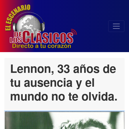
Lennon, 33 años de
tu ausencia y el
mundo no te olvida.