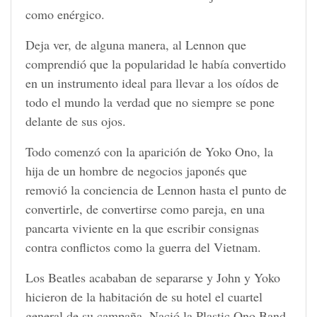
como enérgico.
Deja ver, de alguna manera, al Lennon que
comprendió que la popularidad le había convertido
en un instrumento ideal para llevar a los oídos de
todo el mundo la verdad que no siempre se pone
delante de sus ojos.
Todo comenzó con la aparición de Yoko Ono, la
hija de un hombre de negocios japonés que
removió la conciencia de Lennon hasta el punto de
convertirle, de convertirse como pareja, en una
pancarta viviente en la que escribir consignas
contra conflictos como la guerra del Vietnam.
Los Beatles acababan de separarse y John y Yoko
hicieron de la habitación de su hotel el cuartel
general de su campaña. Nació la Plastic Ono Band