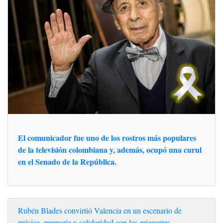
El comunicador fue uno de los rostros más populares
de la televisión colombiana y, además, ocupó una curul
en el Senado de la República.
Rubén Blades convirtió Valencia en un escenario de
música, memoria y solidaridad con los migrantes