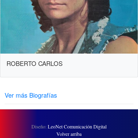
ROBERTO CARLOS
Ver más Biografías
Diseño:
LeoNet Comunicación Digital
Volver arriba