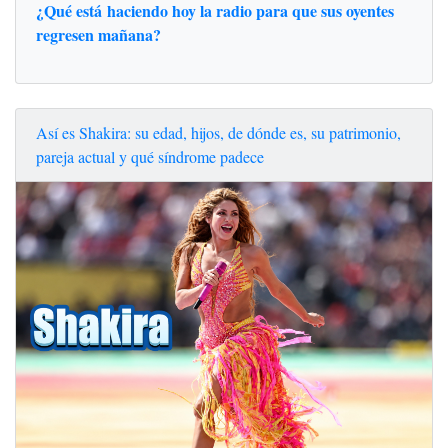
¿Qué está haciendo hoy la radio para que sus oyentes
regresen mañana?
Así es Shakira: su edad, hijos, de dónde es, su patrimonio,
pareja actual y qué síndrome padece