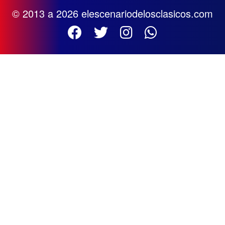
© 2013 a 2026 elescenariodelosclasicos.com