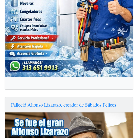
Falleció Alfonso Lizarazo, creador de Sábados Felices