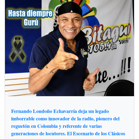
Fernando Londoño Echavarría deja un legado
imborrable como innovador de la radio, pionero del
reguetón en Colombia y referente de varias
generaciones de locutores. El Escenario de los Clásicos