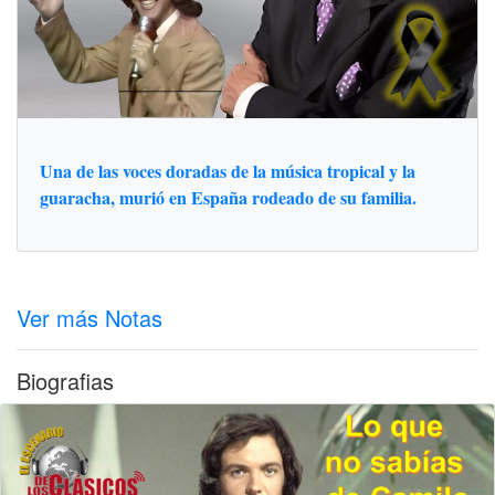
Una de las voces doradas de la música tropical y la
guaracha, murió en España rodeado de su familia.
Ver más Notas
Biografias