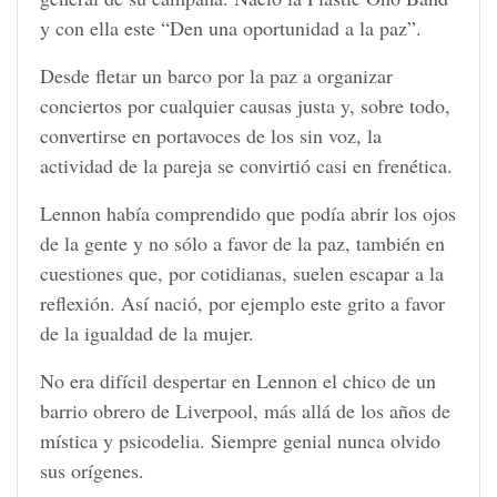
y con ella este “Den una oportunidad a la paz”.
Desde fletar un barco por la paz a organizar
conciertos por cualquier causas justa y, sobre todo,
convertirse en portavoces de los sin voz, la
actividad de la pareja se convirtió casi en frenética.
Lennon había comprendido que podía abrir los ojos
de la gente y no sólo a favor de la paz, también en
cuestiones que, por cotidianas, suelen escapar a la
reflexión. Así nació, por ejemplo este grito a favor
de la igualdad de la mujer.
No era difícil despertar en Lennon el chico de un
barrio obrero de Liverpool, más allá de los años de
mística y psicodelia. Siempre genial nunca olvido
sus orígenes.