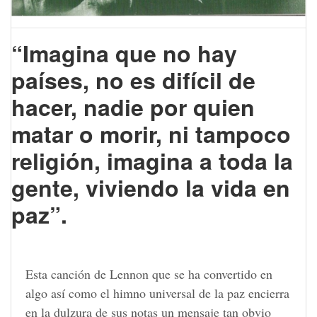
“Imagina que no hay
países, no es difícil de
hacer, nadie por quien
matar o morir, ni tampoco
religión, imagina a toda la
gente, viviendo la vida en
paz”.
Esta canción de Lennon que se ha convertido en
algo así como el himno universal de la paz encierra
en la dulzura de sus notas un mensaje tan obvio