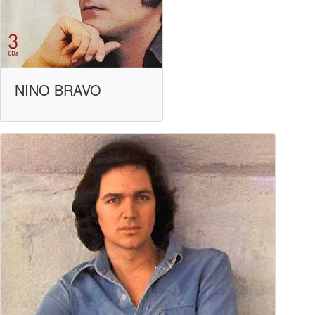
NINO BRAVO