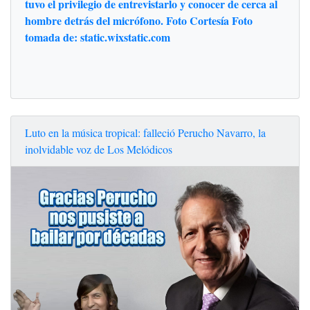
tuvo el privilegio de entrevistarlo y conocer de cerca al
hombre detrás del micrófono. Foto Cortesía Foto
tomada de: static.wixstatic.com
Luto en la música tropical: falleció Perucho Navarro, la
inolvidable voz de Los Melódicos