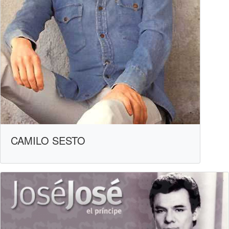
CAMILO SESTO