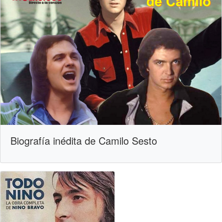
Biografía inédita de Camilo Sesto