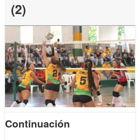
(2)
Continuación