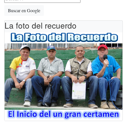
Buscar en Google
La foto del recuerdo