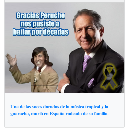
Una de las voces doradas de la música tropical y la
guaracha, murió en España rodeado de su familia.