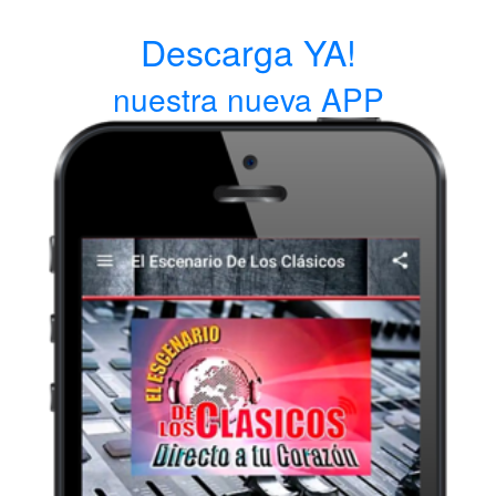
Descarga YA!
nuestra nueva APP