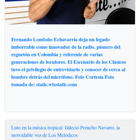
Fernando Londoño Echavarría deja un legado
imborrable como innovador de la radio, pionero del
reguetón en Colombia y referente de varias
generaciones de locutores. El Escenario de los Clásicos
tuvo el privilegio de entrevistarlo y conocer de cerca al
hombre detrás del micrófono. Foto Cortesía Foto
tomada de: static.wixstatic.com
Luto en la música tropical: falleció Perucho Navarro, la
inolvidable voz de Los Melódicos