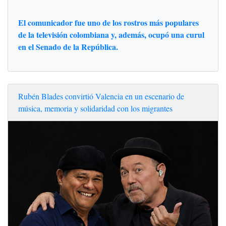
El comunicador fue uno de los rostros más populares
de la televisión colombiana y, además, ocupó una curul
en el Senado de la República.
Rubén Blades convirtió Valencia en un escenario de
música, memoria y solidaridad con los migrantes