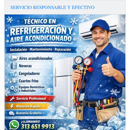
SERVICIO RESPONSABLE Y EFECTIVO