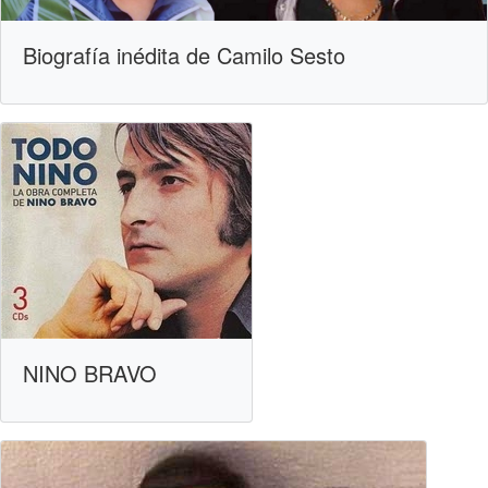
Biografía inédita de Camilo Sesto
NINO BRAVO