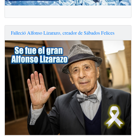
Falleció Alfonso Lizarazo, creador de Sábados Felices