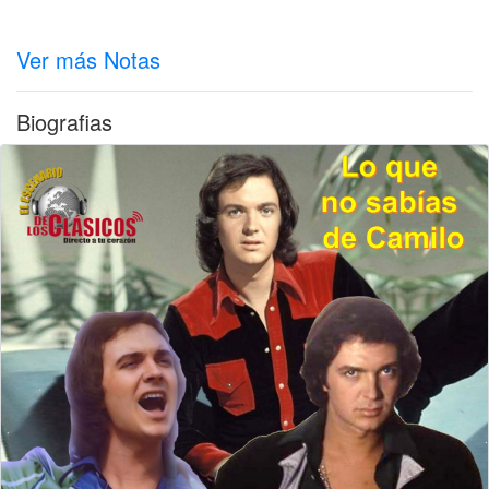
Ver más Notas
Biografias