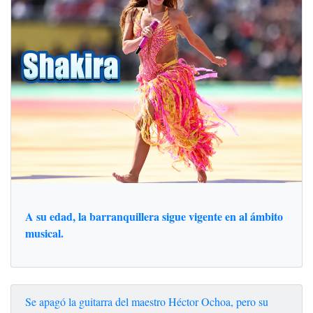
A su edad, la barranquillera sigue vigente en al ámbito
musical.
Se apagó la guitarra del maestro Héctor Ochoa, pero su