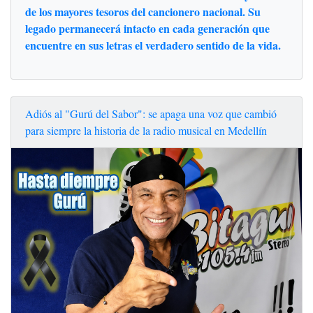
de los mayores tesoros del cancionero nacional. Su
legado permanecerá intacto en cada generación que
encuentre en sus letras el verdadero sentido de la vida.
Adiós al "Gurú del Sabor": se apaga una voz que cambió
para siempre la historia de la radio musical en Medellín