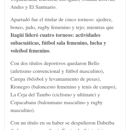
Andes y El Santuario.
Apartadó fue el titular de cinco torneos: ajedrez,
boxeo, judo, rugby femenino y tejo; mientras que
Itagüí lideró cuatro torneos:
actividades
subacuáticas, fútbol sala femenino, lucha y
voleibol femenino
.
Con dos títulos deportivos quedaron Bello
(atletismo convencional y fútbol masculino),
Carepa (béisbol y levantamiento de pesas),
Rionegro (baloncesto femenino y tenis de campo),
La Ceja del Tambo (ciclismo y ultímate) y
Copacabana (balonmano masculino y rugby
masculino).
Con un título en su haber se despidieron Dabeiba