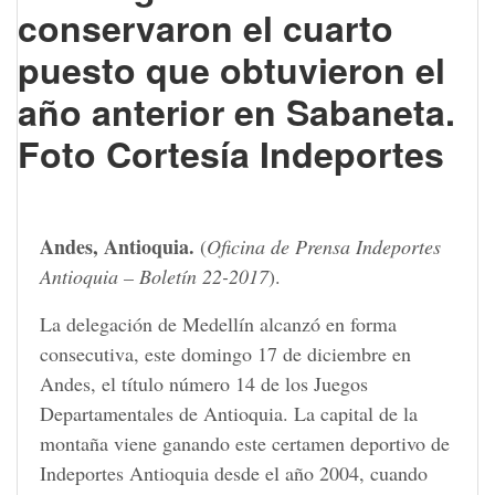
conservaron el cuarto
puesto que obtuvieron el
año anterior en Sabaneta.
Foto Cortesía Indeportes
Andes,
Antioquia.
(
Oficina de Prensa Indeportes
Antioquia – Boletín 22-2017
).
La delegación de Medellín alcanzó en forma
consecutiva, este domingo 17 de diciembre en
Andes, el título número 14 de los Juegos
Departamentales de Antioquia. La capital de la
montaña viene ganando este certamen deportivo de
Indeportes Antioquia desde el año 2004, cuando