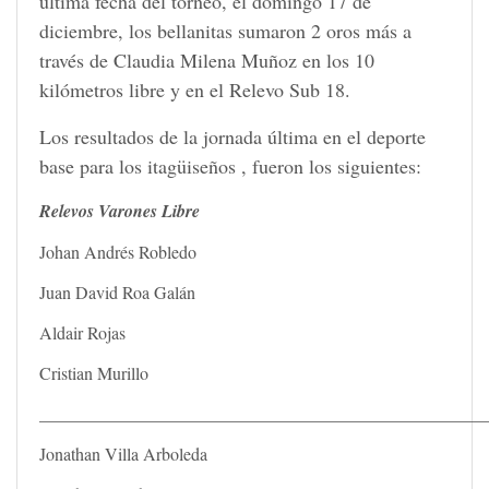
última fecha del torneo, el domingo 17 de
diciembre, los bellanitas sumaron 2 oros más a
través de Claudia Milena Muñoz en los 10
kilómetros libre y en el Relevo Sub 18.
Los resultados de la jornada última en el deporte
base para los itagüiseños , fueron los siguientes:
Relevos Varones Libre
Johan Andrés Robledo
Juan David Roa Galán
Aldair Rojas
Cristian Murillo
___________________________________________________
Jonathan Villa Arboleda