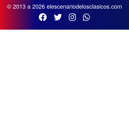
© 2013 a 2026 elescenariodelosclasicos.com