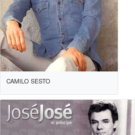
CAMILO SESTO