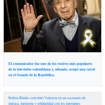
El comunicador fue uno de los rostros más populares
de la televisión colombiana y, además, ocupó una curul
en el Senado de la República.
Rubén Blades convirtió Valencia en un escenario de
música, memoria y solidaridad con los migrantes