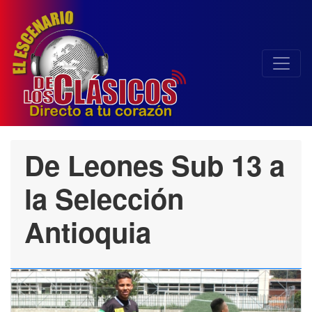
De Leones Sub 13 a
la Selección
Antioquia