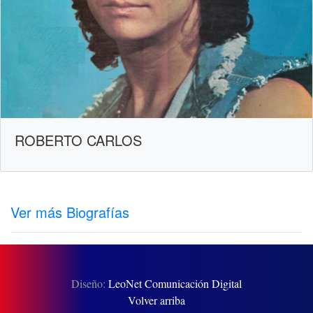
ROBERTO CARLOS
Ver más Biografías
Diseño:
LeoNet Comunicación Digital
Volver arriba