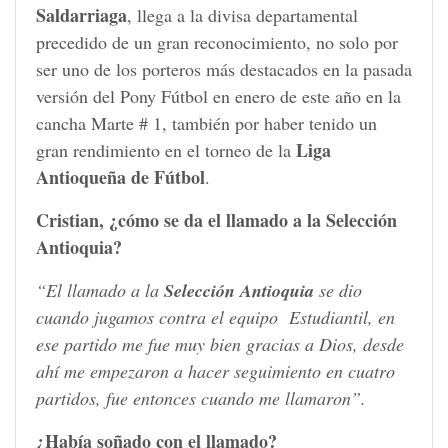
Saldarriaga
, llega a la divisa departamental
precedido de un gran reconocimiento, no solo por
ser uno de los porteros más destacados en la pasada
versión del Pony Fútbol en enero de este año en la
cancha Marte # 1, también por haber tenido un
Liga
gran rendimiento en el torneo de la
Antioqueña de Fútbol
.
Cristian, ¿cómo se da el llamado a la Selección
Antioquia?
“El llamado a la
Selección Antioquia
se dio
cuando jugamos contra el equipo Estudiantil, en
ese partido me fue muy bien gracias a Dios, desde
ahí me empezaron a hacer seguimiento en cuatro
partidos, fue entonces cuando me llamaron”.
¿Había soñado con el llamado?