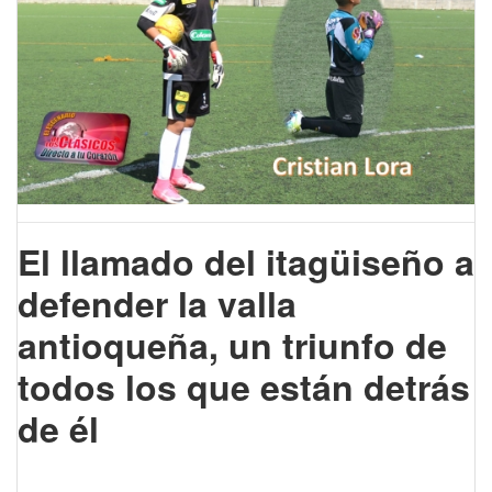
El llamado del itagüiseño a
defender la valla
antioqueña, un triunfo de
todos los que están detrás
de él