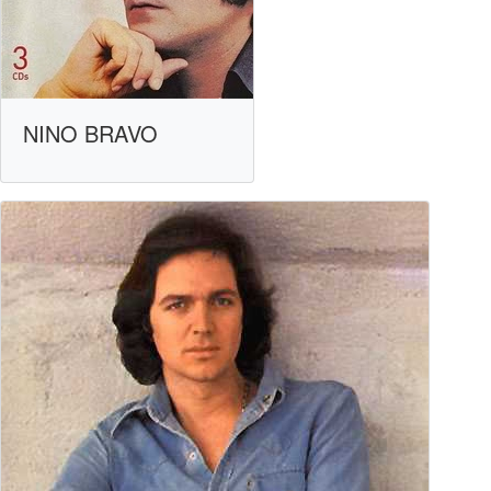
NINO BRAVO