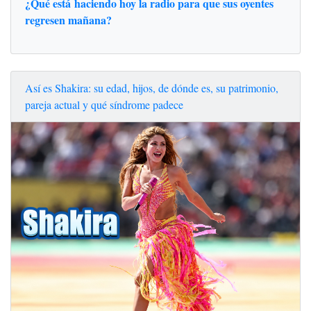
¿Qué está haciendo hoy la radio para que sus oyentes
regresen mañana?
Así es Shakira: su edad, hijos, de dónde es, su patrimonio,
pareja actual y qué síndrome padece