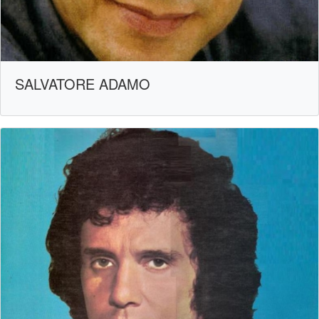
SALVATORE ADAMO