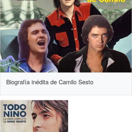
Biografía inédita de Camilo Sesto