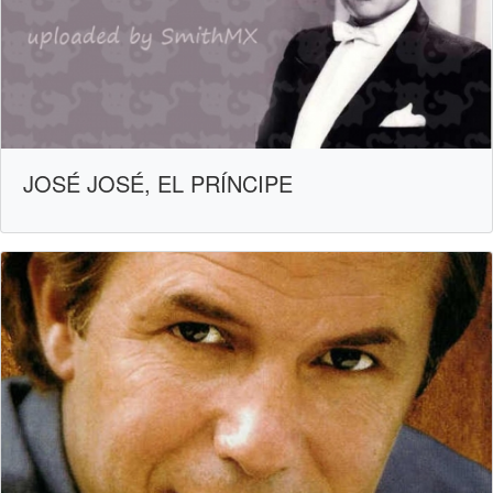
JOSÉ JOSÉ, EL PRÍNCIPE