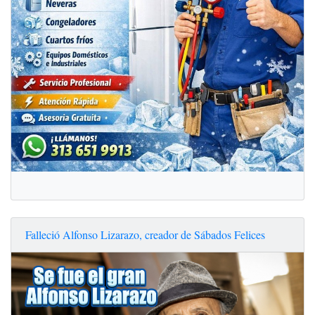
Falleció Alfonso Lizarazo, creador de Sábados Felices