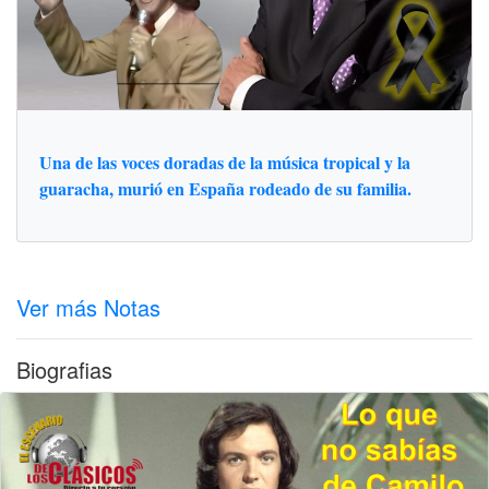
Una de las voces doradas de la música tropical y la
guaracha, murió en España rodeado de su familia.
Ver más Notas
Biografias