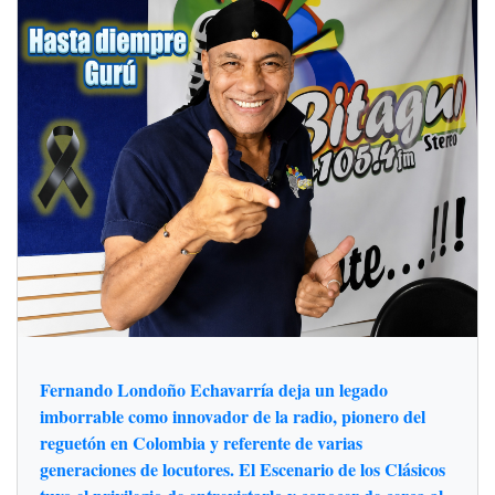
Fernando Londoño Echavarría deja un legado
imborrable como innovador de la radio, pionero del
reguetón en Colombia y referente de varias
generaciones de locutores. El Escenario de los Clásicos