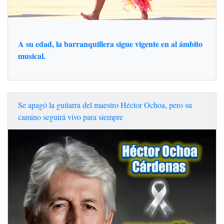
A su edad, la barranquillera sigue vigente en al ámbito
musical.
Se apagó la guitarra del maestro Héctor Ochoa, pero su
camino seguirá vivo para siempre