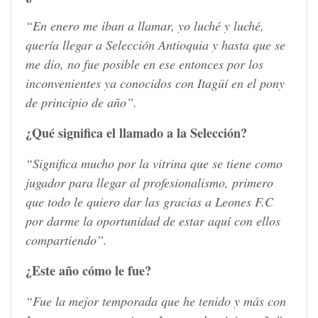
“En enero me iban a llamar, yo luché y luché,
quería llegar a Selección Antioquia y hasta que se
me dio, no fue posible en ese entonces por los
inconvenientes ya conocidos con Itagüí en el pony
de principio de año”.
¿Qué significa el llamado a la Selección?
“Significa mucho por la vitrina que se tiene como
jugador para llegar al profesionalismo, primero
que todo le quiero dar las gracias a Leones F.C
por darme la oportunidad de estar aquí con ellos
compartiendo”.
¿Este año cómo le fue?
“Fue la mejor temporada que he tenido y más con