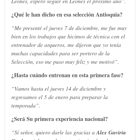
Leones, espero seguir en Leones el próximo año”.
¿Qué le han dicho en esa selección Antioquia?
“Me presenté el jueves 7 de diciembre, me fue muy
bien en los trabajos que hicimos de técnica con el
entrenador de arqueros, me dijeron que yo tenía
muchas capacidades para ser portero de la
Selección, eso me puso muy feliz y me motivó”.
¿Hasta cuándo entrenan en esta primera fase?
“Vamos hasta el jueves 14 de diciembre y
regresamos el 5 de enero para preparar la
temporada”.
¿Será Su primera experiencia nacional?
“Sí señor, quiero darle las gracias a
Alex Gaviria