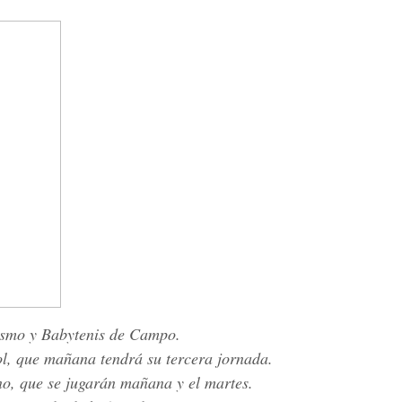
ismo y Babytenis de Campo.
ol, que mañana tendrá su tercera jornada.
no, que se jugarán mañana y el martes.