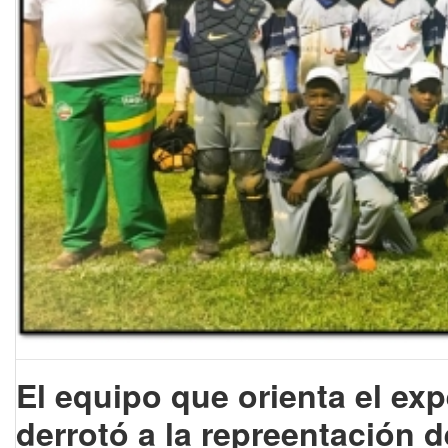
El equipo que orienta el ex
derrotó a la repreentación 