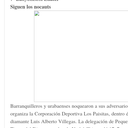
Siguen los nocauts
Barranquilleros y urabaenses noquearon a sus adversario
organiza la Corporación Deportiva Los Paisitas, dentro d
diamante Luis Alberto Villegas. La delegación de Pequeñ