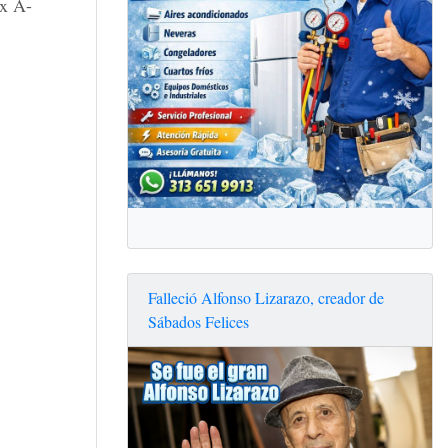
x A-
Falleció Alfonso Lizarazo, creador de
Sábados Felices