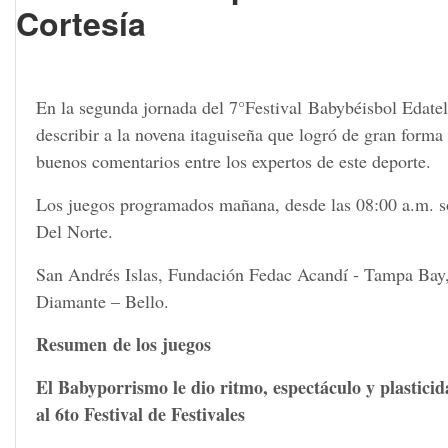
Cortesía
En la segunda jornada del 7°Festival Babybéisbol Edatel, 
describir a la novena itaguiseña que logró de gran forma
buenos comentarios entre los expertos de este deporte.
Los juegos programados mañana, desde las 08:00 a.m. so
Del Norte.
San Andrés Islas, Fundación Fedac Acandí - Tampa Bay
Diamante – Bello.
Resumen de los juegos
El Babyporrismo le dio ritmo, espectáculo y plastici
al 6to Festival de Festivales