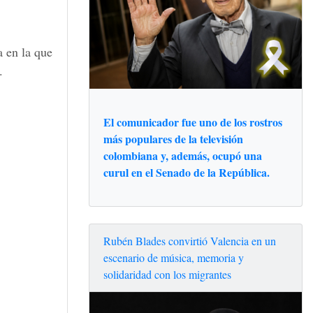
a en la que
.
El comunicador fue uno de los rostros
más populares de la televisión
colombiana y, además, ocupó una
curul en el Senado de la República.
Rubén Blades convirtió Valencia en un
escenario de música, memoria y
solidaridad con los migrantes