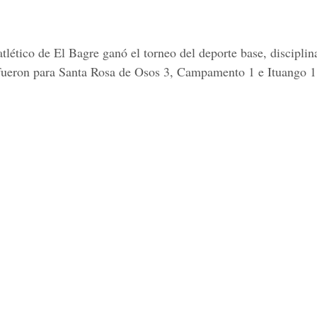
lético de El Bagre ganó el torneo del deporte base, disciplin
s fueron para Santa Rosa de Osos 3, Campamento 1 e Ituango 1