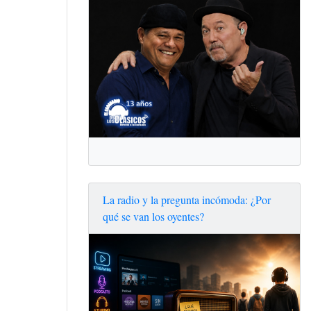
La radio y la pregunta incómoda: ¿Por
qué se van los oyentes?