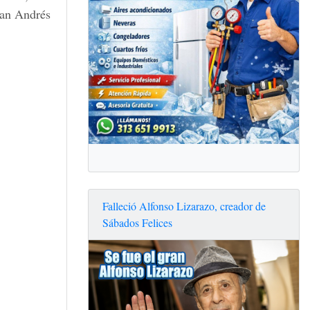
San Andrés
Falleció Alfonso Lizarazo, creador de
Sábados Felices