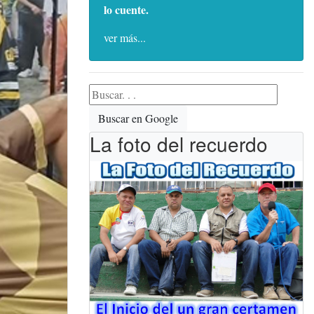
lo cuente.
ver más...
Buscar en Google
La foto del recuerdo