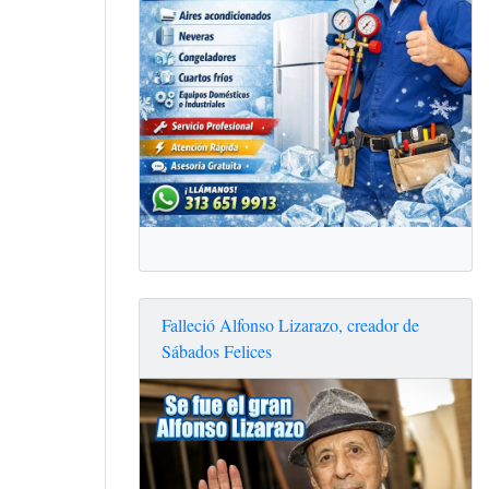
Falleció Alfonso Lizarazo, creador de
Sábados Felices