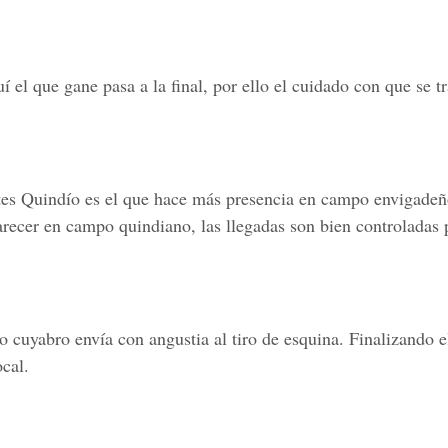
el que gane pasa a la final, por ello el cuidado con que se tr
tes Quindío es el que hace más presencia en campo envigadeñ
recer en campo quindiano, las llegadas son bien controladas 
 cuyabro envía con angustia al tiro de esquina. Finalizando e
ocal.