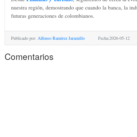
nuestra región, demostrando que cuando la banca, la indus
futuras generaciones de colombianos.
Publicado por:
Alfonso Ramírez Jaramillo
Fecha:2026-05-12
Comentarios