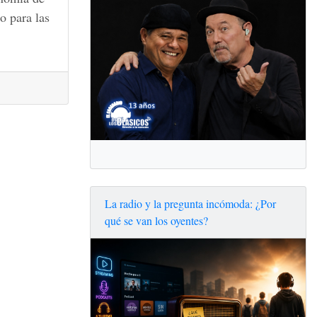
o para las
La radio y la pregunta incómoda: ¿Por
qué se van los oyentes?