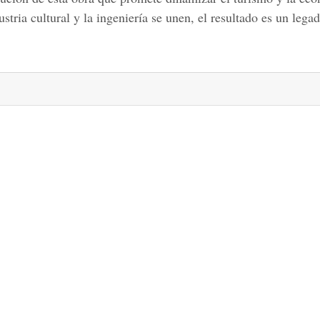
tria cultural y la ingeniería se unen, el resultado es un legad