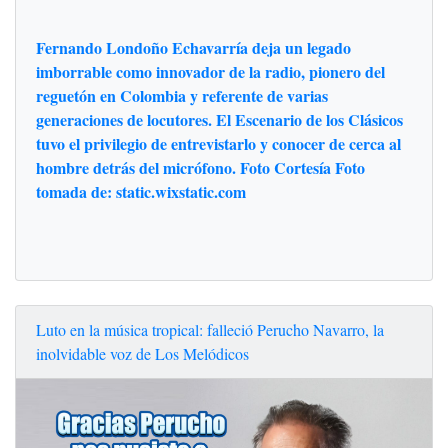
Fernando Londoño Echavarría deja un legado
imborrable como innovador de la radio, pionero del
reguetón en Colombia y referente de varias
generaciones de locutores. El Escenario de los Clásicos
tuvo el privilegio de entrevistarlo y conocer de cerca al
hombre detrás del micrófono. Foto Cortesía Foto
tomada de: static.wixstatic.com
Luto en la música tropical: falleció Perucho Navarro, la
inolvidable voz de Los Melódicos