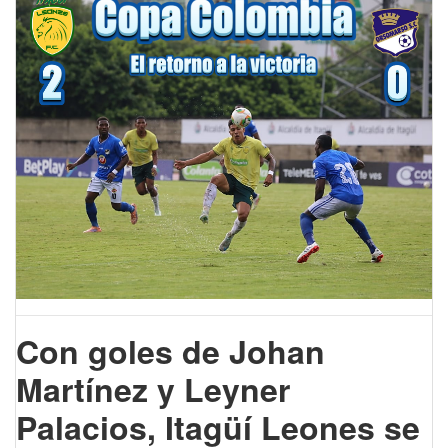
Con goles de Johan
Martínez y Leyner
Palacios, Itagüí Leones se