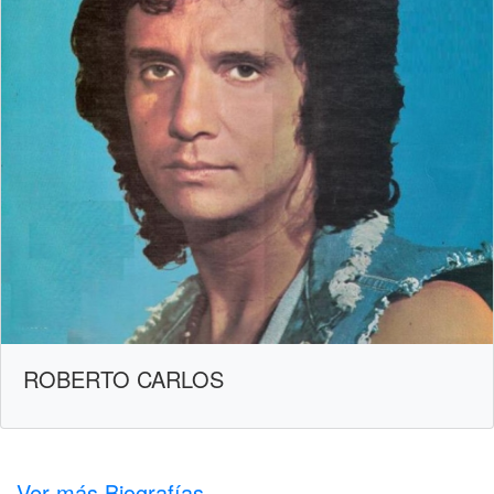
ROBERTO CARLOS
Ver más Biografías