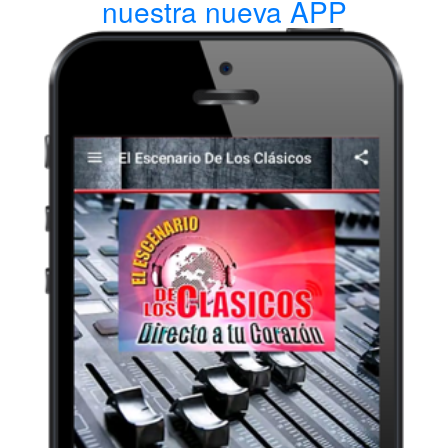
nuestra nueva APP