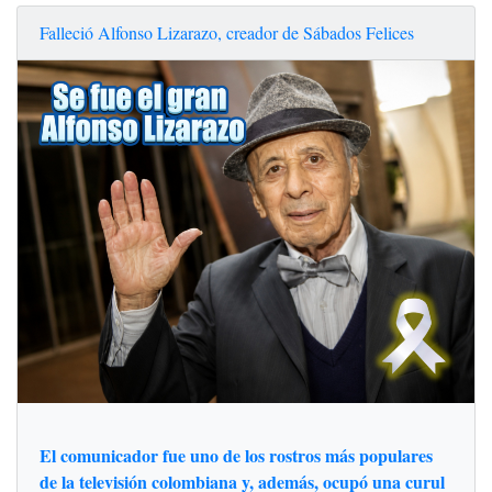
Falleció Alfonso Lizarazo, creador de Sábados Felices
El comunicador fue uno de los rostros más populares
de la televisión colombiana y, además, ocupó una curul