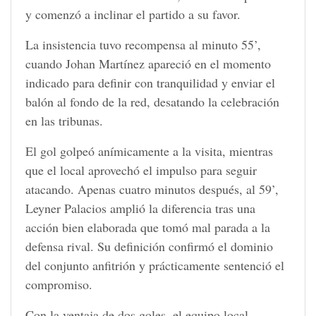
y comenzó a inclinar el partido a su favor.
La insistencia tuvo recompensa al minuto 55’,
cuando Johan Martínez apareció en el momento
indicado para definir con tranquilidad y enviar el
balón al fondo de la red, desatando la celebración
en las tribunas.
El gol golpeó anímicamente a la visita, mientras
que el local aprovechó el impulso para seguir
atacando. Apenas cuatro minutos después, al 59’,
Leyner Palacios amplió la diferencia tras una
acción bien elaborada que tomó mal parada a la
defensa rival. Su definición confirmó el dominio
del conjunto anfitrión y prácticamente sentenció el
compromiso.
Con la ventaja de dos goles, el equipo local