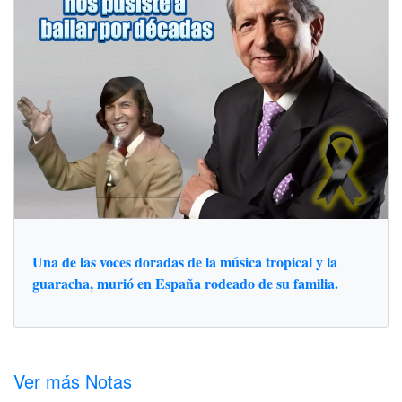
Una de las voces doradas de la música tropical y la
guaracha, murió en España rodeado de su familia.
Ver más Notas