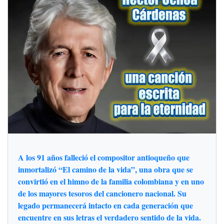
A los 91 años falleció el compositor antioqueño que
inmortalizó “El camino de la vida”, una obra que se
convirtió en el himno de la familia colombiana y en uno
de los mayores tesoros del cancionero nacional. Su
legado permanecerá intacto en cada generación que
encuentre en sus letras el verdadero sentido de la vida.