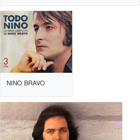
NINO BRAVO