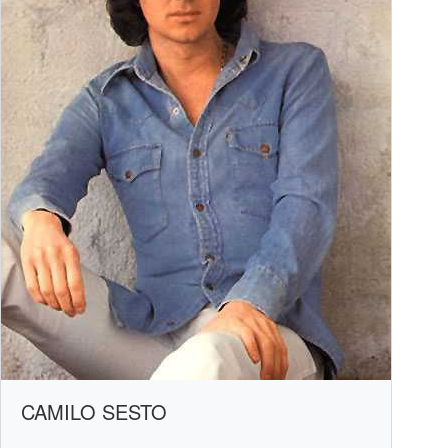
CAMILO SESTO