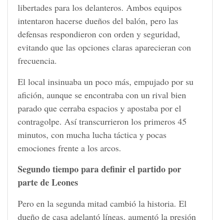
libertades para los delanteros. Ambos equipos
intentaron hacerse dueños del balón, pero las
defensas respondieron con orden y seguridad,
evitando que las opciones claras aparecieran con
frecuencia.
El local insinuaba un poco más, empujado por su
afición, aunque se encontraba con un rival bien
parado que cerraba espacios y apostaba por el
contragolpe. Así transcurrieron los primeros 45
minutos, con mucha lucha táctica y pocas
emociones frente a los arcos.
Segundo tiempo para definir el partido por
parte de Leones
Pero en la segunda mitad cambió la historia. El
dueño de casa adelantó líneas, aumentó la presión