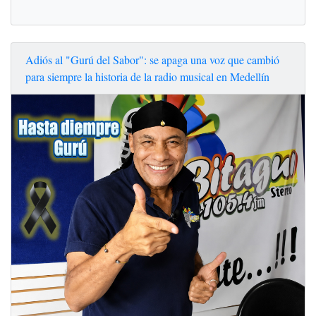
Adiós al "Gurú del Sabor": se apaga una voz que cambió
para siempre la historia de la radio musical en Medellín