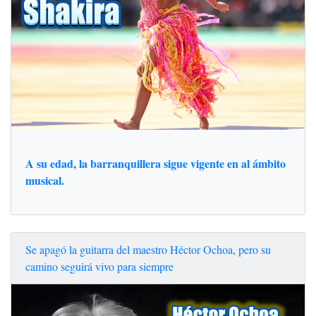
A su edad, la barranquillera sigue vigente en al ámbito
musical.
Se apagó la guitarra del maestro Héctor Ochoa, pero su
camino seguirá vivo para siempre