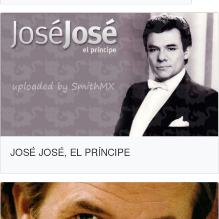
JOSÉ JOSÉ, EL PRÍNCIPE