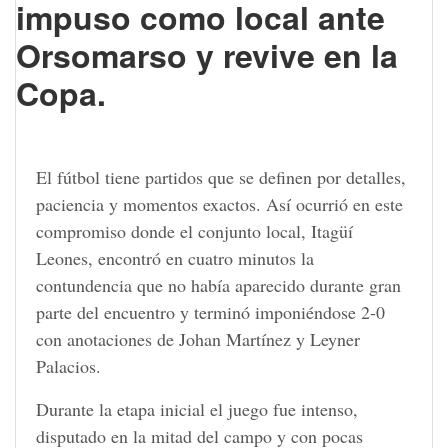
impuso como local ante
Orsomarso y revive en la
Copa.
El fútbol tiene partidos que se definen por detalles,
paciencia y momentos exactos. Así ocurrió en este
compromiso donde el conjunto local, Itagüí
Leones, encontró en cuatro minutos la
contundencia que no había aparecido durante gran
parte del encuentro y terminó imponiéndose 2-0
con anotaciones de Johan Martínez y Leyner
Palacios.
Durante la etapa inicial el juego fue intenso,
disputado en la mitad del campo y con pocas