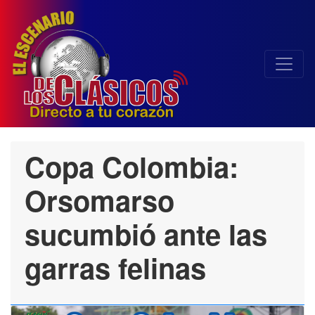
Copa Colombia:
Orsomarso
sucumbió ante las
garras felinas