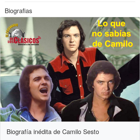
Biografias
Biografía inédita de Camilo Sesto