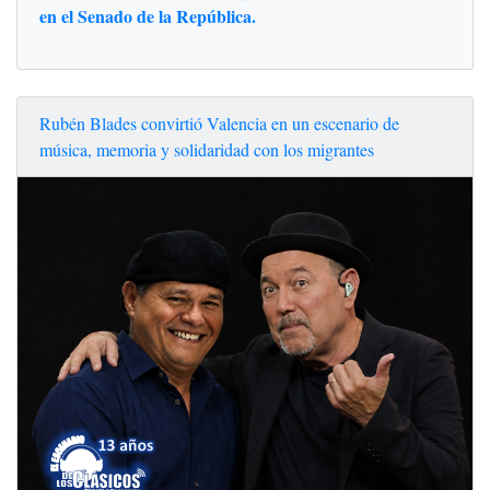
en el Senado de la República.
Rubén Blades convirtió Valencia en un escenario de
música, memoria y solidaridad con los migrantes