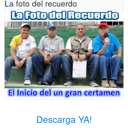
La foto del recuerdo
Descarga YA!