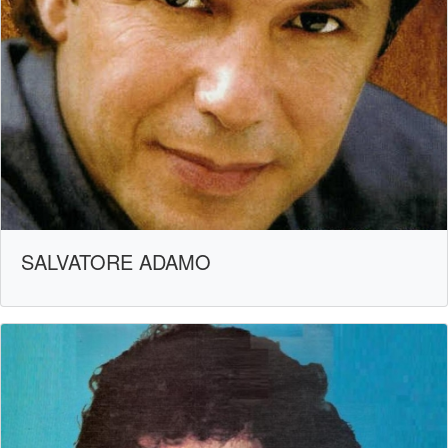
SALVATORE ADAMO