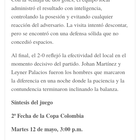
administró el resultado con inteligencia,
controlando la posesión y evitando cualquier
reacción del adversario. La visita intentó descontar,
pero se encontró con una defensa sólida que no
concedió espacios.
Al final, el 2-0 reflejó la efectividad del local en el
momento decisivo del partido. Johan Martínez y
Leyner Palacios fueron los hombres que marcaron
la diferencia en una noche donde la paciencia y la
contundencia terminaron inclinando la balanza.
Síntesis del juego
2ª Fecha de la Copa Colombia
Martes 12 de mayo, 3:00 p.m.