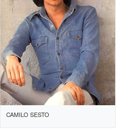
CAMILO SESTO