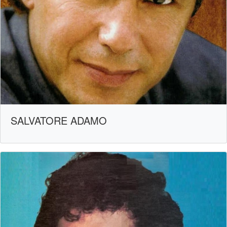
SALVATORE ADAMO