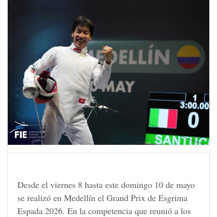
Desde el viernes 8 hasta este domingo 10 de mayo
se realizó en Medellín el Grand Prix de Esgrima
Espada 2026. En la competencia que reunió a los