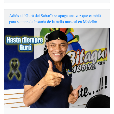
Adiós al "Gurú del Sabor": se apaga una voz que cambió
para siempre la historia de la radio musical en Medellín