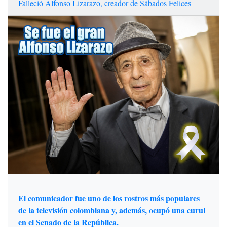
Falleció Alfonso Lizarazo, creador de Sábados Felices
El comunicador fue uno de los rostros más populares
de la televisión colombiana y, además, ocupó una curul
en el Senado de la República.