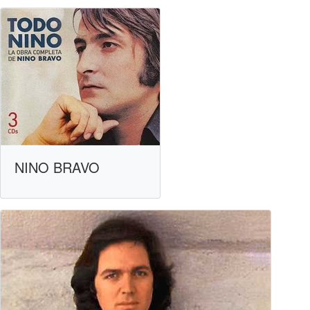
NINO BRAVO