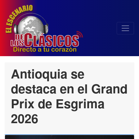
Antioquia se
destaca en el Grand
Prix de Esgrima
2026