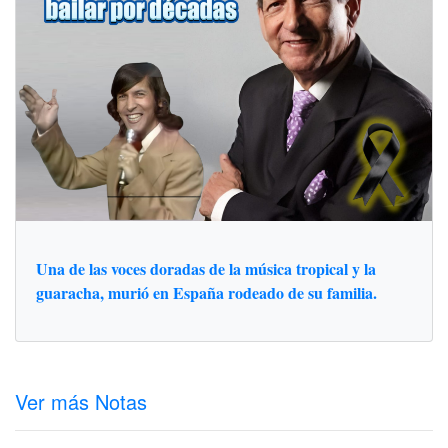
Una de las voces doradas de la música tropical y la
guaracha, murió en España rodeado de su familia.
Ver más Notas