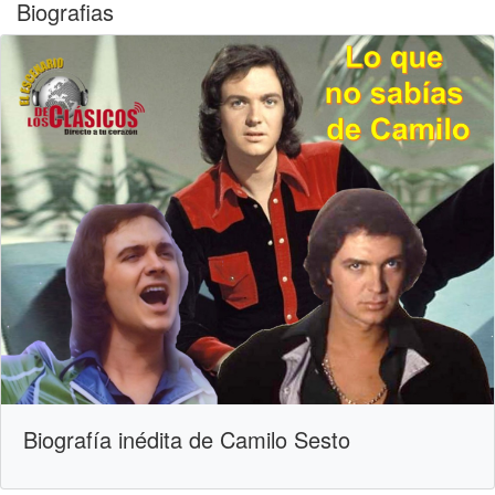
Biografias
Biografía inédita de Camilo Sesto