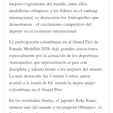
mejores esgrimistas del mundo, entre ellos
medallistas olímpicos y los líderes en el ranking
internacional, se destacaron los Antioqueños que
demostraron el crecimiento competitivo del
deporte en el escenario internacional.
La participación colombiana en el Grand Prix de
Espada Medellín 2026 dejó grandes sensaciones,
especialmente por la actuación de los deportistas
Antioqueños que representaron al país con
disciplina y talento frente a los mejores del mundo.
La más destacada fue Carmen Correa, quien
avanzó a la ronda de 64, siendo la mejor mujer
colombiana en el Grand Prix.
En los resultados finales, el japonés Koki Kano,
número uno del mundo y tricampeón Olímpico, se