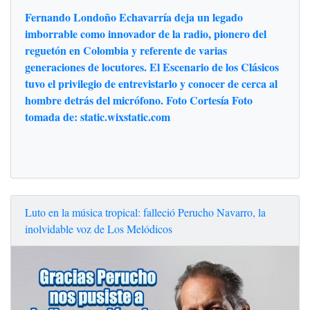
Fernando Londoño Echavarría deja un legado
imborrable como innovador de la radio, pionero del
reguetón en Colombia y referente de varias
generaciones de locutores. El Escenario de los Clásicos
tuvo el privilegio de entrevistarlo y conocer de cerca al
hombre detrás del micrófono. Foto Cortesía Foto
tomada de: static.wixstatic.com
Luto en la música tropical: falleció Perucho Navarro, la
inolvidable voz de Los Melódicos