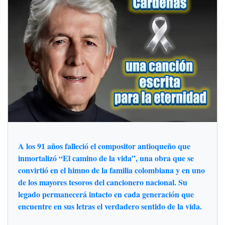
A los 91 años falleció el compositor antioqueño que
inmortalizó “El camino de la vida”, una obra que se
convirtió en el himno de la familia colombiana y en uno
de los mayores tesoros del cancionero nacional. Su
legado permanecerá intacto en cada generación que
encuentre en sus letras el verdadero sentido de la vida.