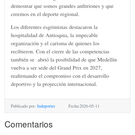
demostrar que somos grandes anfitriones y que
creemos en el deporte regional.
Los diferentes esgrimistas destacaron la
hospitalidad de Antioquia, la impecable
organización y el carisma de quienes los
recibieron. Con el cierre de las competencias
también se abrió la posibilidad de que Medellín
vuelva a ser sede del Grand Prix en 2027,
reafirmando el compromiso con el desarrollo
deportivo y la proyección internacional.
Publicado por:
Indeportes
Fecha:2026-05-11
Comentarios