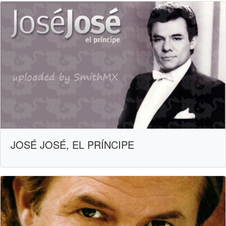
JOSÉ JOSÉ, EL PRÍNCIPE