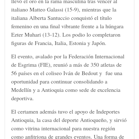
llevó el oro en la rama masculina tras vencer al
italiano Matteo Galassi (15-9), mientras que la
italiana Alberta Santuccio conquistó el título
femenino en una final vibrante frente a la húngara
Ezter Muhari (13-12). Los podio lo completaron
figuras de Francia, Italia, Estonia y Japón.
El evento, avalado por la Federación Internacional
de Esgrima (FIE), reunió a más de 350 atletas de
56 países en el coliseo Iván de Bedout y fue una
oportunidad para continuar consolidando a
Medellín y a Antioquia como sede de excelencia
deportiva.
El certamen además tuvo el apoyo de Indeportes
Antioquia, la casa del deporte Antioqueño, y sirvió
como vitrina internacional para nuestra región
como anfitriona de grandes eventos. Una forma de