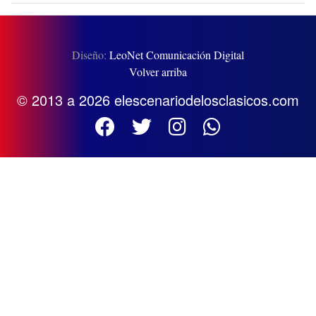
Diseño:
LeoNet Comunicación Digital
Volver arriba
© 2013 a 2026 elescenariodelosclasicos.com