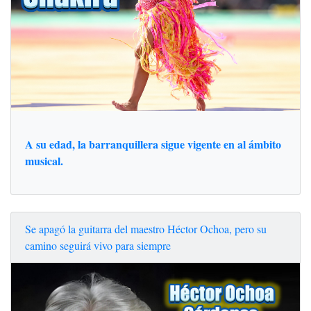
A su edad, la barranquillera sigue vigente en al ámbito
musical.
Se apagó la guitarra del maestro Héctor Ochoa, pero su
camino seguirá vivo para siempre