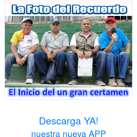
Descarga YA!
nuestra nueva APP