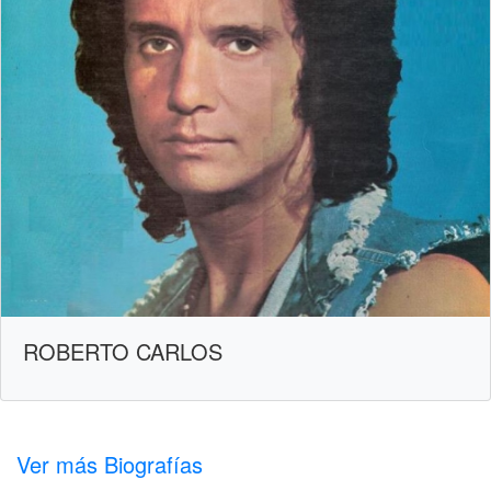
ROBERTO CARLOS
Ver más Biografías