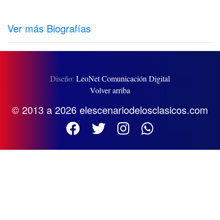
Ver más Biografías
Diseño:
LeoNet Comunicación Digital
Volver arriba
© 2013 a 2026 elescenariodelosclasicos.com