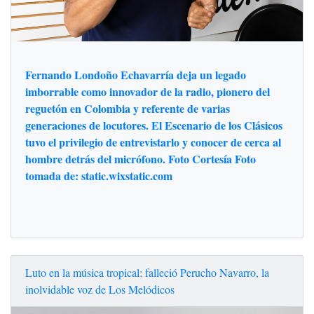
Fernando Londoño Echavarría deja un legado
imborrable como innovador de la radio, pionero del
reguetón en Colombia y referente de varias
generaciones de locutores. El Escenario de los Clásicos
tuvo el privilegio de entrevistarlo y conocer de cerca al
hombre detrás del micrófono. Foto Cortesía Foto
tomada de: static.wixstatic.com
Luto en la música tropical: falleció Perucho Navarro, la
inolvidable voz de Los Melódicos