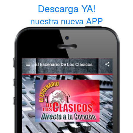
Descarga YA!
nuestra nueva APP