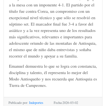
a la mesa con un imponente 4-1. El partido por el
título fue contra Corea, un compromiso con un
excepcional nivel técnico y que sólo se resolvió en
séptimo set. El marcador final fue 3-4 a favor del
asiático y a la vez representa uno de los resultados
más significativos, relevantes e importantes para
adolescente oriundo de las montañas de Antioquia,
el mismo que de niño daba entrevistas y soñaba
recorrer el mundo y apoyar a su familia.
Emanuel demuestra lo que se logra con constancia,
disciplina y talento, él representa lo mejor del
Modo Antioqueño y nos recuerda que Antioquia es
Tierra de Campeones.
Publicado por:
Indeportes
Fecha:2026-03-02