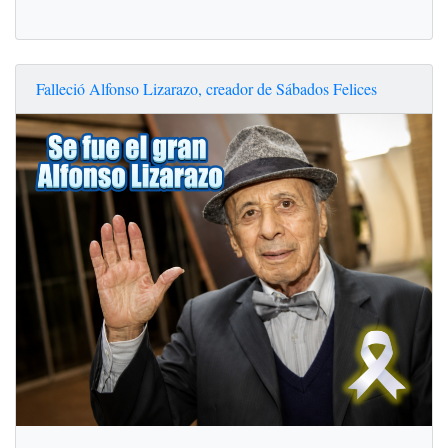
Falleció Alfonso Lizarazo, creador de Sábados Felices