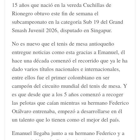
15 años que nació en la vereda Cuchillas de
Rionegro obtuvo este fin de semana el
subcampeonato en la categoría Sub 19 del Grand
Smash Juvenil 2026, disputado en Singapur.
No es nuevo que el tenis de mesa antioqueño
entregue noticias como esta gracias a Emanuel, él
hace una década comenzó el recorrido que ya le ha
dado varios títulos nacionales e internacionales,
entre ellos fue el primer colombiano en ser
campeón del circuito mundial del tenis de mesa. Y
es que desde que a los 5 años comenzó a recoger
las pelotas que caían mientras su hermano Federico
Otálvaro entrenaba, empezó a desarrollarse en él
un talento que lo tienen como el mejor del país.
Emanuel llegaba junto a su hermano Federico y a