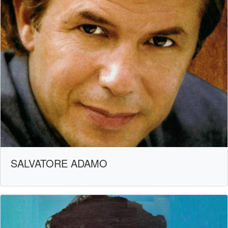
SALVATORE ADAMO