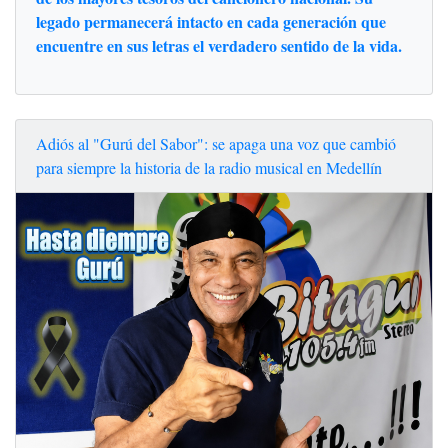
legado permanecerá intacto en cada generación que
encuentre en sus letras el verdadero sentido de la vida.
Adiós al "Gurú del Sabor": se apaga una voz que cambió
para siempre la historia de la radio musical en Medellín