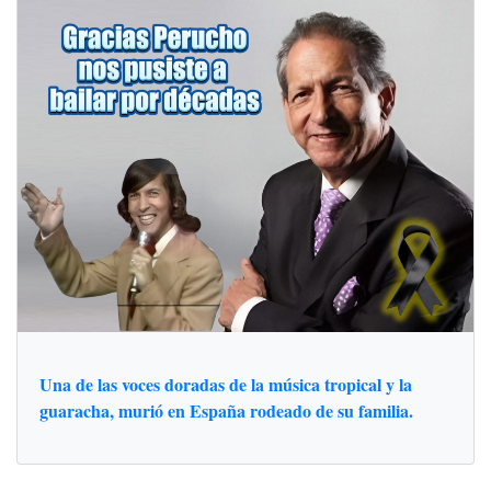
Una de las voces doradas de la música tropical y la
guaracha, murió en España rodeado de su familia.