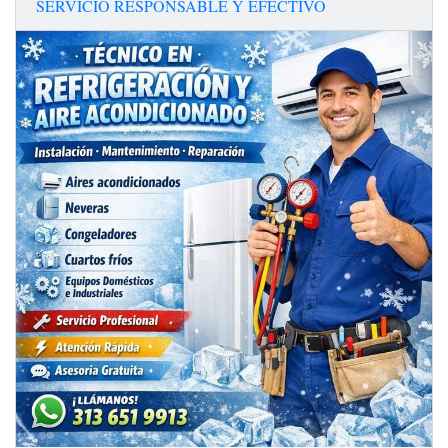
SERVICIO RESPONSABLE Y EFECTIVO