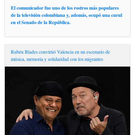
El comunicador fue uno de los rostros más populares
de la televisión colombiana y, además, ocupó una curul
en el Senado de la República.
Rubén Blades convirtió Valencia en un escenario de
música, memoria y solidaridad con los migrantes