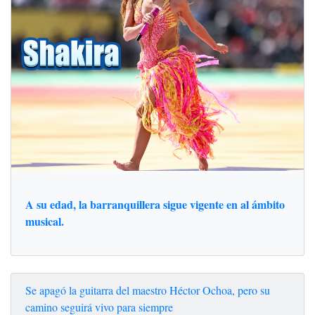
A su edad, la barranquillera sigue vigente en al ámbito
musical.
Se apagó la guitarra del maestro Héctor Ochoa, pero su
camino seguirá vivo para siempre