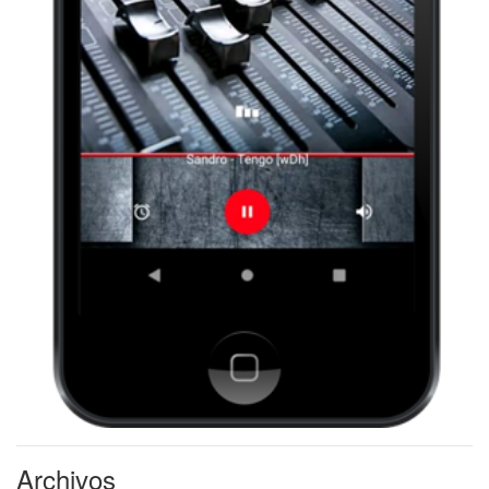
Archivos