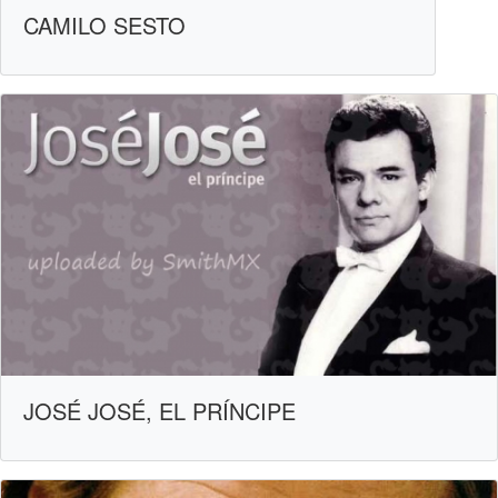
CAMILO SESTO
JOSÉ JOSÉ, EL PRÍNCIPE