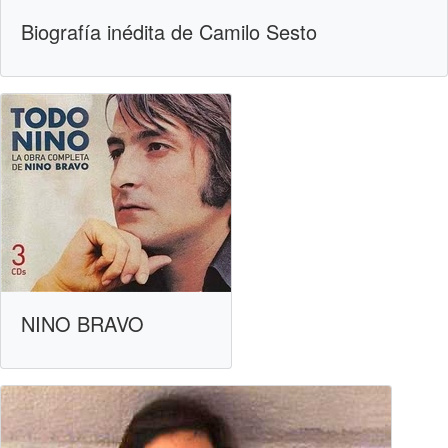
Biografía inédita de Camilo Sesto
NINO BRAVO