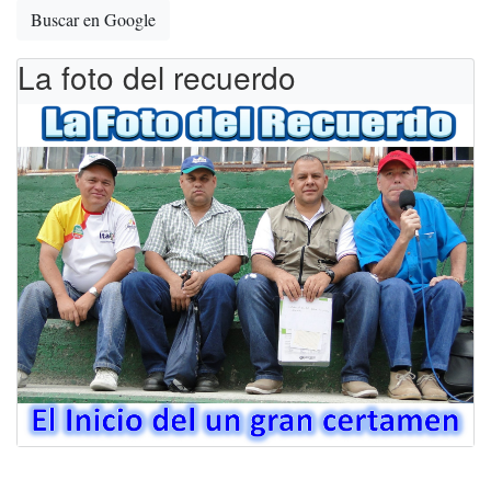
Buscar en Google
La foto del recuerdo