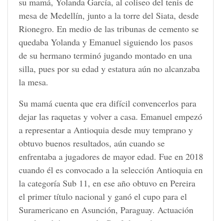
su mamá, Yolanda García, al coliseo del tenis de
mesa de Medellín, junto a la torre del Siata, desde
Rionegro. En medio de las tribunas de cemento se
quedaba Yolanda y Emanuel siguiendo los pasos
de su hermano terminó jugando montado en una
silla, pues por su edad y estatura aún no alcanzaba
la mesa.
Su mamá cuenta que era difícil convencerlos para
dejar las raquetas y volver a casa. Emanuel empezó
a representar a Antioquia desde muy temprano y
obtuvo buenos resultados, aún cuando se
enfrentaba a jugadores de mayor edad. Fue en 2018
cuando él es convocado a la selección Antioquia en
la categoría Sub 11, en ese año obtuvo en Pereira
el primer título nacional y ganó el cupo para el
Suramericano en Asunción, Paraguay. Actuación