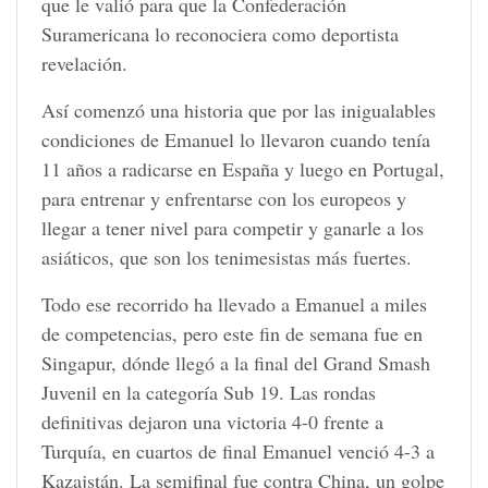
que le valió para que la Confederación
Suramericana lo reconociera como deportista
revelación.
Así comenzó una historia que por las inigualables
condiciones de Emanuel lo llevaron cuando tenía
11 años a radicarse en España y luego en Portugal,
para entrenar y enfrentarse con los europeos y
llegar a tener nivel para competir y ganarle a los
asiáticos, que son los tenimesistas más fuertes.
Todo ese recorrido ha llevado a Emanuel a miles
de competencias, pero este fin de semana fue en
Singapur, dónde llegó a la final del Grand Smash
Juvenil en la categoría Sub 19. Las rondas
definitivas dejaron una victoria 4-0 frente a
Turquía, en cuartos de final Emanuel venció 4-3 a
Kazajstán. La semifinal fue contra China, un golpe