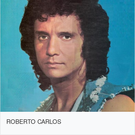
ROBERTO CARLOS