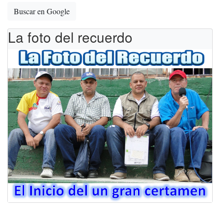
Buscar en Google
La foto del recuerdo