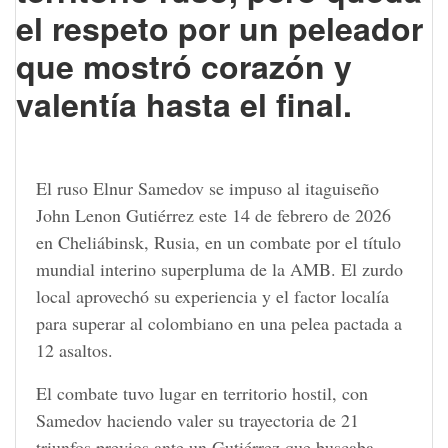
el respeto por un peleador
que mostró corazón y
valentía hasta el final.
El ruso Elnur Samedov se impuso al itaguiseño
John Lenon Gutiérrez este 14 de febrero de 2026
en Cheliábinsk, Rusia, en un combate por el título
mundial interino superpluma de la AMB. El zurdo
local aprovechó su experiencia y el factor localía
para superar al colombiano en una pelea pactada a
12 asaltos.
El combate tuvo lugar en territorio hostil, con
Samedov haciendo valer su trayectoria de 21
triunfos previos ante un Gutiérrez que buscaba