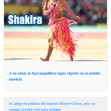
A su edad, la barranquillera sigue vigente en al ámbito
musical.
Se apagó la guitarra del maestro Héctor Ochoa, pero su
camino seguirá vivo para siempre