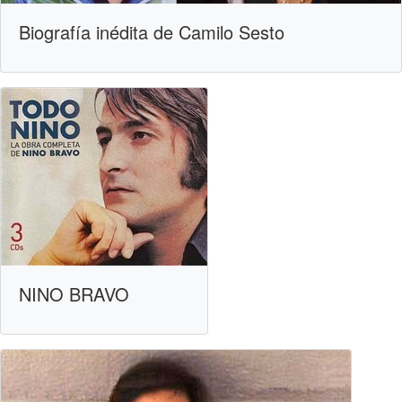
Biografía inédita de Camilo Sesto
NINO BRAVO