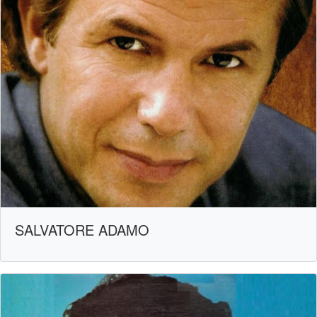
SALVATORE ADAMO