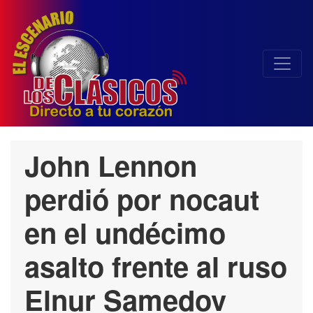
John Lennon
perdió por nocaut
en el undécimo
asalto frente al ruso
Elnur Samedov