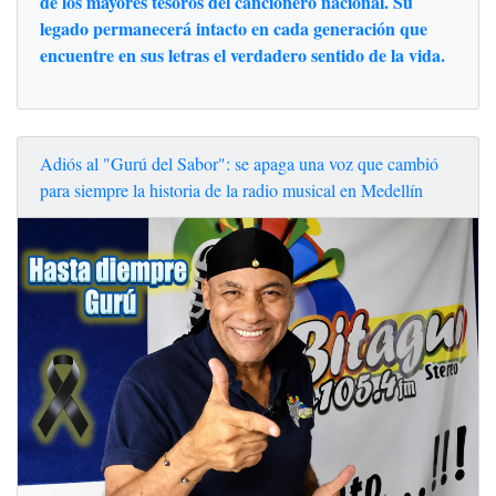
de los mayores tesoros del cancionero nacional. Su
legado permanecerá intacto en cada generación que
encuentre en sus letras el verdadero sentido de la vida.
Adiós al "Gurú del Sabor": se apaga una voz que cambió
para siempre la historia de la radio musical en Medellín