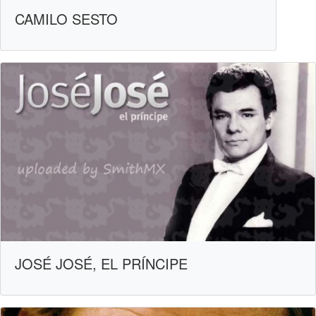
CAMILO SESTO
JOSÉ JOSÉ, EL PRÍNCIPE