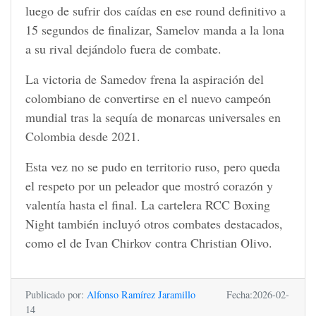
luego de sufrir dos caídas en ese round definitivo a
15 segundos de finalizar, Samelov manda a la lona
a su rival dejándolo fuera de combate.
La victoria de Samedov frena la aspiración del
colombiano de convertirse en el nuevo campeón
mundial tras la sequía de monarcas universales en
Colombia desde 2021.
Esta vez no se pudo en territorio ruso, pero queda
el respeto por un peleador que mostró corazón y
valentía hasta el final. La cartelera RCC Boxing
Night también incluyó otros combates destacados,
como el de Ivan Chirkov contra Christian Olivo.
Publicado por:
Alfonso Ramírez Jaramillo
Fecha:2026-02-
14