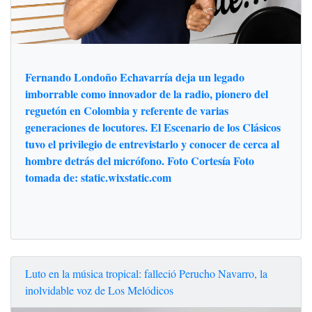
Fernando Londoño Echavarría deja un legado
imborrable como innovador de la radio, pionero del
reguetón en Colombia y referente de varias
generaciones de locutores. El Escenario de los Clásicos
tuvo el privilegio de entrevistarlo y conocer de cerca al
hombre detrás del micrófono. Foto Cortesía Foto
tomada de: static.wixstatic.com
Luto en la música tropical: falleció Perucho Navarro, la
inolvidable voz de Los Melódicos