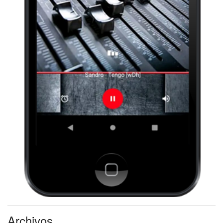
Archivos