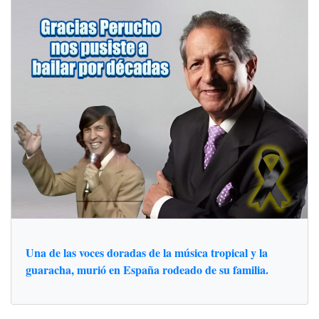
Una de las voces doradas de la música tropical y la
guaracha, murió en España rodeado de su familia.