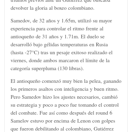
devolver la gloria al boxeo colombiano.
Samedov, de 32 años y 1.65m, utilizó su mayor
experiencia para controlar el ritmo frente al
antioqueño de 31 años y 1.71m. El duelo se
desarrolló bajo gélidas temperaturas en Rusia
(hasta -27°C) tras un pesaje exitoso realizado el
viernes, donde ambos marcaron el límite de la
categoría superpluma (130 libras).
El antioqueño comenzó muy bien la pelea, ganando
los primeros asaltos con inteligencia y buen ritmo.
Pero Samedov hizo los ajustes necesarios, cambió
su estrategia y poco a poco fue tomando el control
del combate. Fue así como después del round 6
Samelov estuvo por encima de Lenon con golpes
que fueron debilitando al colombiano, Gutiérrez