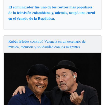
El comunicador fue uno de los rostros más populares
de la televisión colombiana y, además, ocupó una curul
en el Senado de la República.
Rubén Blades convirtió Valencia en un escenario de
música, memoria y solidaridad con los migrantes