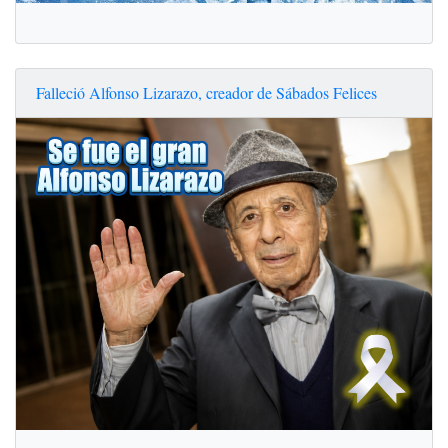
Falleció Alfonso Lizarazo, creador de Sábados Felices