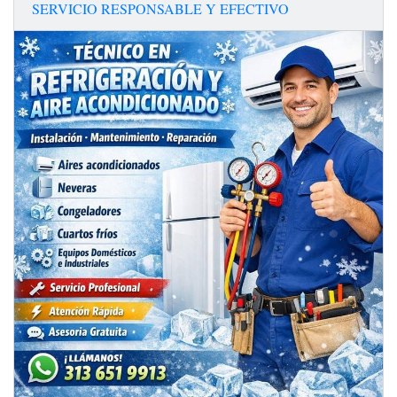
SERVICIO RESPONSABLE Y EFECTIVO