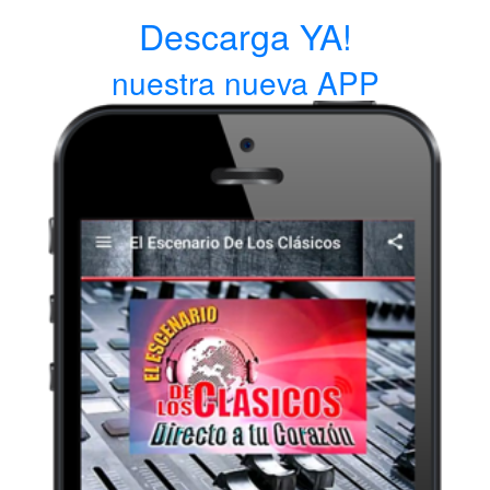
Descarga YA!
nuestra nueva APP