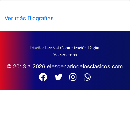
Ver más Biografías
Diseño:
LeoNet Comunicación Digital
Volver arriba
© 2013 a 2026 elescenariodelosclasicos.com