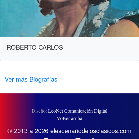
ROBERTO CARLOS
Ver más Biografías
Diseño:
LeoNet Comunicación Digital
Volver arriba
© 2013 a 2026 elescenariodelosclasicos.com