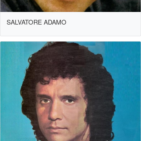
SALVATORE ADAMO