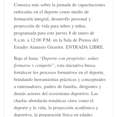
Conozca más sobre la jornada de capacitaciones
enfocadas en el deporte como medio de
formación integral, desarrollo personal y
proyección de vida para niños y niñas,
programada para este jueves 8 de enero de
8.a.m. a 12:00 P.M. en la Sala de Prensa del
Estadio Atanasio Girardot. ENTRADA LIBRE.
Bajo el lema
“Deporte con propósito: soñar,
formarse y competir”
, esta iniciativa busca
fortalecer los procesos formativos en el deporte,
brindando herramientas prácticas y conceptuales
a entrenadores, padres de familia, dirigentes y
demás actores del ecosistema deportivo. Las
charlas abordarán temáticas clave como el
deporte y la vida, la proyección académica y
deportiva, la preparación física en edades