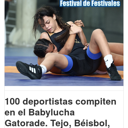
100 deportistas compiten
en el Babylucha
Gatorade.
Tejo, Béisbol,