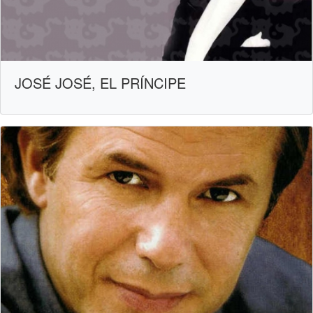
JOSÉ JOSÉ, EL PRÍNCIPE