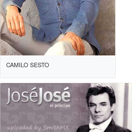
CAMILO SESTO