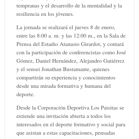
tempranas y el desarrollo de la mentalidad y la
resiliencia en los jóvenes.
La jornada se realizará el jueves 8 de enero,
entre las 8:00 a. m. y las 12:00 m., en la Sala de
Prensa del Estadio Atanasio Girardot, y contará
con la participación de conferencistas como José
Gómez, Daniel Hernández, Alejandro Gutiérrez
y el sensei Jonathan Bustamante, quienes
compartirán su experiencia y conocimientos
desde una mirada formativa y humana del
deporte.
Desde la Corporación Deportiva Los Paisitas se
extiende una invitación abierta a todos los
interesados en el deporte formativo y social para
que asistan a estas capacitaciones, pensadas