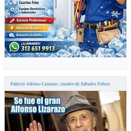
Falleció Alfonso Lizarazo, creador de Sábados Felices