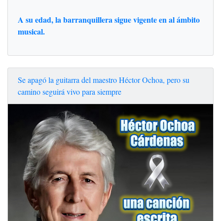
A su edad, la barranquillera sigue vigente en al ámbito
musical.
Se apagó la guitarra del maestro Héctor Ochoa, pero su
camino seguirá vivo para siempre