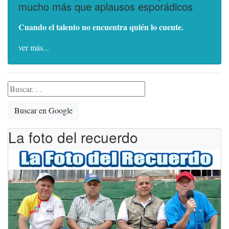
mucho más que aplausos esporádicos
Cuando el talento no encuentra quién lo cuente.
ver más...
Buscar en Google
La foto del recuerdo