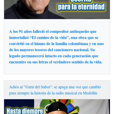
A los 91 años falleció el compositor antioqueño que
inmortalizó “El camino de la vida”, una obra que se
convirtió en el himno de la familia colombiana y en uno
de los mayores tesoros del cancionero nacional. Su
legado permanecerá intacto en cada generación que
encuentre en sus letras el verdadero sentido de la vida.
Adiós al "Gurú del Sabor": se apaga una voz que cambió
para siempre la historia de la radio musical en Medellín