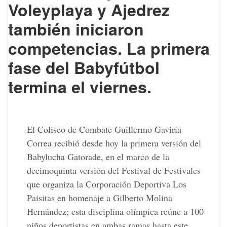
Voleyplaya y Ajedrez
también iniciaron
competencias. La primera
fase del Babyfútbol
termina el viernes.
El Coliseo de Combate Guillermo Gaviria
Correa recibió desde hoy la primera versión del
Babylucha Gatorade, en el marco de la
decimoquinta versión del Festival de Festivales
que organiza la Corporación Deportiva Los
Paisitas en homenaje a Gilberto Molina
Hernández; esta disciplina olímpica reúne a 100
niños deportistas en ambas ramas hasta este