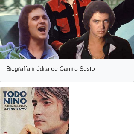
Biografía inédita de Camilo Sesto