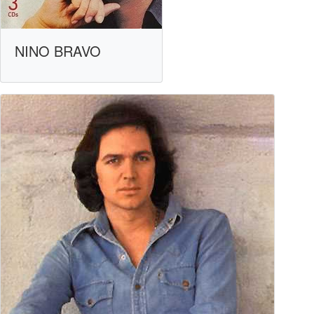
NINO BRAVO