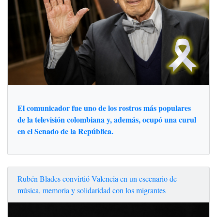
El comunicador fue uno de los rostros más populares
de la televisión colombiana y, además, ocupó una curul
en el Senado de la República.
Rubén Blades convirtió Valencia en un escenario de
música, memoria y solidaridad con los migrantes