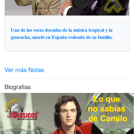
Una de las voces doradas de la música tropical y la
guaracha, murió en España rodeado de su familia.
Ver más Notas
Biografias