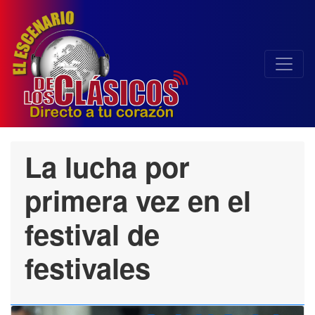
La lucha por
primera vez en el
festival de
festivales