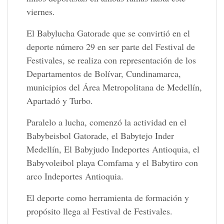
viernes.
El Babylucha Gatorade que se convirtió en el
deporte número 29 en ser parte del Festival de
Festivales, se realiza con representación de los
Departamentos de Bolívar, Cundinamarca,
municipios del Área Metropolitana de Medellín,
Apartadó y Turbo.
Paralelo a lucha, comenzó la actividad en el
Babybeisbol Gatorade, el Babytejo Inder
Medellín, El Babyjudo Indeportes Antioquia, el
Babyvoleibol playa Comfama y el Babytiro con
arco Indeportes Antioquia.
El deporte como herramienta de formación y
propósito llega al Festival de Festivales.