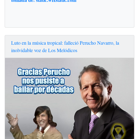
Luto en la música tropical: falleció Perucho Navarro, la
inolvidable voz de Los Melódicos