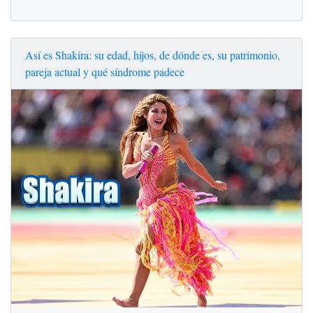
Así es Shakira: su edad, hijos, de dónde es, su patrimonio,
pareja actual y qué síndrome padece