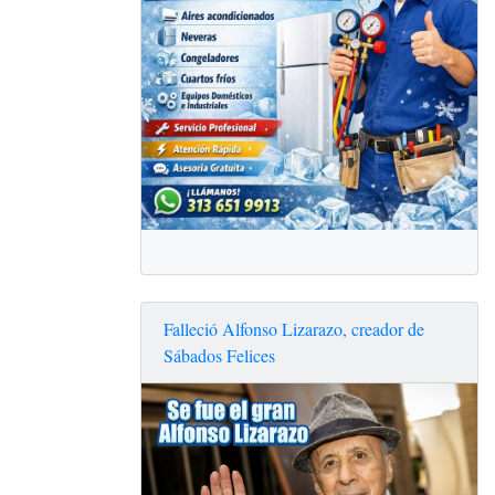
Falleció Alfonso Lizarazo, creador de
Sábados Felices