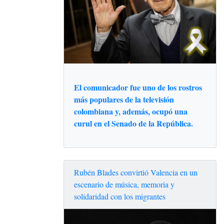
El comunicador fue uno de los rostros
más populares de la televisión
colombiana y, además, ocupó una
curul en el Senado de la República.
Rubén Blades convirtió Valencia en un
escenario de música, memoria y
solidaridad con los migrantes