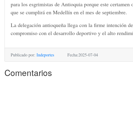
para los esgrimistas de Antioquia porque este certamen
que se cumplirá en Medellín en el mes de septiembre.
La delegación antioqueña llega con la firme intención de
compromiso con el desarrollo deportivo y el alto rendim
Publicado por:
Indeportes
Fecha:2025-07-04
Comentarios