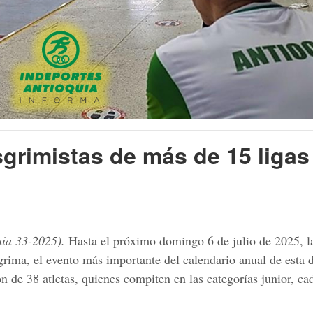
grimistas de más de 15 ligas
uia 33-2025).
Hasta el próximo domingo 6 de julio de 2025, la
ima, el evento más importante del calendario anual de esta d
 de 38 atletas, quienes compiten en las categorías junior, cad