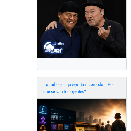
La radio y la pregunta incómoda: ¿Por
qué se van los oyentes?