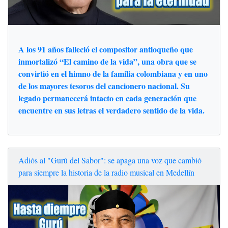
A los 91 años falleció el compositor antioqueño que
inmortalizó “El camino de la vida”, una obra que se
convirtió en el himno de la familia colombiana y en uno
de los mayores tesoros del cancionero nacional. Su
legado permanecerá intacto en cada generación que
encuentre en sus letras el verdadero sentido de la vida.
Adiós al "Gurú del Sabor": se apaga una voz que cambió
para siempre la historia de la radio musical en Medellín