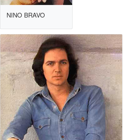
NINO BRAVO