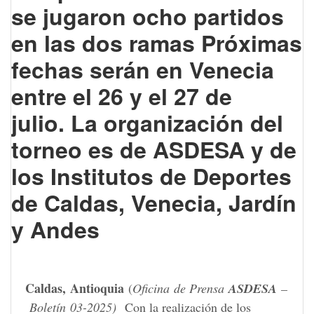
se jugaron ocho partidos
en las dos ramas Próximas
fechas serán en Venecia
entre el 26 y el 27 de
julio.
La organización del
torneo es de ASDESA y de
los Institutos de Deportes
de Caldas, Venecia, Jardín
y Andes
Caldas,
Antioquia
(
Oficina de Prensa
ASDESA
–
Boletín 03-2025)
Con la realización de los