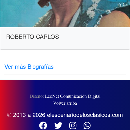
ROBERTO CARLOS
Ver más Biografías
Diseño:
LeoNet Comunicación Digital
Volver arriba
© 2013 a 2026 elescenariodelosclasicos.com