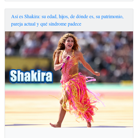
Así es Shakira: su edad, hijos, de dónde es, su patrimonio,
pareja actual y qué síndrome padece