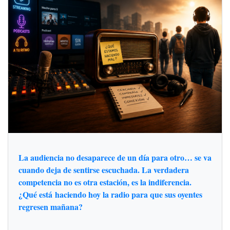
La audiencia no desaparece de un día para otro… se va
cuando deja de sentirse escuchada. La verdadera
competencia no es otra estación, es la indiferencia.
¿Qué está haciendo hoy la radio para que sus oyentes
regresen mañana?