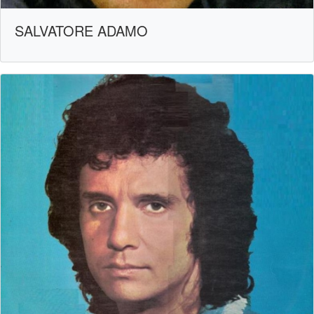
SALVATORE ADAMO