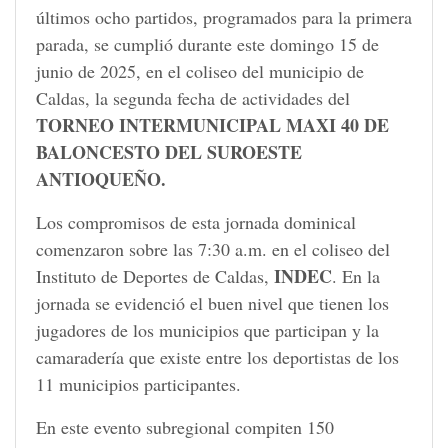
últimos ocho partidos, programados para la primera
parada, se cumplió durante este domingo 15 de
junio de 2025, en el coliseo del municipio de
Caldas, la segunda fecha de actividades del
TORNEO INTERMUNICIPAL MAXI 40 DE
BALONCESTO DEL SUROESTE
ANTIOQUEÑO.
Los compromisos de esta jornada dominical
comenzaron sobre las 7:30 a.m. en el coliseo del
INDEC
Instituto de Deportes de Caldas,
. En la
jornada se evidenció el buen nivel que tienen los
jugadores de los municipios que participan y la
camaradería que existe entre los deportistas de los
11 municipios participantes.
En este evento subregional compiten 150