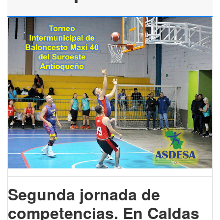
Segunda jornada de
competencias.
En Caldas