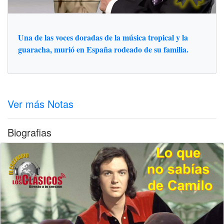
Una de las voces doradas de la música tropical y la
guaracha, murió en España rodeado de su familia.
Ver más Notas
Biografias