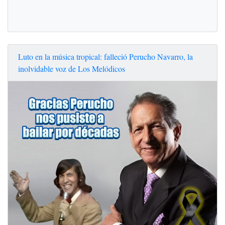
Luto en la música tropical: falleció Perucho Navarro, la
inolvidable voz de Los Melódicos