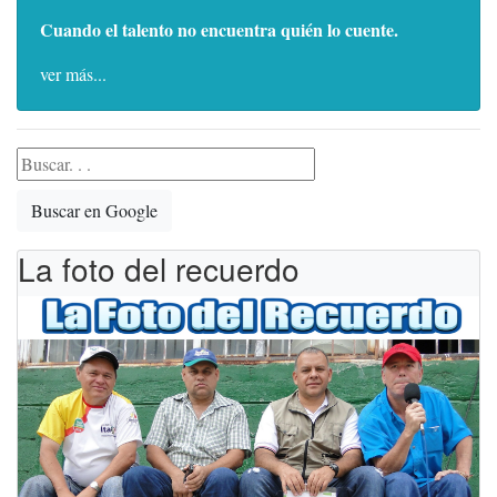
Cuando el talento no encuentra quién lo cuente.
ver más...
Buscar en Google
La foto del recuerdo