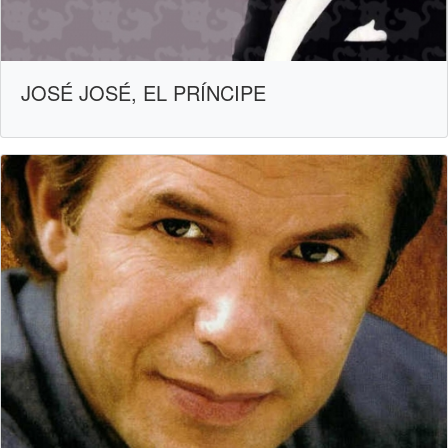
JOSÉ JOSÉ, EL PRÍNCIPE