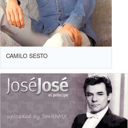
CAMILO SESTO