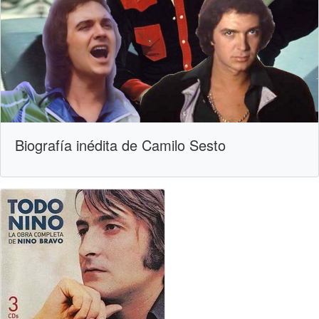
Biografía inédita de Camilo Sesto