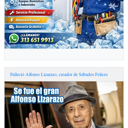
Falleció Alfonso Lizarazo, creador de Sábados Felices