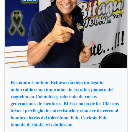
Fernando Londoño Echavarría deja un legado
imborrable como innovador de la radio, pionero del
reguetón en Colombia y referente de varias
generaciones de locutores. El Escenario de los Clásicos
tuvo el privilegio de entrevistarlo y conocer de cerca al
hombre detrás del micrófono. Foto Cortesía Foto
tomada de: static.wixstatic.com