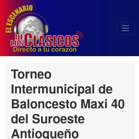
Torneo
Intermunicipal de
Baloncesto Maxi 40
del Suroeste
Antioqueño