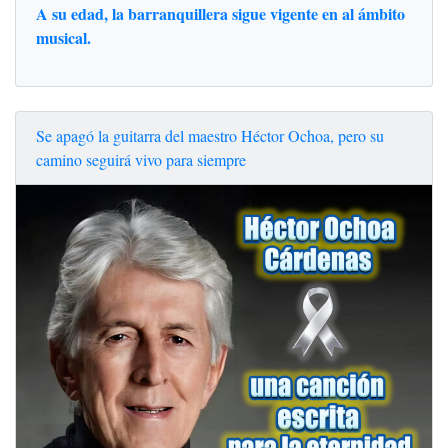
A su edad, la barranquillera sigue vigente en al ámbito
musical.
Se apagó la guitarra del maestro Héctor Ochoa, pero su
camino seguirá vivo para siempre