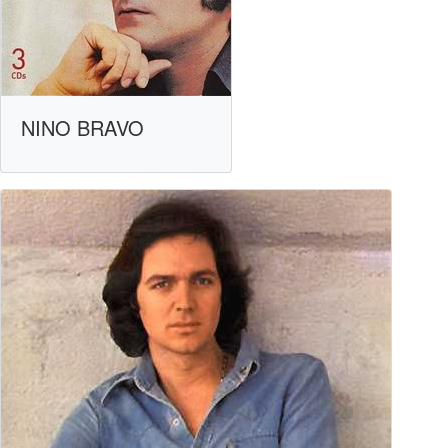
NINO BRAVO