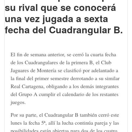
su rival que se conocerá
una vez jugada a sexta
fecha del Cuadrangular B.
El fin de semana anterior, se cerró la cuarta fecha
de los Cuadrangulares de la primera B, el Club
Jaguares de Montería se clasificó por adelantado a
la final del primer semestre derrotando a su similar
Real Cartagena, obligando a los demás integrantes
del Grupo A cumplir el calendario de los restantes
juegos.
Por su parte, el Cuadrangular B también cerró este
lunes la fecha 5ª, allí la lucha continúa pareja y las
posibilidades están abiertas para dos de los cuatro