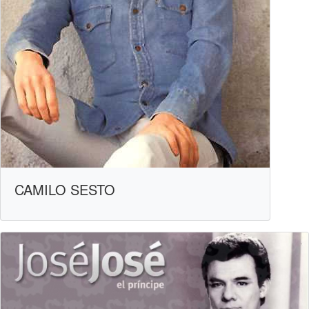
CAMILO SESTO