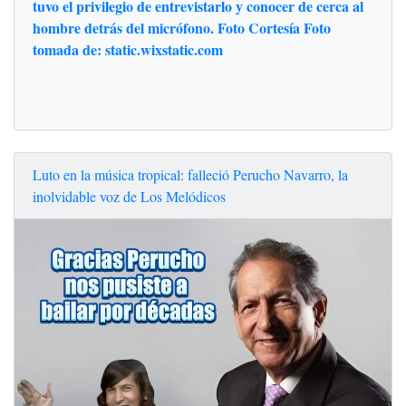
tuvo el privilegio de entrevistarlo y conocer de cerca al
hombre detrás del micrófono. Foto Cortesía Foto
tomada de: static.wixstatic.com
Luto en la música tropical: falleció Perucho Navarro, la
inolvidable voz de Los Melódicos