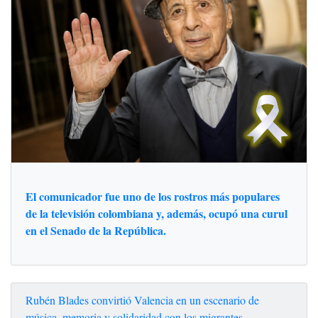
El comunicador fue uno de los rostros más populares
de la televisión colombiana y, además, ocupó una curul
en el Senado de la República.
Rubén Blades convirtió Valencia en un escenario de
música, memoria y solidaridad con los migrantes