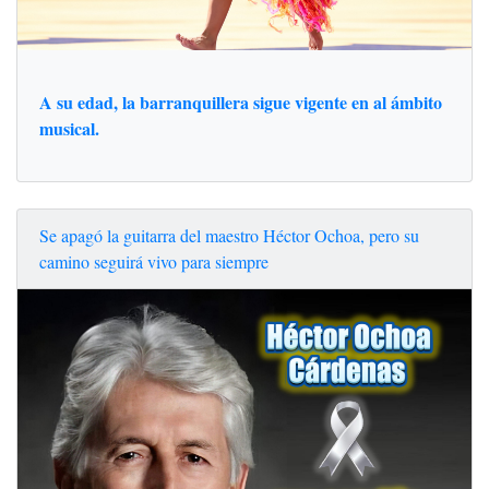
A su edad, la barranquillera sigue vigente en al ámbito
musical.
Se apagó la guitarra del maestro Héctor Ochoa, pero su
camino seguirá vivo para siempre