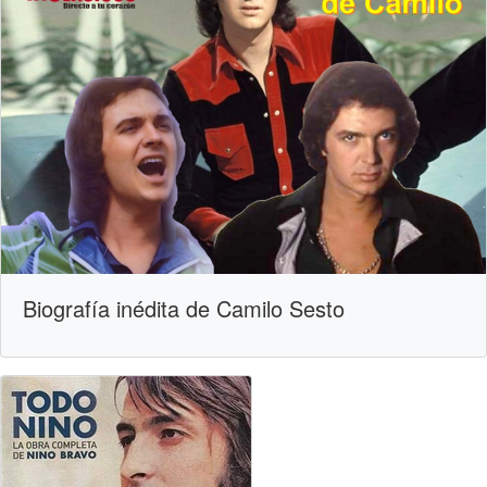
Biografía inédita de Camilo Sesto