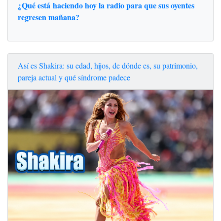
¿Qué está haciendo hoy la radio para que sus oyentes
regresen mañana?
Así es Shakira: su edad, hijos, de dónde es, su patrimonio,
pareja actual y qué síndrome padece