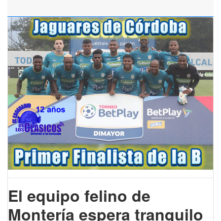
El equipo felino de
Montería espera tranquilo