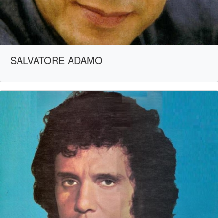
SALVATORE ADAMO