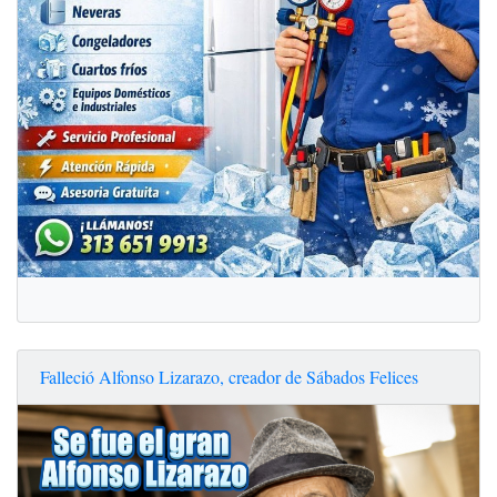
Falleció Alfonso Lizarazo, creador de Sábados Felices