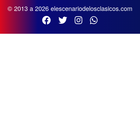
© 2013 a 2026 elescenariodelosclasicos.com