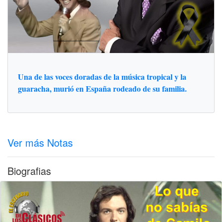
Una de las voces doradas de la música tropical y la
guaracha, murió en España rodeado de su familia.
Ver más Notas
Biografias