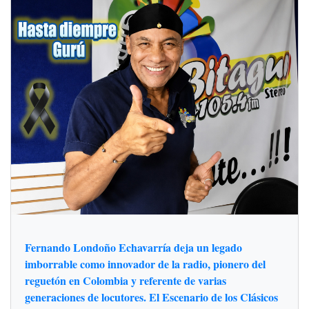
Fernando Londoño Echavarría deja un legado
imborrable como innovador de la radio, pionero del
reguetón en Colombia y referente de varias
generaciones de locutores. El Escenario de los Clásicos