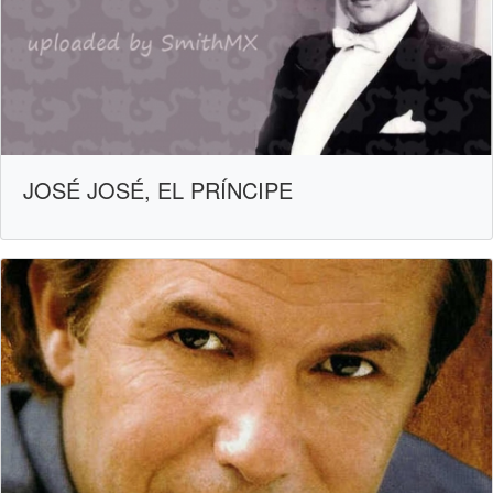
JOSÉ JOSÉ, EL PRÍNCIPE