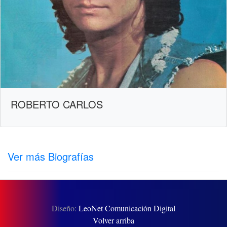
ROBERTO CARLOS
Ver más Biografías
Diseño:
LeoNet Comunicación Digital
Volver arriba