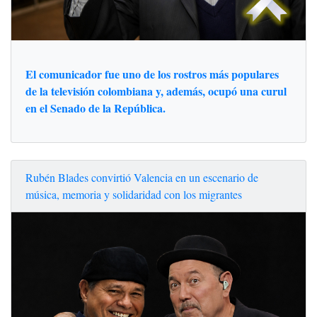
El comunicador fue uno de los rostros más populares
de la televisión colombiana y, además, ocupó una curul
en el Senado de la República.
Rubén Blades convirtió Valencia en un escenario de
música, memoria y solidaridad con los migrantes