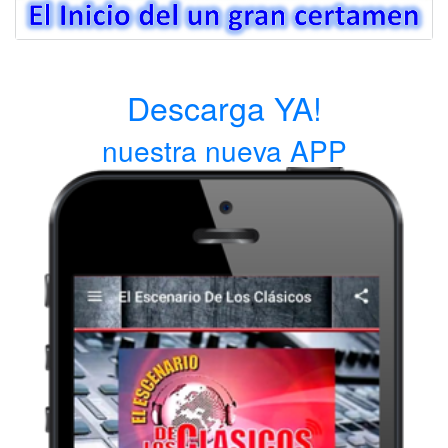
Descarga YA!
nuestra nueva APP