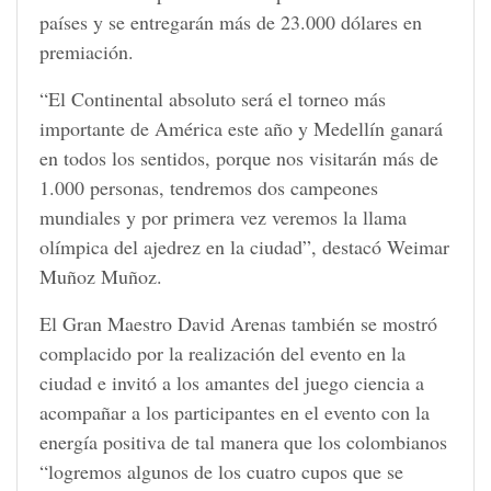
países y se entregarán más de 23.000 dólares en
premiación.
“El Continental absoluto será el torneo más
importante de América este año y Medellín ganará
en todos los sentidos, porque nos visitarán más de
1.000 personas, tendremos dos campeones
mundiales y por primera vez veremos la llama
olímpica del ajedrez en la ciudad”, destacó Weimar
Muñoz Muñoz.
El Gran Maestro David Arenas también se mostró
complacido por la realización del evento en la
ciudad e invitó a los amantes del juego ciencia a
acompañar a los participantes en el evento con la
energía positiva de tal manera que los colombianos
“logremos algunos de los cuatro cupos que se