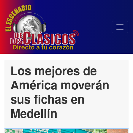
Los mejores de
América moverán
sus fichas en
Medellín