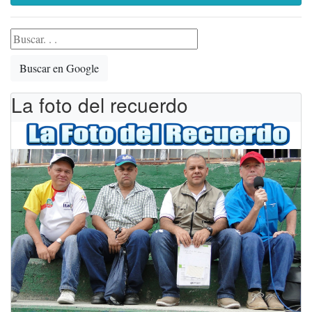
Buscar en Google
La foto del recuerdo