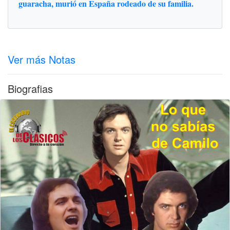
guaracha, murió en España rodeado de su familia.
Ver más Notas
Biografias