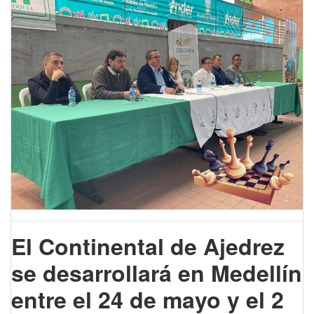
El Continental de Ajedrez
se desarrollará en Medellín
entre el 24 de mayo y el 2