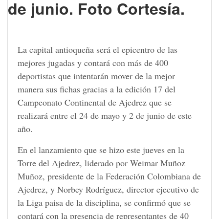
de junio. Foto Cortesía.
La capital antioqueña será el epicentro de las
mejores jugadas y contará con más de 400
deportistas que intentarán mover de la mejor
manera sus fichas gracias a la edición 17 del
Campeonato Continental de Ajedrez que se
realizará entre el 24 de mayo y 2 de junio de este
año.
En el lanzamiento que se hizo este jueves en la
Torre del Ajedrez, liderado por Weimar Muñoz
Muñoz, presidente de la Federación Colombiana de
Ajedrez, y Norbey Rodríguez, director ejecutivo de
la Liga paisa de la disciplina, se confirmó que se
contará con la presencia de representantes de 40