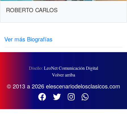
ROBERTO CARLOS
Ver más Biografías
Diseño:
LeoNet Comunicación Digital
Volver arriba
© 2013 a 2026 elescenariodelosclasicos.com