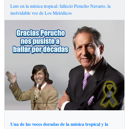
Luto en la música tropical: falleció Perucho Navarro, la
inolvidable voz de Los Melódicos
Una de las voces doradas de la música tropical y la