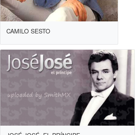
CAMILO SESTO