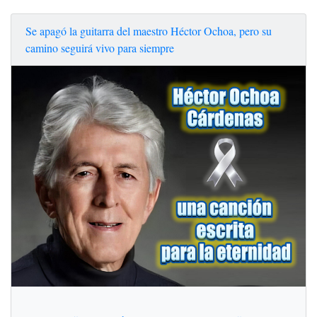
Se apagó la guitarra del maestro Héctor Ochoa, pero su
camino seguirá vivo para siempre