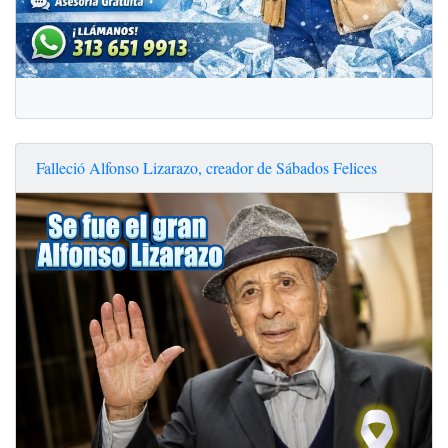
Falleció Alfonso Lizarazo, creador de Sábados Felices