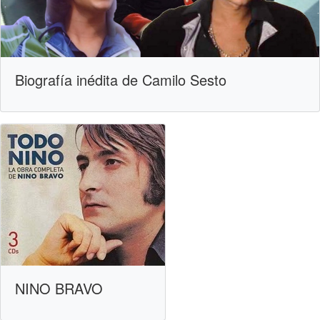
Biografía inédita de Camilo Sesto
NINO BRAVO