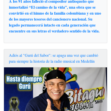
A los 91 años falleció el compositor antioqueño que
inmortalizó “El camino de la vida”, una obra que se
convirtió en el himno de la familia colombiana y en uno
de los mayores tesoros del cancionero nacional. Su
legado permanecerá intacto en cada generación que
encuentre en sus letras el verdadero sentido de la vida.
Adiós al "Gurú del Sabor": se apaga una voz que cambió
para siempre la historia de la radio musical en Medellín