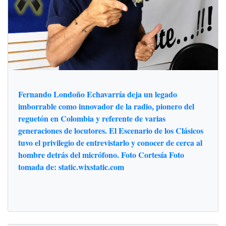
Fernando Londoño Echavarría deja un legado
imborrable como innovador de la radio, pionero del
reguetón en Colombia y referente de varias
generaciones de locutores. El Escenario de los Clásicos
tuvo el privilegio de entrevistarlo y conocer de cerca al
hombre detrás del micrófono. Foto Cortesía Foto
tomada de: static.wixstatic.com