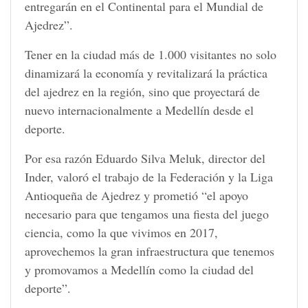
entregarán en el Continental para el Mundial de
Ajedrez”.
Tener en la ciudad más de 1.000 visitantes no solo
dinamizará la economía y revitalizará la práctica
del ajedrez en la región, sino que proyectará de
nuevo internacionalmente a Medellín desde el
deporte.
Por esa razón Eduardo Silva Meluk, director del
Inder, valoró el trabajo de la Federación y la Liga
Antioqueña de Ajedrez y prometió “el apoyo
necesario para que tengamos una fiesta del juego
ciencia, como la que vivimos en 2017,
aprovechemos la gran infraestructura que tenemos
y promovamos a Medellín como la ciudad del
deporte”.