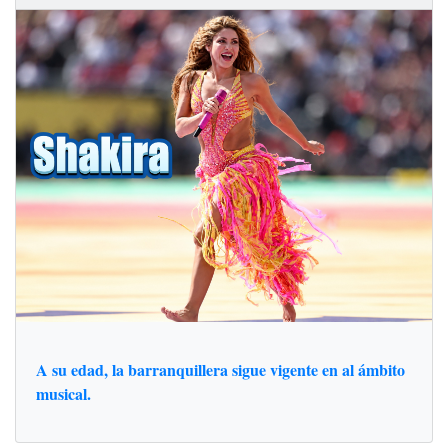
A su edad, la barranquillera sigue vigente en al ámbito
musical.