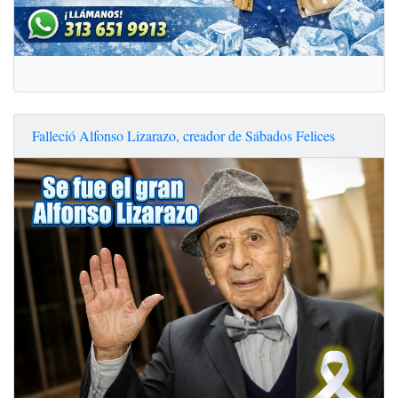
Falleció Alfonso Lizarazo, creador de Sábados Felices