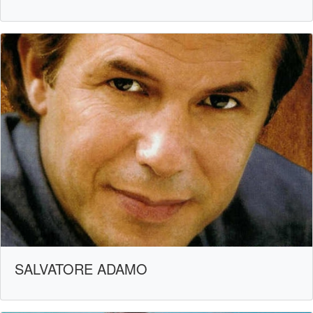
SALVATORE ADAMO