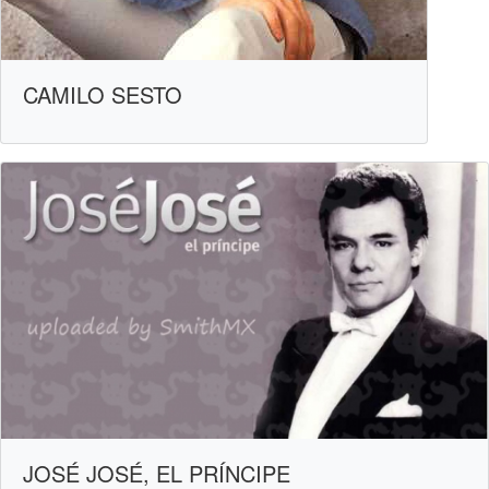
CAMILO SESTO
JOSÉ JOSÉ, EL PRÍNCIPE