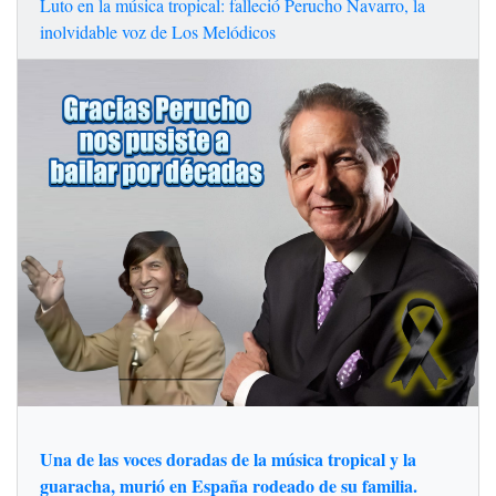
Luto en la música tropical: falleció Perucho Navarro, la
inolvidable voz de Los Melódicos
Una de las voces doradas de la música tropical y la
guaracha, murió en España rodeado de su familia.