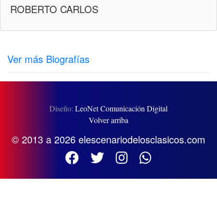
ROBERTO CARLOS
Ver más Biografías
Diseño:
LeoNet Comunicación Digital
Volver arriba
© 2013 a 2026 elescenariodelosclasicos.com