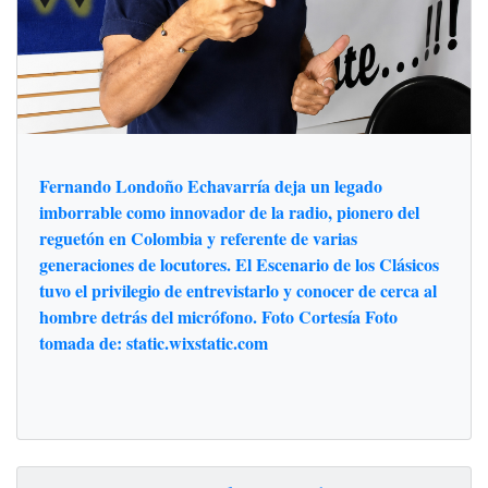
Fernando Londoño Echavarría deja un legado
imborrable como innovador de la radio, pionero del
reguetón en Colombia y referente de varias
generaciones de locutores. El Escenario de los Clásicos
tuvo el privilegio de entrevistarlo y conocer de cerca al
hombre detrás del micrófono. Foto Cortesía Foto
tomada de: static.wixstatic.com