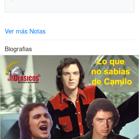
Ver más Notas
Biografias