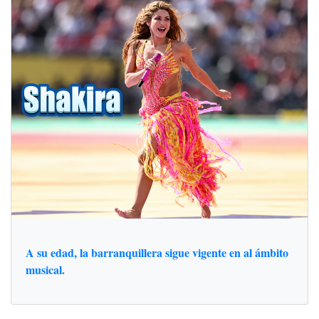
A su edad, la barranquillera sigue vigente en al ámbito
musical.