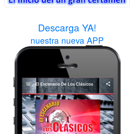
Descarga YA!
nuestra nueva APP