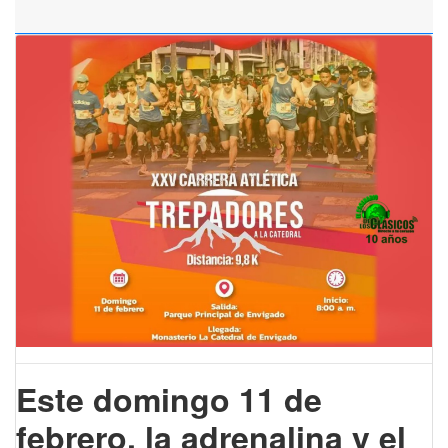
Este domingo 11 de
febrero, la adrenalina y el