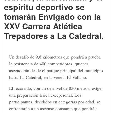
espíritu deportivo se
tomarán Envigado con la
XXV Carrera Atlética
Trepadores a La Catedral.
Un desafío de 9,8 kilómetros que pondrá a prueba
la resistencia de 400 competidores, quienes
ascenderán desde el parque principal del municipio
hasta La Catedral, en la vereda El Vallano.
El recorrido, con un desnivel de 830 metros, exige
una preparación física excepcional. Los
participantes, divididos en categorías por edad, se
enfrentarán a un ascenso constante que pondrá a