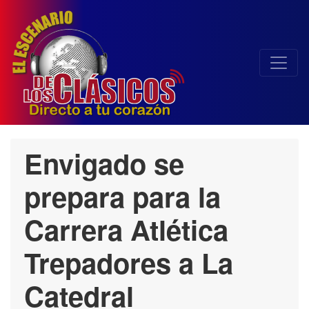
Envigado se
prepara para la
Carrera Atlética
Trepadores a La
Catedral