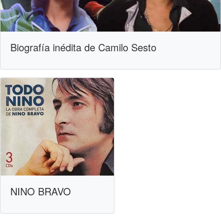
Biografía inédita de Camilo Sesto
NINO BRAVO