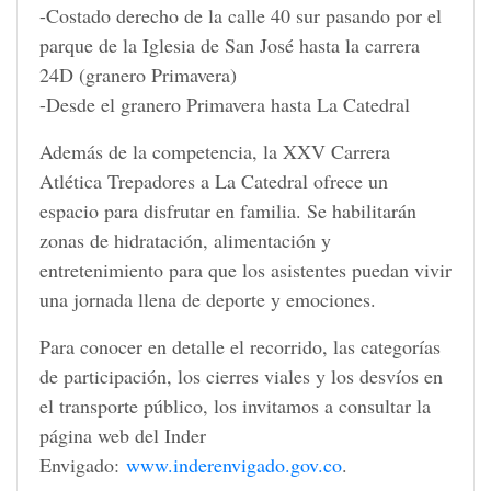
-Costado derecho de la calle 40 sur pasando por el
parque de la Iglesia de San José hasta la carrera
24D (granero Primavera)
-Desde el granero Primavera hasta La Catedral
Además de la competencia, la XXV Carrera
Atlética Trepadores a La Catedral ofrece un
espacio para disfrutar en familia. Se habilitarán
zonas de hidratación, alimentación y
entretenimiento para que los asistentes puedan vivir
una jornada llena de deporte y emociones.
Para conocer en detalle el recorrido, las categorías
de participación, los cierres viales y los desvíos en
el transporte público, los invitamos a consultar la
página web del Inder
Envigado:
www.inderenvigado.gov.co
.