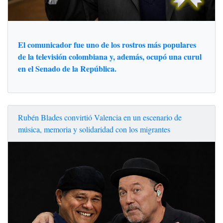
El comunicador fue uno de los rostros más populares
de la televisión colombiana y, además, ocupó una curul
en el Senado de la República.
Rubén Blades convirtió Valencia en un escenario de
música, memoria y solidaridad con los migrantes