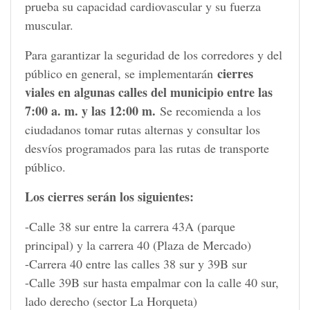
prueba su capacidad cardiovascular y su fuerza
muscular.
Para garantizar la seguridad de los corredores y del
cierres
público en general, se implementarán
viales en algunas calles del municipio entre las
7:00 a. m. y las 12:00 m.
Se recomienda a los
ciudadanos tomar rutas alternas y consultar los
desvíos programados para las rutas de transporte
público.
Los cierres serán los siguientes:
-Calle 38 sur entre la carrera 43A (parque
principal) y la carrera 40 (Plaza de Mercado)
-Carrera 40 entre las calles 38 sur y 39B sur
-Calle 39B sur hasta empalmar con la calle 40 sur,
lado derecho (sector La Horqueta)