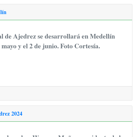
lín
l de Ajedrez se desarrollará en Medellín
 mayo y el 2 de junio. Foto Cortesía.
drez 2024