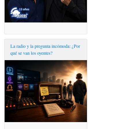
La radio y la pregunta incómoda: ¿Por
qué se van los oyentes?