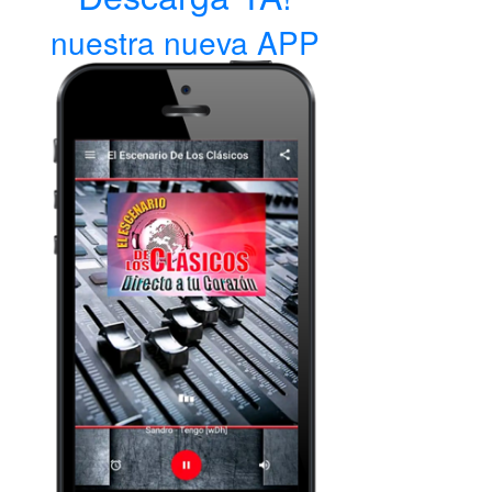
nuestra nueva APP