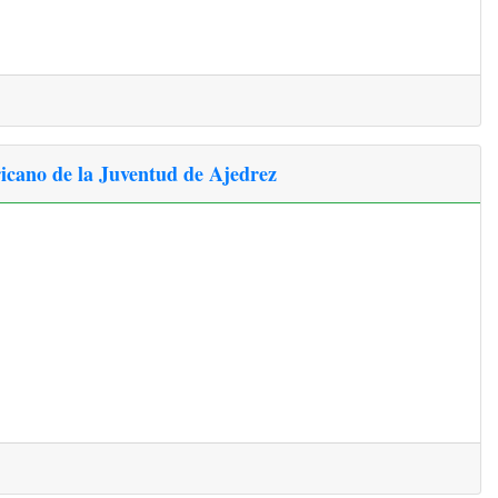
ericano de la Juventud de Ajedrez