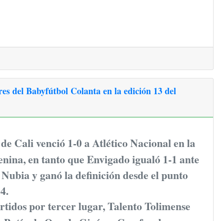
es del Babyfútbol Colanta en la edición 13 del
de Cali venció 1-0 a Atlético Nacional en la
enina, en tanto que Envigado igualó 1-1 ante
Nubia y ganó la definición desde el punto
4.
rtidos por tercer lugar, Talento Tolimense