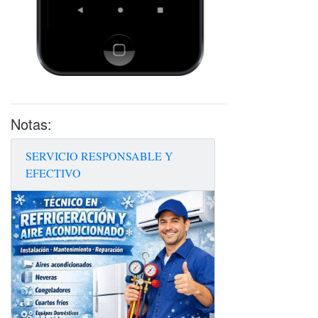
Notas:
SERVICIO RESPONSABLE Y
EFECTIVO