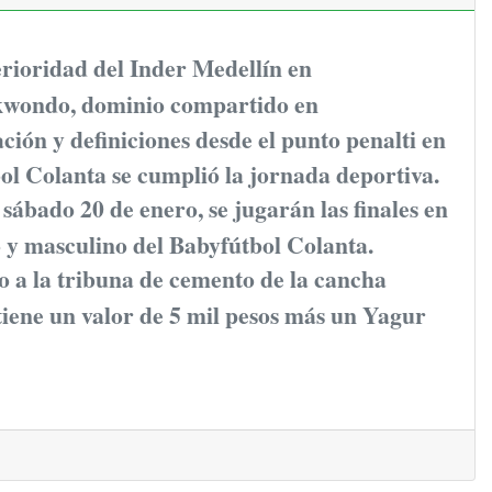
rioridad del Inder Medellín en
wondo, dominio compartido en
ión y definiciones desde el punto penalti en
ol Colanta se cumplió la jornada deportiva.
ábado 20 de enero, se jugarán las finales en
 y masculino del Babyfútbol Colanta.
o a la tribuna de cemento de la cancha
tiene un valor de 5 mil pesos más un Yagur