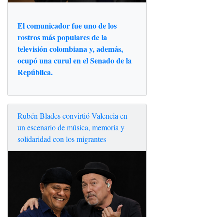
El comunicador fue uno de los
rostros más populares de la
televisión colombiana y, además,
ocupó una curul en el Senado de la
República.
Rubén Blades convirtió Valencia en
un escenario de música, memoria y
solidaridad con los migrantes