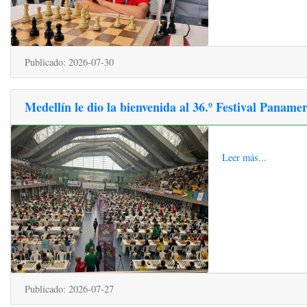
Publicado: 2026-07-30
Medellín le dio la bienvenida al 36.º Festival Panam
Leer más...
Publicado: 2026-07-27