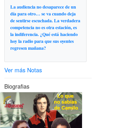
La audiencia no desaparece de un
día para otro… se va cuando deja
de sentirse escuchada. La verdadera
competencia no es otra estación, es
la indiferencia. ¿Qué está haciendo
hoy la radio para que sus oyentes
regresen mañana?
Ver más Notas
Biografias