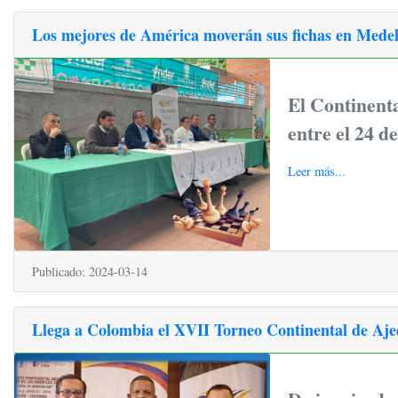
Los mejores de América moverán sus fichas en Medel
El Continenta
entre el 24 de
Leer más...
Publicado: 2024-03-14
Llega a Colombia el XVII Torneo Continental de Aje