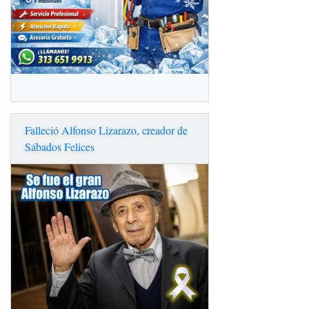
Falleció Alfonso Lizarazo, creador de
Sábados Felices