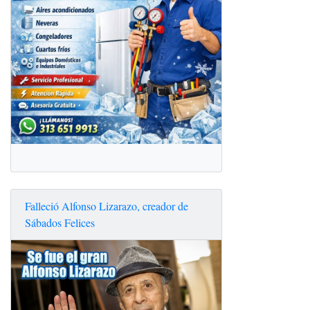
Falleció Alfonso Lizarazo, creador de
Sábados Felices