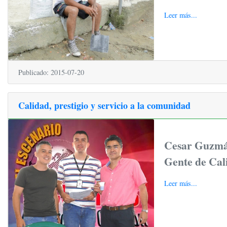
Leer más...
Publicado: 2015-07-20
Calidad, prestigio y servicio a la comunidad
Cesar Guzmán
Gente de Ca
Leer más...