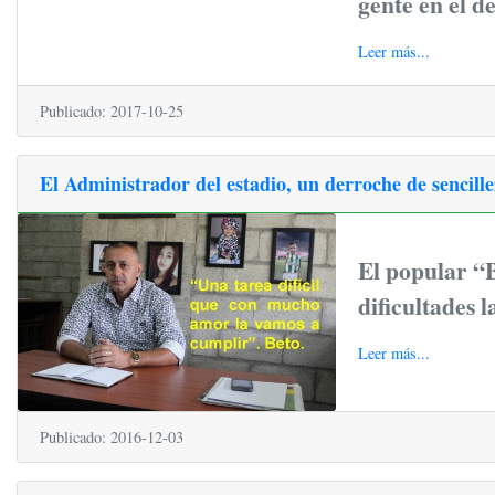
gente en el d
Leer más...
Publicado: 2017-10-25
El Administrador del estadio, un derroche de sencill
El popular “B
dificultades 
Leer más...
Publicado: 2016-12-03