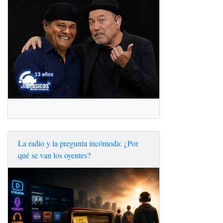
La radio y la pregunta incómoda: ¿Por
qué se van los oyentes?