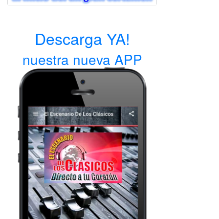
Descarga YA!
nuestra nueva APP