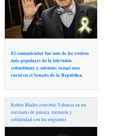
El comunicador fue uno de los rostros
más populares de la televisión
colombiana y, además, ocupó una
curul en el Senado de la República.
Rubén Blades convirtió Valencia en un
escenario de música, memoria y
solidaridad con los migrantes