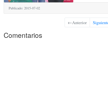
Publicado: 2015-07-02
←
Anterior
Siguient
Comentarios