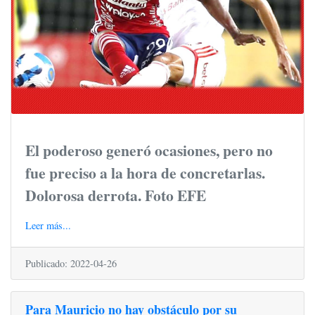
El poderoso generó ocasiones, pero no
fue preciso a la hora de concretarlas.
Dolorosa derrota. Foto EFE
Leer más...
Publicado: 2022-04-26
Para Mauricio no hay obstáculo por su