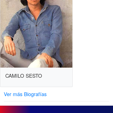
CAMILO SESTO
Ver más Biografías