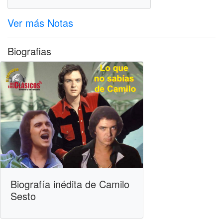
Ver más Notas
Biografias
Biografía inédita de Camilo
Sesto