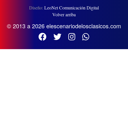
Diseño:
LeoNet Comunicación Digital
Volver arriba
© 2013 a 2026 elescenariodelosclasicos.com