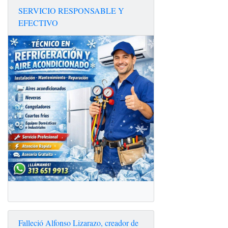
SERVICIO RESPONSABLE Y
EFECTIVO
Falleció Alfonso Lizarazo, creador de