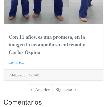
Con 11 años, es una promesa, en la
imagen lo acompaña su entrenador
Carlos Ospina
Leer más...
Publicado: 2015-09-02
←
Anterior
Siguiente
→
Comentarios