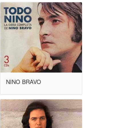
NINO BRAVO