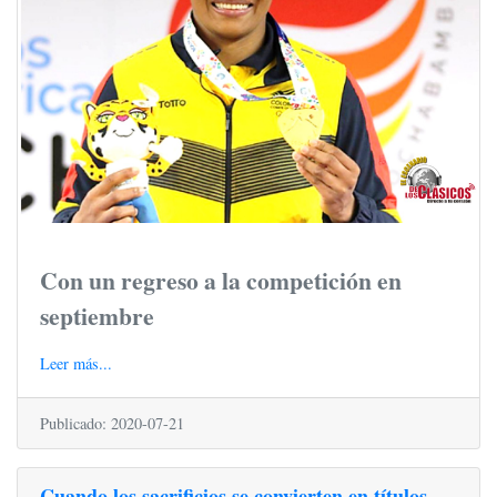
Con un regreso a la competición en
septiembre
Leer más...
Publicado: 2020-07-21
Cuando los sacrificios se convierten en títulos