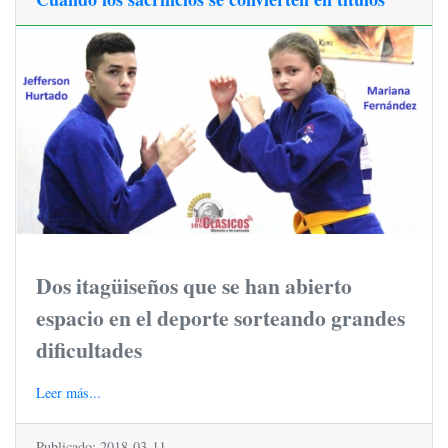
Dos itagüiseños que se han abierto
espacio en el deporte sorteando grandes
dificultades
Leer más...
Publicado: 2018-03-11