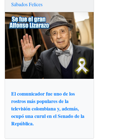
Sábados Felices
El comunicador fue uno de los
rostros más populares de la
televisión colombiana y, además,
ocupó una curul en el Senado de la
República.