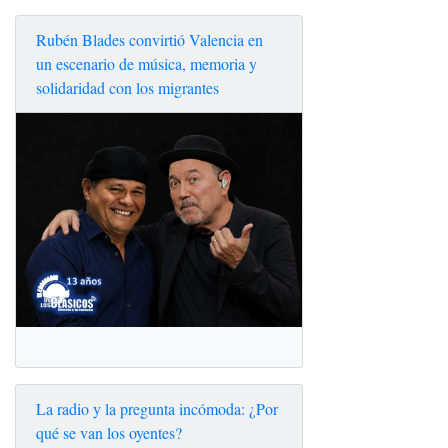
Rubén Blades convirtió Valencia en
un escenario de música, memoria y
solidaridad con los migrantes
La radio y la pregunta incómoda: ¿Por
qué se van los oyentes?