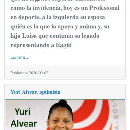
como la invidencia, hoy es un Profesional
en deporte, a la izquierda su esposa
quién es la que lo apoya y anima y, su
hija Luisa que continúa su legado
representando a Itagüí
Leer más...
Publicado: 2020-09-02
Yuri Alvear, optimista