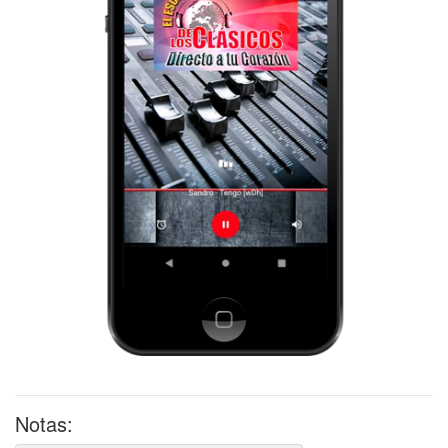
Notas: