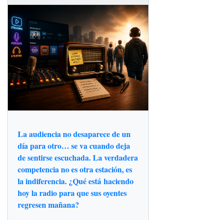
La audiencia no desaparece de un
día para otro… se va cuando deja
de sentirse escuchada. La verdadera
competencia no es otra estación, es
la indiferencia. ¿Qué está haciendo
hoy la radio para que sus oyentes
regresen mañana?