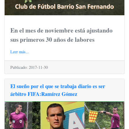
En el mes de noviembre está ajustando
sus primeros 30 años de labores
Leer más...
Publicado: 2017-11-30
El sueño por el que se trabaja diario es ser
árbitro FIFA:Ramírez Gómez