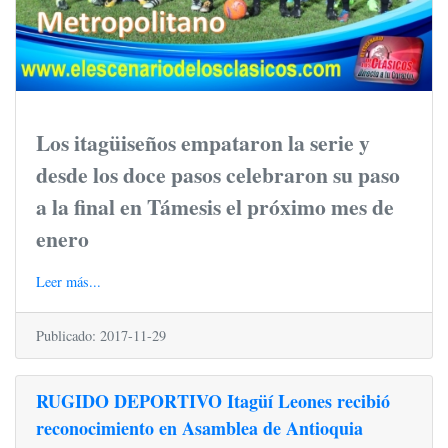
Los itagüiseños empataron la serie y
desde los doce pasos celebraron su paso
a la final en Támesis el próximo mes de
enero
Leer más...
Publicado: 2017-11-29
RUGIDO DEPORTIVO Itagüí Leones recibió
reconocimiento en Asamblea de Antioquia