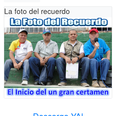
La foto del recuerdo
Descarga YA!