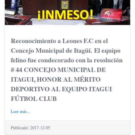
Reconocimiento a Leones F.C en el
Concejo Municipal de Itagüí.
El equipo
felino fue condecorado con la resolución
# 44 CONCEJO MUNICIPAL DE
ITAGUI, HONOR AL MÉRITO
DEPORTIVO AL EQUIPO ITAGUI
FÚTBOL CLUB
Leer más...
Publicado: 2017-12-05