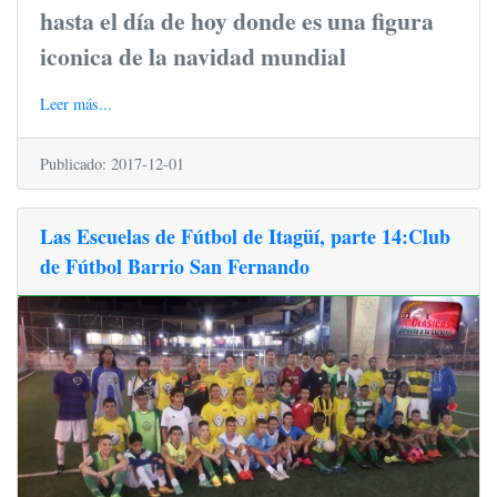
hasta el día de hoy donde es una figura
iconica de la navidad mundial
Leer más...
Publicado: 2017-12-01
Las Escuelas de Fútbol de Itagüí, parte 14:Club
de Fútbol Barrio San Fernando