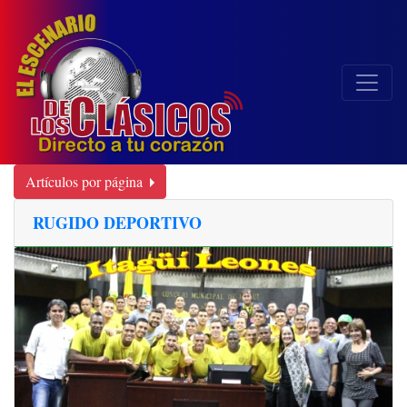
Artículos por página
RUGIDO DEPORTIVO