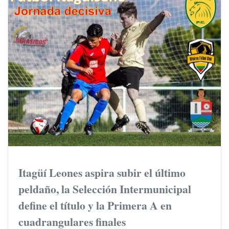
Itagüí Leones aspira subir el último
peldaño, la Selección Intermunicipal
define el título y la Primera A en
cuadrangulares finales