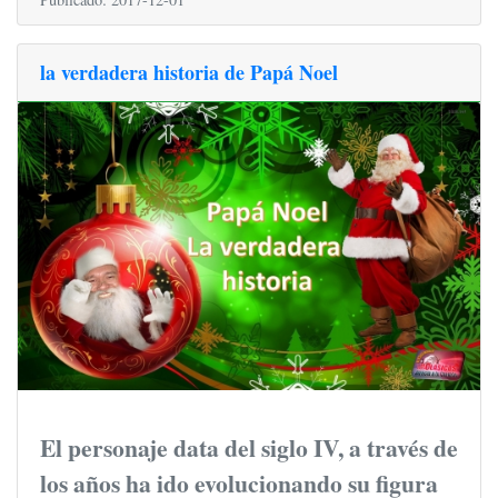
la verdadera historia de Papá Noel
El personaje data del siglo IV, a través de
los años ha ido evolucionando su figura