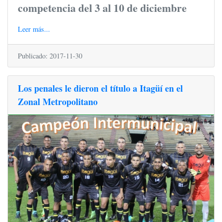
competencia del 3 al 10 de diciembre
Leer más...
Publicado: 2017-11-30
Los penales le dieron el título a Itagüí en el
Zonal Metropolitano