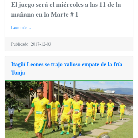
El juego será el miércoles a las 11 de la
mañana en la Marte # 1
Leer más...
Publicado: 2017-12-03
Itagüí Leones se trajo valioso empate de la fría
Tunja