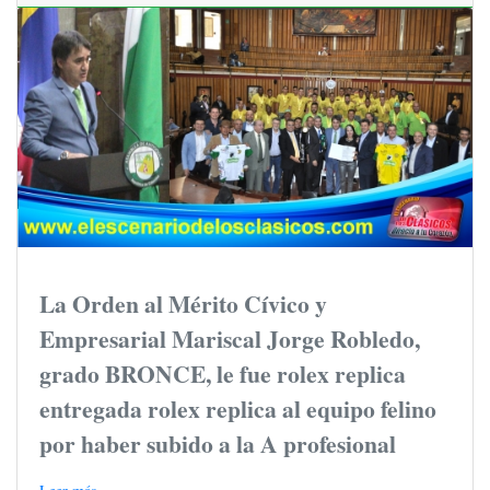
La Orden al Mérito Cívico y
Empresarial Mariscal Jorge Robledo,
grado BRONCE, le fue rolex replica
entregada rolex replica al equipo felino
por haber subido a la A profesional