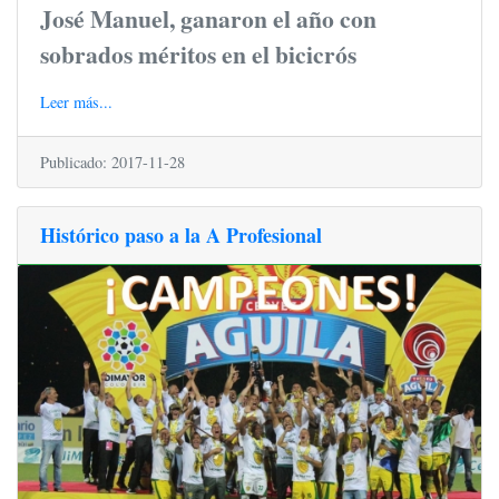
José Manuel, ganaron el año con
sobrados méritos en el bicicrós
Leer más...
Publicado: 2017-11-28
Histórico paso a la A Profesional