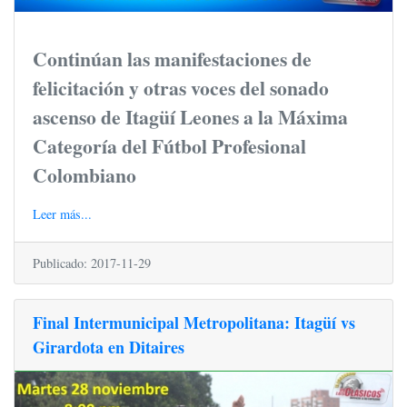
Continúan las manifestaciones de
felicitación y otras voces del sonado
ascenso de Itagüí Leones a la Máxima
Categoría del Fútbol Profesional
Colombiano
Leer más...
Publicado: 2017-11-29
Final Intermunicipal Metropolitana: Itagüí vs
Girardota en Ditaires