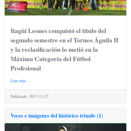
Itagüí Leones conquistó el título del
segundo semestre en el Torneo Águila II
y la reclasificación lo metió en la
Máxima Categoría del Fútbol
Profesional
Leer más...
Publicado: 2017-11-27
Voces e imágenes del histórico triunfo (1)