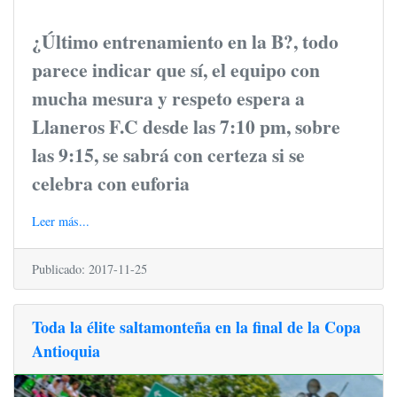
¿Último entrenamiento en la B?, todo
parece indicar que sí, el equipo con
mucha mesura y respeto espera a
Llaneros F.C desde las 7:10 pm, sobre
las 9:15, se sabrá con certeza si se
celebra con euforia
Leer más...
Publicado: 2017-11-25
Toda la élite saltamonteña en la final de la Copa
Antioquia