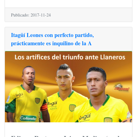
Publicado: 2017-11-24
Itagüí Leones con perfecto partido,
prácticamente es inquilino de la A