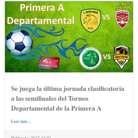
Se juega la última jornada clasificatoria
a las semifinales del Torneo
Departamental de la Primera A
Leer más...
Publicado: 2017-12-01