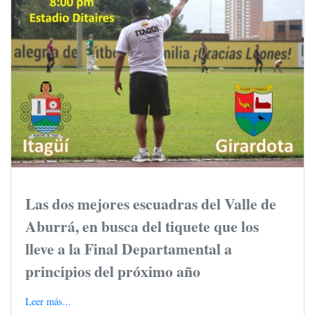
Las dos mejores escuadras del Valle de
Aburrá, en busca del tiquete que los
lleve a la Final Departamental a
principios del próximo año
Leer más...