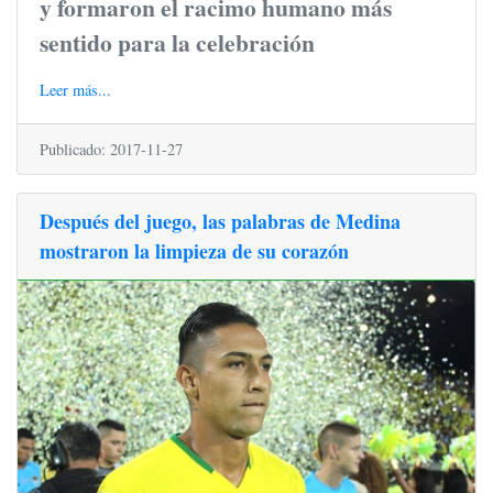
y formaron el racimo humano más
sentido para la celebración
Leer más...
Publicado: 2017-11-27
Después del juego, las palabras de Medina
mostraron la limpieza de su corazón