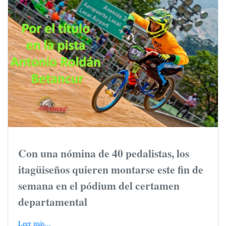
Con una nómina de 40 pedalistas, los
itagüiseños quieren montarse este fin de
semana en el pódium del certamen
departamental
Leer más...