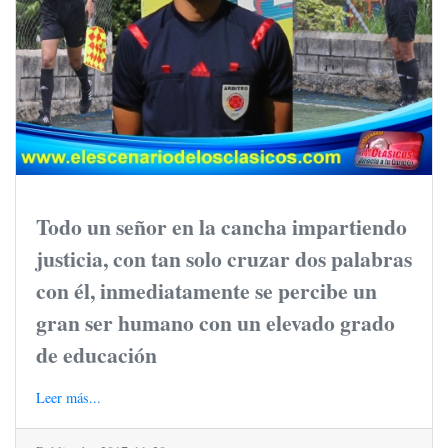
Todo un señor en la cancha impartiendo
justicia, con tan solo cruzar dos palabras
con él, inmediatamente se percibe un
gran ser humano con un elevado grado
de educación
Leer más...