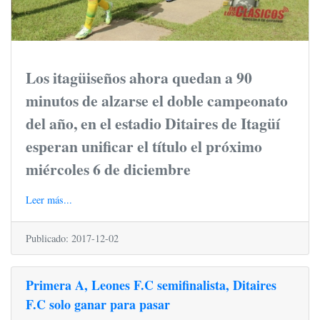
Los itagüiseños ahora quedan a 90
minutos de alzarse el doble campeonato
del año, en el estadio Ditaires de Itagüí
esperan unificar el título el próximo
miércoles 6 de diciembre
Leer más...
Publicado: 2017-12-02
Primera A, Leones F.C semifinalista, Ditaires
F.C solo ganar para pasar