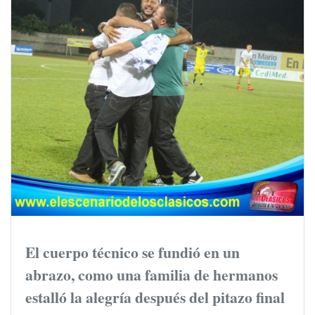
El cuerpo técnico se fundió en un
abrazo, como una familia de hermanos
estalló la alegría después del pitazo final