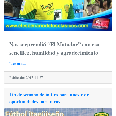
Nos sorprendió “El Matador” con esa
sencillez, humildad y agradecimiento
Leer más...
Publicado: 2017-11-27
Fin de semana definitivo para unos y de
oportunidades para otros