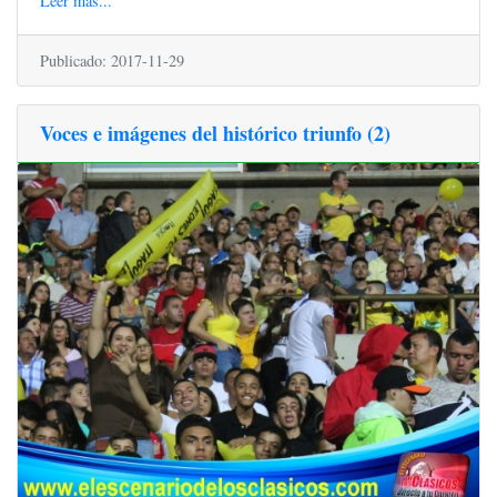
Leer más...
Publicado: 2017-11-29
Voces e imágenes del histórico triunfo (2)