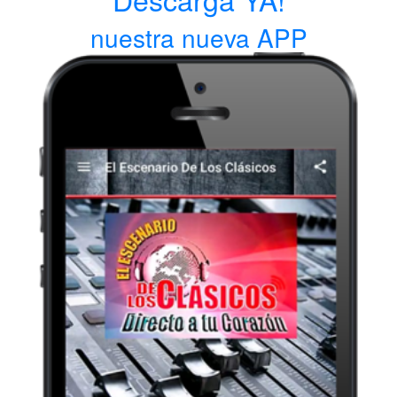
nuestra nueva APP