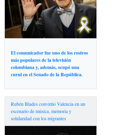
El comunicador fue uno de los rostros
más populares de la televisión
colombiana y, además, ocupó una
curul en el Senado de la República.
Rubén Blades convirtió Valencia en un
escenario de música, memoria y
solidaridad con los migrantes