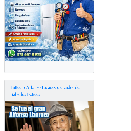
Falleció Alfonso Lizarazo, creador de
Sábados Felices