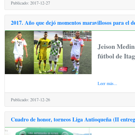
Publicado: 2017-12-27
2017. Año que dejó momentos maravillosos para el dep
Jeison Medin
fútbol de Ita
Leer más...
Publicado: 2017-12-26
Cuadro de honor, torneos Liga Antioqueña (II entreg