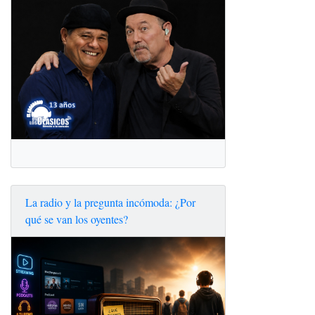
La radio y la pregunta incómoda: ¿Por
qué se van los oyentes?