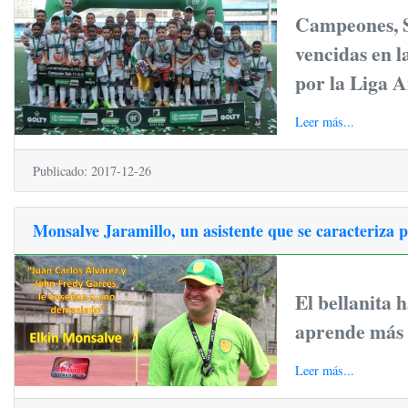
Campeones, S
vencidas en l
por la Liga 
Leer más...
Publicado: 2017-12-26
Monsalve Jaramillo, un asistente que se caracteriza p
El bellanita h
aprende más d
Leer más...