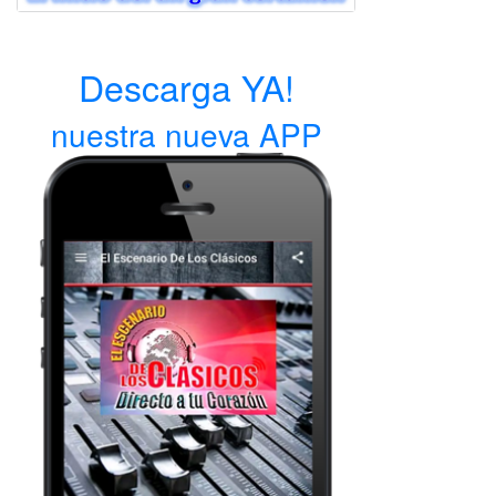
Descarga YA!
nuestra nueva APP