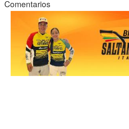
Comentarios