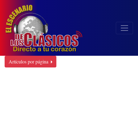
Artículos por página