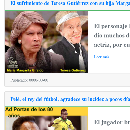
El sufrimiento de Teresa Gutiérrez con su hija Marga
El personaje 
dio muchos d
actriz, por c
Leer más...
Publicado: 0000-00-00
Pelé, el rey del fútbol, agradece su lucidez a pocos d
El jugador br