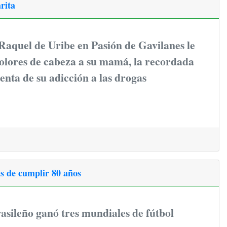
rita
Raquel de Uribe en Pasión de Gavilanes le
olores de cabeza a su mamá, la recordada
uenta de su adicción a las drogas
ías de cumplir 80 años
asileño ganó tres mundiales de fútbol