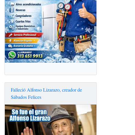
Falleció Alfonso Lizarazo, creador de
Sábados Felices