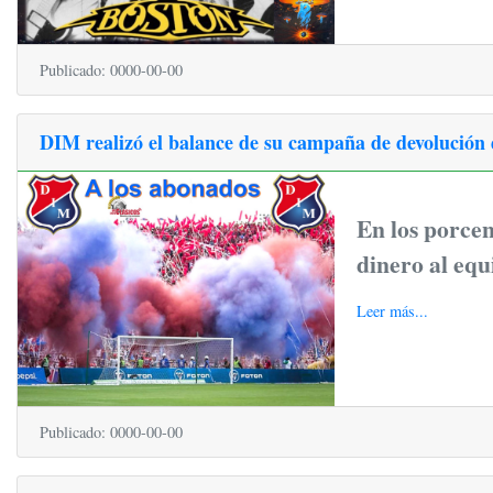
Publicado: 0000-00-00
DIM realizó el balance de su campaña de devolución 
En los porcen
dinero al equ
Leer más...
Publicado: 0000-00-00