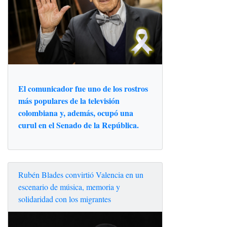
El comunicador fue uno de los rostros
más populares de la televisión
colombiana y, además, ocupó una
curul en el Senado de la República.
Rubén Blades convirtió Valencia en un
escenario de música, memoria y
solidaridad con los migrantes