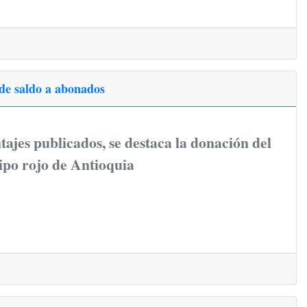
de saldo a abonados
tajes publicados, se destaca la donación del
ipo rojo de Antioquia