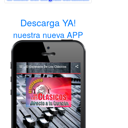
Descarga YA!
nuestra nueva APP