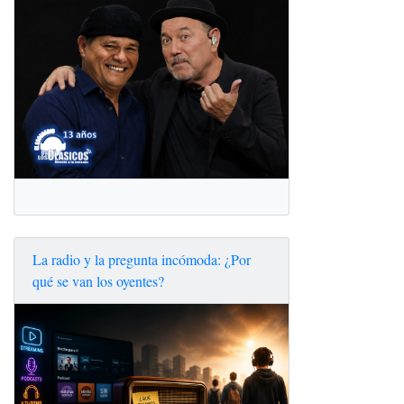
La radio y la pregunta incómoda: ¿Por
qué se van los oyentes?